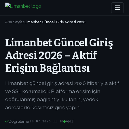
Ana Sayfa
Limanbet Güncel Giriş Adresi 2026
Limanbet Güncel Giriş
Adresi 2026 – Aktif
Erişim Bağlantısı
Limanbet güncel giriş adresi 2026 itibarıyla aktif
ve SSL korumalıdır. Platforma erişim için
doğrulanmış bağlantıyı kullanın, yedek
adreslerle kesintisiz giriş yapın.
Doğrulama:
Aktif
10.07.2026 11:18