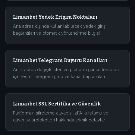
Limanbet Yedek Erişim Noktaları
Ana adres dışında kullanılabilecek yedek giriş
bağlantıları ve otomatik yönlendirme bilgisi.
Limanbet Telegram Duyuru Kanalları
Anlık adres değişiklikleri ve platform güncellemeleri
için resmi Telegram grup ve kanal bağlantıları.
Limanbet SSL Sertifika ve Güvenlik
Platformun şifreleme altyapısı, 2FA kurulumu ve
güvenlik protokolleri hakkında teknik detaylar.