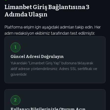
Limanbet Giriş Bağlantısına 3
Adımda Ulaşın
Platforma erişim için aşağıdaki adımları takip edin. Her
adım redaksiyon ekibimiz tarafından test edilmiştir.
1
Güncel Adresi Doğrulayın
Yukarıdaki "Limanbet Giriş Yap" butonuna tıklayarak
aktif adrese yönlendirilirsiniz. Adres SSL sertifikalı ve
güvenlidir.
2
Kullanıcı Bilgilerinizle Oturum Açın