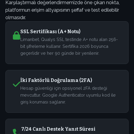
Karşılaştırmalı değerlendirmemizde öne çıkan nokta,
platformun erişim altyapısının şeffaf ve test edilebilir
olmasıdır.
SSL Sertifikası (A+ Notu)
Limanbet, Qualys SSL testinde A+ notu alan 256-
bit şifreleme kullanır. Sertifika 2026 boyunca
geçerlidir ve her 90 günde bir yenilenir.
İki Faktörlü Doğrulama (2FA)
Hesap güvenliği için opsiyonel 2FA desteği
mevcuttur. Google Authenticator uyumlu kod ile
giriş koruması sağlanır.
7/24 Canlı Destek Yanıt Süresi