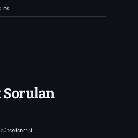
0 ms
k Sorulan
e güncellenmiştir.