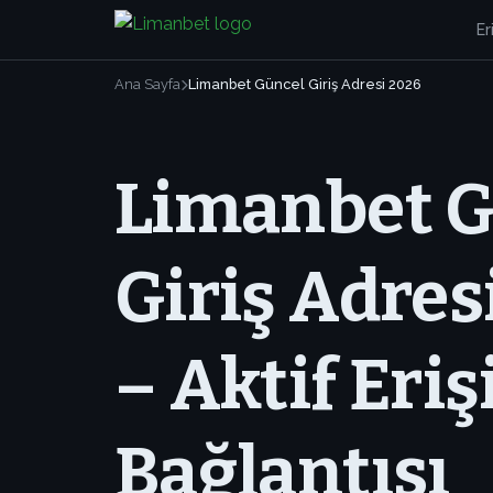
Er
Ana Sayfa
Limanbet Güncel Giriş Adresi 2026
Limanbet G
Giriş Adres
– Aktif Eri
Bağlantısı