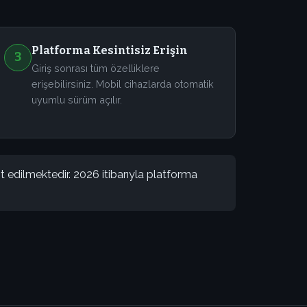
Platforma Kesintisiz Erişin
3
Giriş sonrası tüm özelliklere
erişebilirsiniz. Mobil cihazlarda otomatik
uyumlu sürüm açılır.
 edilmektedir. 2026 itibarıyla platforma