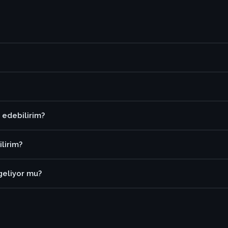
 edebilirim?
lirim?
 geliyor mu?