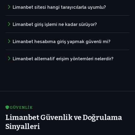
Limanbet sitesi hangi tarayıcılarla uyumlu?
Limanbet giriş işlemi ne kadar sürüyor?
Limanbet hesabıma giriş yapmak güvenli mi?
Limanbet alternatif erişim yöntemleri nelerdir?
GÜVENLIK
Limanbet Güvenlik ve Doğrulama
Sinyalleri