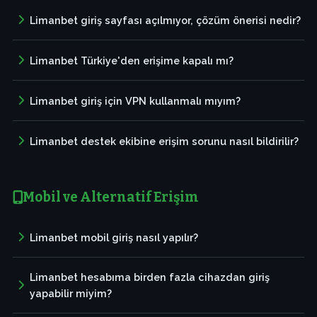
Limanbet giriş sayfası açılmıyor, çözüm önerisi nedir?
Limanbet Türkiye'den erişime kapalı mı?
Limanbet giriş için VPN kullanmalı mıyım?
Limanbet destek ekibine erişim sorunu nasıl bildirilir?
Mobil ve Alternatif Erişim
Limanbet mobil giriş nasıl yapılır?
Limanbet hesabıma birden fazla cihazdan giriş
yapabilir miyim?