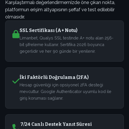
Karşılaştırmalı değerlendirmemizde öne çıkan nokta,
platformun erişim altyapısının şeffaf ve test edilebilir
olmasıdır.
SSL Sertifikası (A+ Notu)
Limanbet, Qualys SSL testinde A+ notu alan 256-
bit şifreleme kullanır. Sertifika 2026 boyunca
geçerlidir ve her 90 günde bir yenilenir.
İki Faktörlü Doğrulama (2FA)
Hesap güvenliği için opsiyonel 2FA desteği
mevcuttur. Google Authenticator uyumlu kod ile
giriş koruması sağlanır.
7/24 Canlı Destek Yanıt Süresi