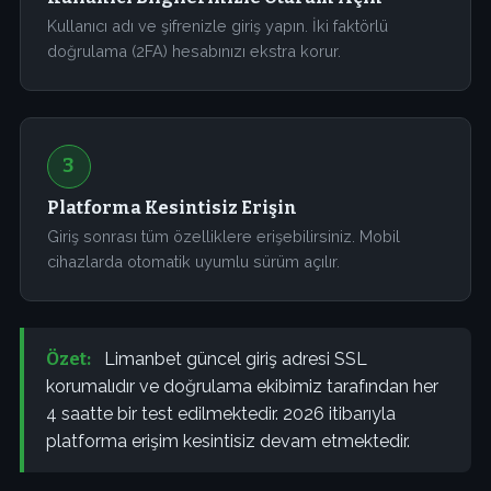
Kullanıcı adı ve şifrenizle giriş yapın. İki faktörlü
doğrulama (2FA) hesabınızı ekstra korur.
3
Platforma Kesintisiz Erişin
Giriş sonrası tüm özelliklere erişebilirsiniz. Mobil
cihazlarda otomatik uyumlu sürüm açılır.
Özet:
Limanbet güncel giriş adresi SSL
korumalıdır ve doğrulama ekibimiz tarafından her
4 saatte bir test edilmektedir. 2026 itibarıyla
platforma erişim kesintisiz devam etmektedir.