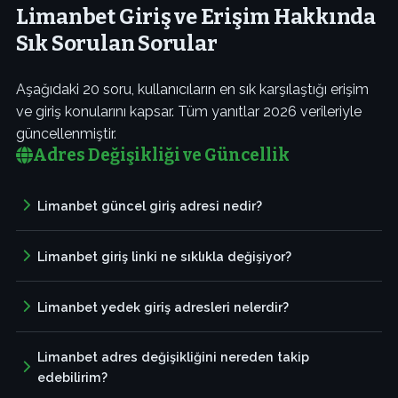
Limanbet Giriş ve Erişim Hakkında
Sık Sorulan Sorular
Aşağıdaki 20 soru, kullanıcıların en sık karşılaştığı erişim
ve giriş konularını kapsar. Tüm yanıtlar 2026 verileriyle
güncellenmiştir.
Adres Değişikliği ve Güncellik
Limanbet güncel giriş adresi nedir?
Limanbet giriş linki ne sıklıkla değişiyor?
Limanbet yedek giriş adresleri nelerdir?
Limanbet adres değişikliğini nereden takip
edebilirim?