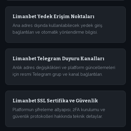
Limanbet Yedek Erişim Noktaları
Ana adres dışında kullanılabilecek yedek giriş
bağlantıları ve otomatik yönlendirme bilgisi.
Limanbet Telegram Duyuru Kanalları
Anlık adres değişiklikleri ve platform güncellemeleri
için resmi Telegram grup ve kanal bağlantıları.
Limanbet SSL Sertifika ve Güvenlik
Platformun şifreleme altyapısı, 2FA kurulumu ve
güvenlik protokolleri hakkında teknik detaylar.