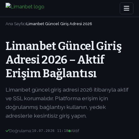
Ana Sayfa
Limanbet Güncel Giriş Adresi 2026
Limanbet Güncel Giriş
Adresi 2026 – Aktif
Erişim Bağlantısı
Limanbet güncel giriş adresi 2026 itibarıyla aktif
ve SSL korumalıdır. Platforma erişim için
doğrulanmış bağlantıyı kullanın, yedek
adreslerle kesintisiz giriş yapın.
Doğrulama:
Aktif
10.07.2026 11:18