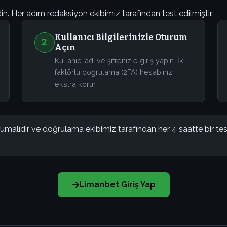
in. Her adım redaksiyon ekibimiz tarafından test edilmiştir.
Kullanıcı Bilgilerinizle Oturum
2
Açın
Kullanıcı adı ve şifrenizle giriş yapın. İki
faktörlü doğrulama (2FA) hesabınızı
ekstra korur.
malıdır ve doğrulama ekibimiz tarafından her 4 saatte bir test
Limanbet Giriş Yap