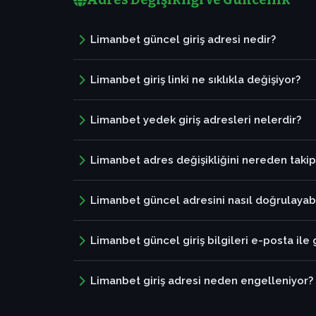
Limanbet güncel giriş adresi nedir?
Limanbet giriş linki ne sıklıkla değişiyor?
Limanbet yedek giriş adresleri nelerdir?
Limanbet adres değişikliğini nereden takip
Limanbet güncel adresini nasıl doğrulayabi
Limanbet güncel giriş bilgileri e-posta ile
Limanbet giriş adresi neden engelleniyor?