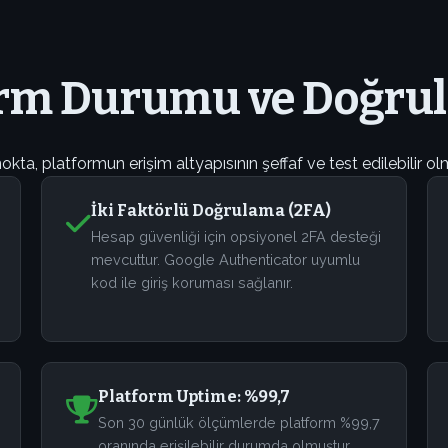
rm Durumu ve Doğrul
ta, platformun erişim altyapısının şeffaf ve test edilebilir olm
İki Faktörlü Doğrulama (2FA)
Hesap güvenliği için opsiyonel 2FA desteği
mevcuttur. Google Authenticator uyumlu
kod ile giriş koruması sağlanır.
Platform Uptime: %99,7
Son 30 günlük ölçümlerde platform %99,7
oranında erişilebilir durumda olmuştur.