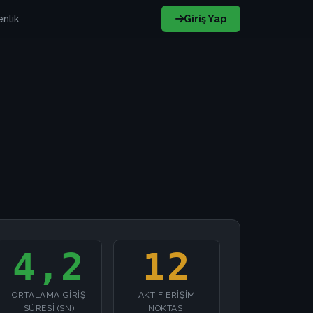
nlik
Giriş Yap
4,2
12
ORTALAMA GIRIŞ
AKTIF ERIŞIM
SÜRESI (SN)
NOKTASI