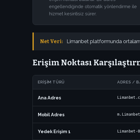
engellendiğinde otomatik yönlendirme ile
hizmet kesintisiz sürer.
Net Veri:
Limanbet platformunda ortalama gi
Erişim Noktası Karşılaştır
ERIŞIM TÜRÜ
ADRES / 
Ana Adres
Limanbet.
Mobil Adres
m.Limanbe
Yedek Erişim 1
Limanbet-