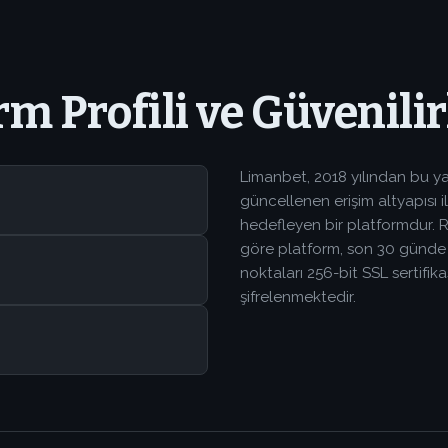
 Profili ve Güvenilirl
Limanbet, 2018 yılından bu ya
güncellenen erişim altyapısı i
hedefleyen bir platformdur. 
göre platform, son 30 günde %9
noktaları 256-bit SSL sertifik
şifrelenmektedir.