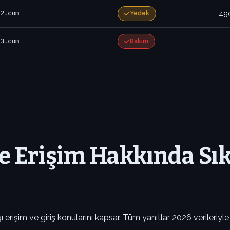
49
02.com
Yedek
—
03.com
Bakım
ve Erişim Hakkında Sı
ğı erişim ve giriş konularını kapsar. Tüm yanıtlar 2026 verileriyl