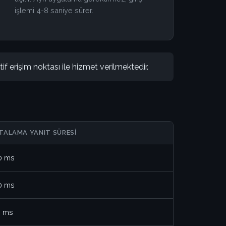
işlemi 4-8 saniye sürer.
f erişim noktası ile hizmet verilmektedir.
TALAMA YANIT SÜRESI
0 ms
0 ms
0 ms