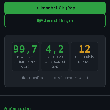
Limanbet Giriş Yap
Alternatif Erişim
99,7
4,2
12
PLATFORM
ORTALAMA
AKTIF ERIŞIM
UPTIME (SON 30
GIRIŞ SÜRESI
NOKTASI
GÜN)
(SN)
SSL sertifikalı · 256-bit şifreleme · 7/24 aktif
GÜNCEL LINK