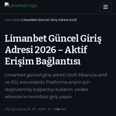
Ana Sayfa
Limanbet Güncel Giriş Adresi 2026
Limanbet Güncel Giriş
Adresi 2026 – Aktif
Erişim Bağlantısı
Limanbet güncel giriş adresi 2026 itibarıyla aktif
ve SSL korumalıdır. Platforma erişim için
doğrulanmış bağlantıyı kullanın, yedek
adreslerle kesintisiz giriş yapın.
Doğrulama:
Aktif
10.07.2026 11:18