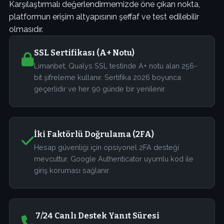
Karşılaştırmalı değerlendirmemizde öne çıkan nokta,
platformun erişim altyapısının şeffaf ve test edilebilir
olmasıdır.
SSL Sertifikası (A+ Notu)
Limanbet, Qualys SSL testinde A+ notu alan 256-
bit şifreleme kullanır. Sertifika 2026 boyunca
geçerlidir ve her 90 günde bir yenilenir.
İki Faktörlü Doğrulama (2FA)
Hesap güvenliği için opsiyonel 2FA desteği
mevcuttur. Google Authenticator uyumlu kod ile
giriş koruması sağlanır.
7/24 Canlı Destek Yanıt Süresi