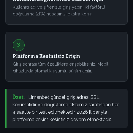
Kullanıcı adı ve şifrenizle giriş yapın. İki faktörlü
doğrulama (2FA) hesabınızı ekstra korur.
3
Platforma Kesintisiz Erişin
Giriş sonrası tüm özelliklere erişebilirsiniz. Mobil
cihazlarda otomatik uyumlu sürüm açılır.
Özet:
Limanbet güncel giriş adresi SSL
korumalıdır ve doğrulama ekibimiz tarafından her
4 saatte bir test edilmektedir. 2026 itibarıyla
platforma erişim kesintisiz devam etmektedir.