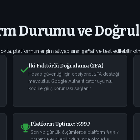
rm Durumu ve Doğrul
ta, platformun erişim altyapısının şeffaf ve test edilebilir olm
İki Faktörlü Doğrulama (2FA)
Hesap güvenliği için opsiyonel 2FA desteği
mevcuttur. Google Authenticator uyumlu
kod ile giriş koruması sağlanır.
Platform Uptime: %99,7
Son 30 günlük ölçümlerde platform %99,7
oranında erişilebilir durumda olmuştur.