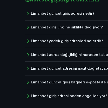
Limanbet güncel giriş adresi nedir?
Limanbet giriş linki ne sıklıkla değişiyor?
Limanbet yedek giriş adresleri nelerdir?
Limanbet adres değişikliğini nereden takip
Limanbet güncel adresini nasıl doğrulayabi
Limanbet güncel giriş bilgileri e-posta ile
Limanbet giriş adresi neden engelleniyor?