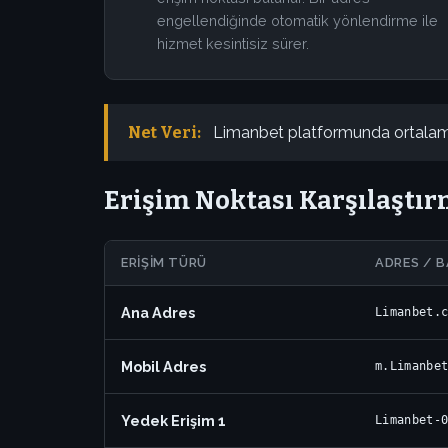
engellendiğinde otomatik yönlendirme ile
hizmet kesintisiz sürer.
Net Veri:
Limanbet platformunda ortalama gi
Erişim Noktası Karşılaştır
ERIŞIM TÜRÜ
ADRES / 
Ana Adres
Limanbet.
Mobil Adres
m.Limanbe
Yedek Erişim 1
Limanbet-