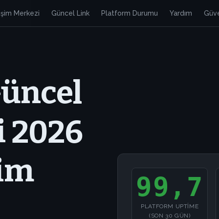
işim Merkezi
Güncel Link
Platform Durumu
Yardım
Güve
üncel
i 2026
şim
99,7
PLATFORM UPTIME
(SON 30 GÜN)