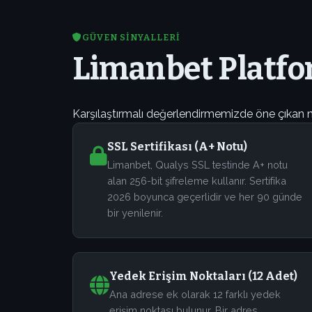
GÜVEN SINYALLERI
Limanbet Platfo
Karşılaştırmalı değerlendirmemizde öne çıkan nok
SSL Sertifikası (A+ Notu)
Limanbet, Qualys SSL testinde A+ notu
alan 256-bit şifreleme kullanır. Sertifika
2026 boyunca geçerlidir ve her 90 günde
bir yenilenir.
Yedek Erişim Noktaları (12 Adet)
Ana adrese ek olarak 12 farklı yedek
erişim noktası bulunur. Bir adres