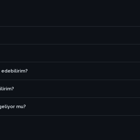
 edebilirim?
lirim?
 geliyor mu?