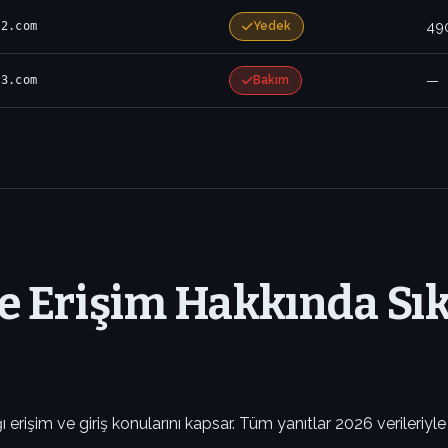
49
02.com
Yedek
—
03.com
Bakım
ve Erişim Hakkında Sı
ğı erişim ve giriş konularını kapsar. Tüm yanıtlar 2026 verileriyl