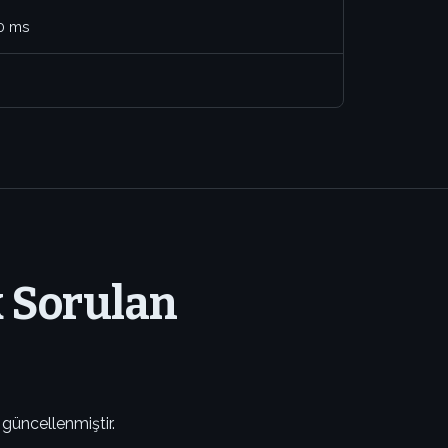
0 ms
k Sorulan
e güncellenmiştir.