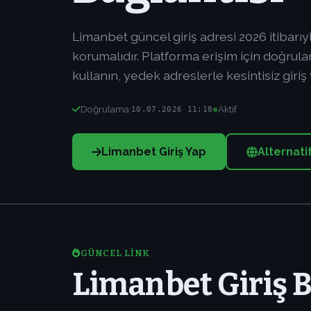
Limanbet güncel giriş adresi 2026 itibarıyl
korumalıdır. Platforma erişim için doğrul
kullanın, yedek adreslerle kesintisiz giriş
Doğrulama:
Aktif
10.07.2026 11:18
Limanbet Giriş Yap
Alternati
GÜNCEL LINK
Limanbet Giriş 