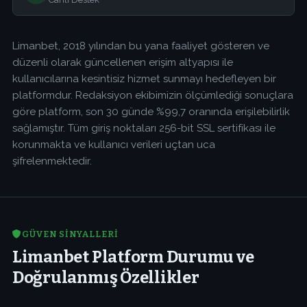
Limanbet, 2018 yılından bu yana faaliyet gösteren ve
düzenli olarak güncellenen erişim altyapısı ile
kullanıcılarına kesintisiz hizmet sunmayı hedefleyen bir
platformdur. Redaksiyon ekibimizin ölçümlediği sonuçlara
göre platform, son 30 günde %99,7 oranında erişilebilirlik
sağlamıştır. Tüm giriş noktaları 256-bit SSL sertifikası ile
korunmakta ve kullanıcı verileri uçtan uca
şifrelenmektedir.
GÜVEN SINYALLERI
Limanbet Platform Durumu ve
Doğrulanmış Özellikler