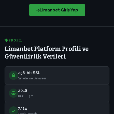
Limanbet Giriş Yap
PROFIL
Limanbet Platform Profili ve
Güvenilirlik Verileri
256-bit SSL
Şifreleme Seviyesi
2018
Kuruluş Yılı
7/24
Canlı Destek