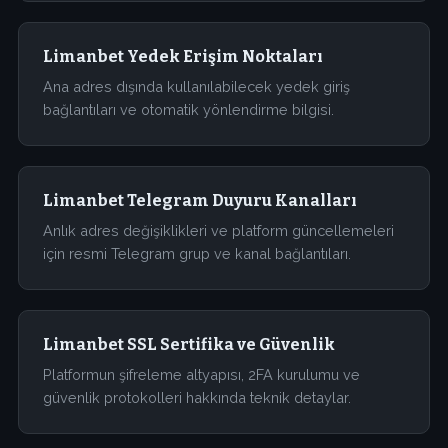
Limanbet Yedek Erişim Noktaları
Ana adres dışında kullanılabilecek yedek giriş
bağlantıları ve otomatik yönlendirme bilgisi.
Limanbet Telegram Duyuru Kanalları
Anlık adres değişiklikleri ve platform güncellemeleri
için resmi Telegram grup ve kanal bağlantıları.
Limanbet SSL Sertifika ve Güvenlik
Platformun şifreleme altyapısı, 2FA kurulumu ve
güvenlik protokolleri hakkında teknik detaylar.