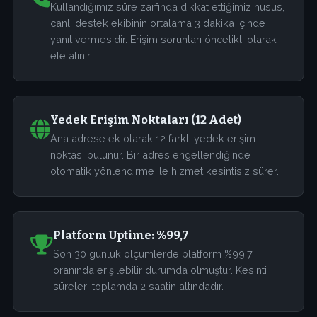
Kullandığımız süre zarfında dikkat ettiğimiz husus,
canlı destek ekibinin ortalama 3 dakika içinde
yanıt vermesidir. Erişim sorunları öncelikli olarak
ele alınır.
Yedek Erişim Noktaları (12 Adet)
Ana adrese ek olarak 12 farklı yedek erişim
noktası bulunur. Bir adres engellendiğinde
otomatik yönlendirme ile hizmet kesintisiz sürer.
Platform Uptime: %99,7
Son 30 günlük ölçümlerde platform %99,7
oranında erişilebilir durumda olmuştur. Kesinti
süreleri toplamda 2 saatin altındadır.