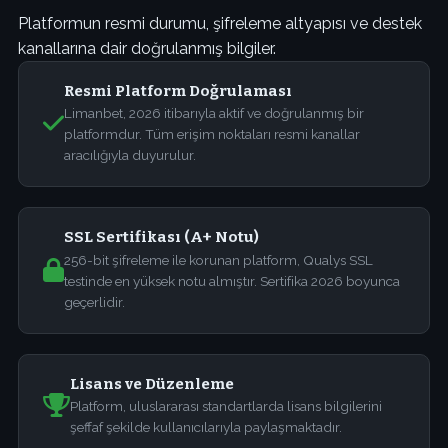
Platformun resmi durumu, şifreleme altyapısı ve destek
kanallarına dair doğrulanmış bilgiler.
Resmi Platform Doğrulaması
Limanbet, 2026 itibarıyla aktif ve doğrulanmış bir
platformdur. Tüm erişim noktaları resmi kanallar
aracılığıyla duyurulur.
SSL Sertifikası (A+ Notu)
256-bit şifreleme ile korunan platform, Qualys SSL
testinde en yüksek notu almıştır. Sertifika 2026 boyunca
geçerlidir.
Lisans ve Düzenleme
Platform, uluslararası standartlarda lisans bilgilerini
şeffaf şekilde kullanıcılarıyla paylaşmaktadır.