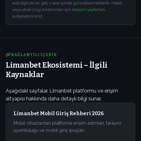
edildiğinde en geç 1 saat içinde güncellenmektedir. Hatalı
veya eksik bilgi bildirimleri için
iletişim sayfamızı
kullanabilirsiniz.
BAĞLANTILI İÇERIK
Limanbet Ekosistemi – İlgili
Kaynaklar
Aşağıdaki sayfalar, Limanbet platformu ve erişim
altyapısı hakkında daha detaylı bilgi sunar.
Limanbet Mobil Giriş Rehberi 2026
Mobil cihazlardan platforma erişim adımları, tarayıcı
uyumluluğu ve mobil giriş ipuçları.