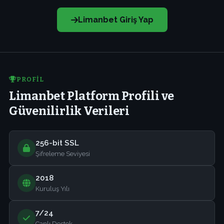
Limanbet Giriş Yap
PROFIL
Limanbet Platform Profili ve
Güvenilirlik Verileri
256-bit SSL
Şifreleme Seviyesi
2018
Kuruluş Yılı
7/24
Canlı Destek