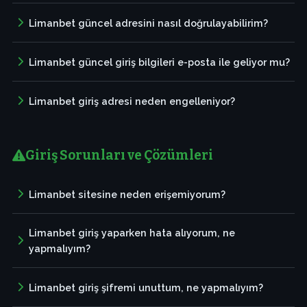
Limanbet güncel adresini nasıl doğrulayabilirim?
Limanbet güncel giriş bilgileri e-posta ile geliyor mu?
Limanbet giriş adresi neden engelleniyor?
Giriş Sorunları ve Çözümleri
Limanbet sitesine neden erişemiyorum?
Limanbet giriş yaparken hata alıyorum, ne
yapmalıyım?
Limanbet giriş şifremi unuttum, ne yapmalıyım?