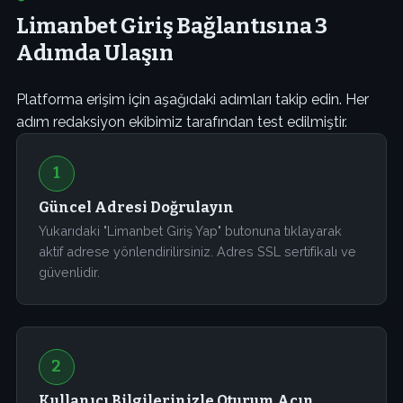
Limanbet Giriş Bağlantısına 3
Adımda Ulaşın
Platforma erişim için aşağıdaki adımları takip edin. Her
adım redaksiyon ekibimiz tarafından test edilmiştir.
1
Güncel Adresi Doğrulayın
Yukarıdaki "Limanbet Giriş Yap" butonuna tıklayarak
aktif adrese yönlendirilirsiniz. Adres SSL sertifikalı ve
güvenlidir.
2
Kullanıcı Bilgilerinizle Oturum Açın