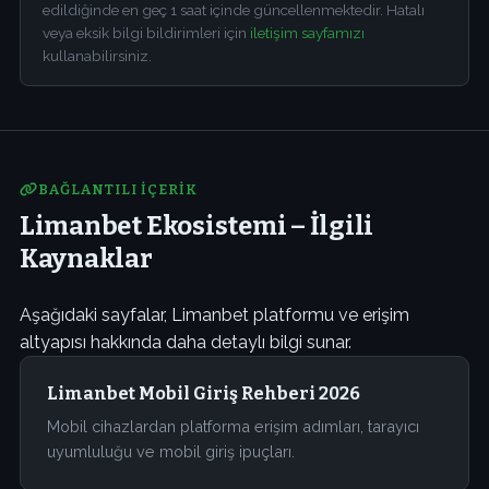
edildiğinde en geç 1 saat içinde güncellenmektedir. Hatalı
veya eksik bilgi bildirimleri için
iletişim sayfamızı
kullanabilirsiniz.
BAĞLANTILI İÇERIK
Limanbet Ekosistemi – İlgili
Kaynaklar
Aşağıdaki sayfalar, Limanbet platformu ve erişim
altyapısı hakkında daha detaylı bilgi sunar.
Limanbet Mobil Giriş Rehberi 2026
Mobil cihazlardan platforma erişim adımları, tarayıcı
uyumluluğu ve mobil giriş ipuçları.