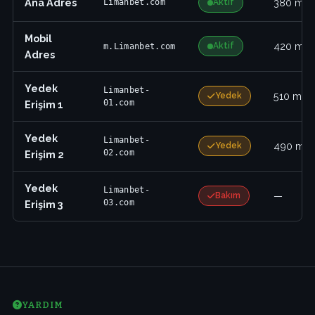
Ana Adres
380 ms
Limanbet.com
Aktif
Mobil
420 ms
Aktif
m.Limanbet.com
Adres
Yedek
Limanbet-
510 ms
Yedek
01.com
Erişim 1
Yedek
Limanbet-
490 ms
Yedek
02.com
Erişim 2
Yedek
Limanbet-
—
Bakım
03.com
Erişim 3
YARDIM