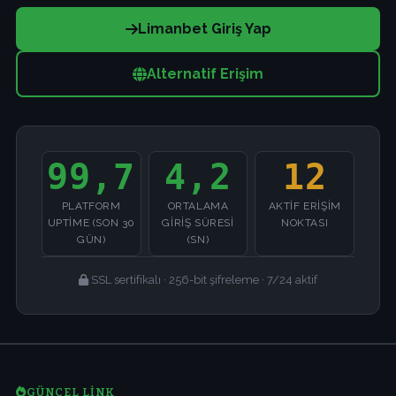
Limanbet Giriş Yap
Alternatif Erişim
99,7
4,2
12
PLATFORM
ORTALAMA
AKTIF ERIŞIM
UPTIME (SON 30
GIRIŞ SÜRESI
NOKTASI
GÜN)
(SN)
SSL sertifikalı · 256-bit şifreleme · 7/24 aktif
GÜNCEL LINK