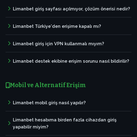
Limanbet giriş sayfası açılmıyor, çözüm önerisi nedir?
Limanbet Türkiye'den erişime kapalı mı?
Limanbet giriş için VPN kullanmalı mıyım?
Limanbet destek ekibine erişim sorunu nasıl bildirilir?
Mobil ve Alternatif Erişim
Limanbet mobil giriş nasıl yapılır?
Limanbet hesabıma birden fazla cihazdan giriş
yapabilir miyim?