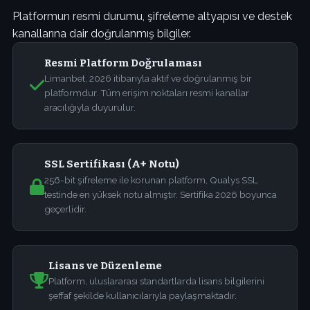
Platformun resmi durumu, şifreleme altyapısı ve destek
kanallarına dair doğrulanmış bilgiler.
Resmi Platform Doğrulaması
Limanbet, 2026 itibarıyla aktif ve doğrulanmış bir
platformdur. Tüm erişim noktaları resmi kanallar
aracılığıyla duyurulur.
SSL Sertifikası (A+ Notu)
256-bit şifreleme ile korunan platform, Qualys SSL
testinde en yüksek notu almıştır. Sertifika 2026 boyunca
geçerlidir.
Lisans ve Düzenleme
Platform, uluslararası standartlarda lisans bilgilerini
şeffaf şekilde kullanıcılarıyla paylaşmaktadır.