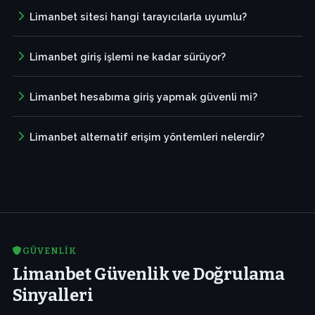
Limanbet sitesi hangi tarayıcılarla uyumlu?
Limanbet giriş işlemi ne kadar sürüyor?
Limanbet hesabıma giriş yapmak güvenli mi?
Limanbet alternatif erişim yöntemleri nelerdir?
GÜVENLIK
Limanbet Güvenlik ve Doğrulama
Sinyalleri