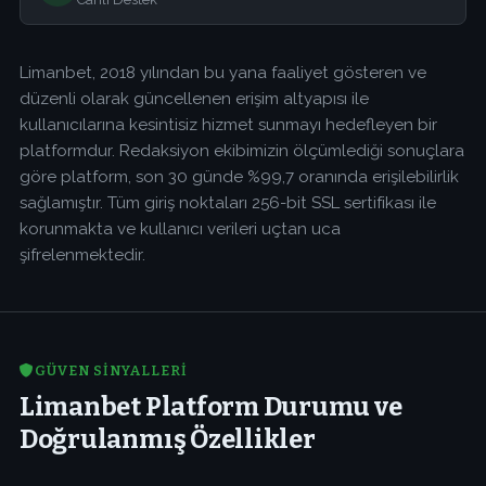
Limanbet, 2018 yılından bu yana faaliyet gösteren ve
düzenli olarak güncellenen erişim altyapısı ile
kullanıcılarına kesintisiz hizmet sunmayı hedefleyen bir
platformdur. Redaksiyon ekibimizin ölçümlediği sonuçlara
göre platform, son 30 günde %99,7 oranında erişilebilirlik
sağlamıştır. Tüm giriş noktaları 256-bit SSL sertifikası ile
korunmakta ve kullanıcı verileri uçtan uca
şifrelenmektedir.
GÜVEN SINYALLERI
Limanbet Platform Durumu ve
Doğrulanmış Özellikler