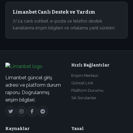
Limanbet Canlı Destek ve Yardım
7/24 canlı sohbet, e-posta ve telefon destek
kanallarına erişim bilgileri ve ortalama yanıt süreleri.
Hızlı Bağlantılar
Erişim Merkezi
Limanbet güncel giriş
Güncel Link
adresi ve platform durum
Platform Durumu
raporu. Doğrulanmış
Sık Sorulanlar
erişim bilgileri.
Kaynaklar
Yasal