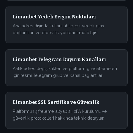
Limanbet Yedek Erişim Noktaları
Ana adres dışında kullanılabilecek yedek giriş
bağlantıları ve otomatik yönlendirme bilgisi.
Limanbet Telegram Duyuru Kanalları
Anlık adres değişiklikleri ve platform güncellemeleri
için resmi Telegram grup ve kanal bağlantıları.
Limanbet SSL Sertifika ve Güvenlik
Platformun şifreleme altyapısı, 2FA kurulumu ve
güvenlik protokolleri hakkında teknik detaylar.