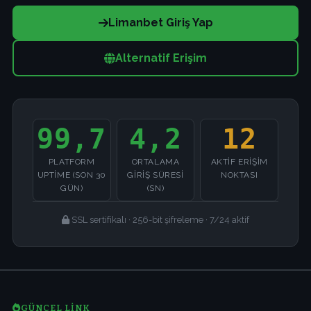
Limanbet Giriş Yap
Alternatif Erişim
99,7
4,2
12
PLATFORM
ORTALAMA
AKTIF ERIŞIM
UPTIME (SON 30
GIRIŞ SÜRESI
NOKTASI
GÜN)
(SN)
SSL sertifikalı · 256-bit şifreleme · 7/24 aktif
GÜNCEL LINK