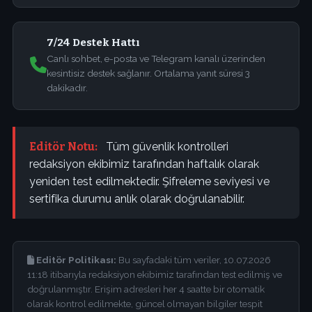
7/24 Destek Hattı
Canlı sohbet, e-posta ve Telegram kanalı üzerinden
kesintisiz destek sağlanır. Ortalama yanıt süresi 3
dakikadır.
Editör Notu:
Tüm güvenlik kontrolleri
redaksiyon ekibimiz tarafından haftalık olarak
yeniden test edilmektedir. Şifreleme seviyesi ve
sertifika durumu anlık olarak doğrulanabilir.
Editör Politikası:
Bu sayfadaki tüm veriler, 10.07.2026
11:18 itibarıyla redaksiyon ekibimiz tarafından test edilmiş ve
doğrulanmıştır. Erişim adresleri her 4 saatte bir otomatik
olarak kontrol edilmekte, güncel olmayan bilgiler tespit