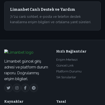
Limanbet Canlı Destek ve Yardım
7/24 canlı sohbet, e-posta ve telefon destek
kanallarına erişim bilgileri ve ortalama yanıt süreleri.
Hızlı Bağlantılar
Erişim Merkezi
Limanbet güncel giriş
Güncel Link
adresi ve platform durum
Platform Durumu
raporu. Doğrulanmış
Sık Sorulanlar
erişim bilgileri.
Kaynaklar
Yasal