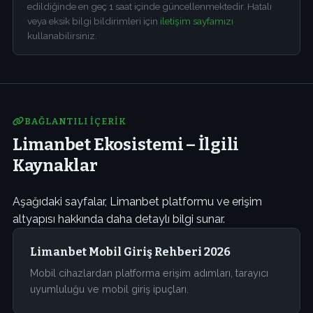
edildiğinde en geç 1 saat içinde güncellenmektedir. Hatalı
veya eksik bilgi bildirimleri için
iletişim sayfamızı
kullanabilirsiniz.
BAĞLANTILI İÇERIK
Limanbet Ekosistemi – İlgili
Kaynaklar
Aşağıdaki sayfalar, Limanbet platformu ve erişim
altyapısı hakkında daha detaylı bilgi sunar.
Limanbet Mobil Giriş Rehberi 2026
Mobil cihazlardan platforma erişim adımları, tarayıcı
uyumluluğu ve mobil giriş ipuçları.