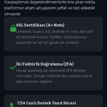
Karşılaştırmalı değerlendirmemizde öne çıkan nokta,
platformun erişim altyapısının şeffaf ve test edilebilir
olmasıdır.
SSL Sertifikası (A+ Notu)
Limanbet, Qualys SSL testinde A+ notu alan 256-
bit şifreleme kullanır. Sertifika 2026 boyunca
geçerlidir ve her 90 günde bir yenilenir.
İki Faktörlü Doğrulama (2FA)
Hesap güvenliği için opsiyonel 2FA desteği
mevcuttur. Google Authenticator uyumlu kod ile
giriş koruması sağlanır.
7/24 Canlı Destek Yanıt Süresi