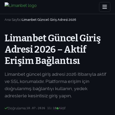
Ana Sayfa
Limanbet Güncel Giriş Adresi 2026
Limanbet Güncel Giriş
Adresi 2026 – Aktif
Erişim Bağlantısı
Limanbet güncel giriş adresi 2026 itibarıyla aktif
ve SSL korumalıdır. Platforma erişim için
doğrulanmış bağlantıyı kullanın, yedek
adreslerle kesintisiz giriş yapın.
Doğrulama:
Aktif
10.07.2026 11:18