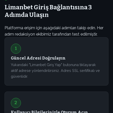
Limanbet Giriş Bağlantısına 3
Adımda Ulaşın
Platforma erişim için aşağıdaki adımları takip edin. Her
adım redaksiyon ekibimiz tarafından test edilmiştir.
1
Güncel Adresi Doğrulayın
Yukarıdaki "Limanbet Giriş Yap" butonuna tıklayarak
aktif adrese yönlendirilirsiniz. Adres SSL sertifikalı ve
güvenlidir.
2
Kullanıcı Bilgilerinizle Oturum Açın