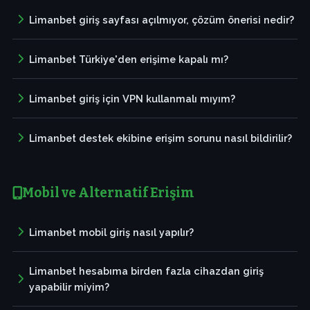
Limanbet giriş sayfası açılmıyor, çözüm önerisi nedir?
Limanbet Türkiye'den erişime kapalı mı?
Limanbet giriş için VPN kullanmalı mıyım?
Limanbet destek ekibine erişim sorunu nasıl bildirilir?
Mobil ve Alternatif Erişim
Limanbet mobil giriş nasıl yapılır?
Limanbet hesabıma birden fazla cihazdan giriş
yapabilir miyim?