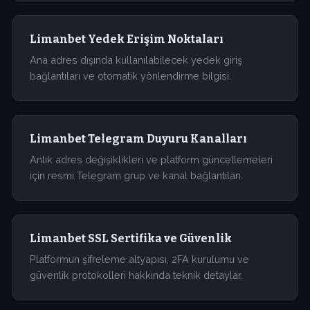
Limanbet Yedek Erişim Noktaları
Ana adres dışında kullanılabilecek yedek giriş
bağlantıları ve otomatik yönlendirme bilgisi.
Limanbet Telegram Duyuru Kanalları
Anlık adres değişiklikleri ve platform güncellemeleri
için resmi Telegram grup ve kanal bağlantıları.
Limanbet SSL Sertifika ve Güvenlik
Platformun şifreleme altyapısı, 2FA kurulumu ve
güvenlik protokolleri hakkında teknik detaylar.