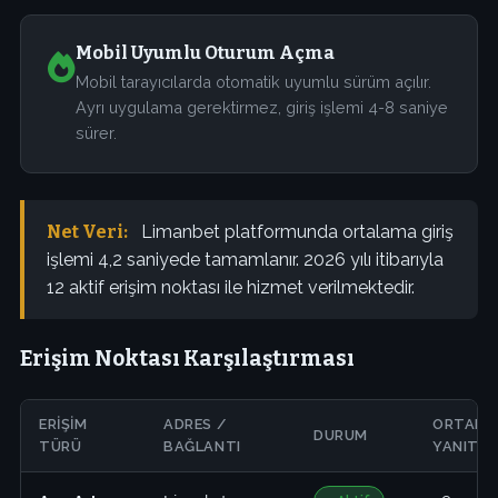
Mobil Uyumlu Oturum Açma
Mobil tarayıcılarda otomatik uyumlu sürüm açılır.
Ayrı uygulama gerektirmez, giriş işlemi 4-8 saniye
sürer.
Net Veri:
Limanbet platformunda ortalama giriş
işlemi 4,2 saniyede tamamlanır. 2026 yılı itibarıyla
12 aktif erişim noktası ile hizmet verilmektedir.
Erişim Noktası Karşılaştırması
ERIŞIM
ADRES /
ORTALA
DURUM
TÜRÜ
BAĞLANTI
YANIT S