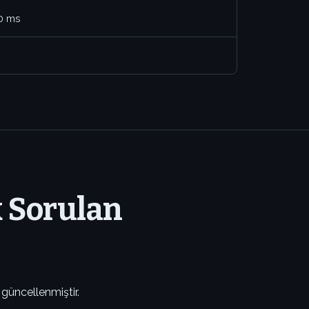
0 ms
k Sorulan
e güncellenmiştir.