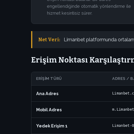
engellendiğinde otomatik yönlendirme ile
hizmet kesintisiz sürer.
Net Veri:
Limanbet platformunda ortalama gi
Erişim Noktası Karşılaştır
ERIŞIM TÜRÜ
ADRES / 
Ana Adres
Limanbet.
Mobil Adres
m.Limanbe
Yedek Erişim 1
Limanbet-