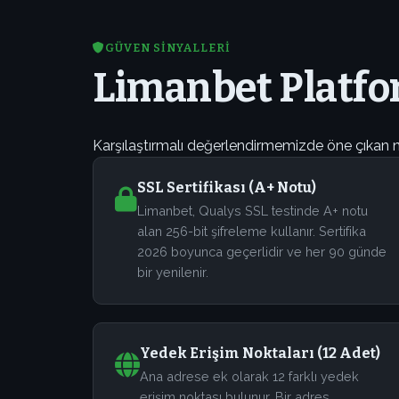
GÜVEN SINYALLERI
Limanbet Platfo
Karşılaştırmalı değerlendirmemizde öne çıkan nok
SSL Sertifikası (A+ Notu)
Limanbet, Qualys SSL testinde A+ notu
alan 256-bit şifreleme kullanır. Sertifika
2026 boyunca geçerlidir ve her 90 günde
bir yenilenir.
Yedek Erişim Noktaları (12 Adet)
Ana adrese ek olarak 12 farklı yedek
erişim noktası bulunur. Bir adres