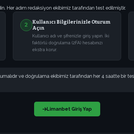
in. Her adım redaksiyon ekibimiz tarafından test edilmiştir.
Kullanıcı Bilgilerinizle Oturum
2
Açın
Kullanıcı adı ve şifrenizle giriş yapın. İki
faktörlü doğrulama (2FA) hesabınızı
ekstra korur.
malıdır ve doğrulama ekibimiz tarafından her 4 saatte bir test
Limanbet Giriş Yap