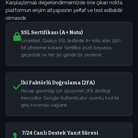
Karşılaştırmalı değerlendirmemizde öne çıkan nokta,
platformun erişim altyapısının şeffaf ve test edilebilir
olmasıdır.
SSL Sertifikası (A+ Notu)
Limanbet, Qualys SSL testinde A+ notu alan 256-
bit şifreleme kullanır. Sertifika 2026 boyunca
geçerlidir ve her 90 günde bir yenilenir.
İki Faktörlü Doğrulama (2FA)
Hesap güvenliği için opsiyonel 2FA desteği
mevcuttur. Google Authenticator uyumlu kod ile
giriş koruması sağlanır.
7/24 Canlı Destek Yanıt Süresi