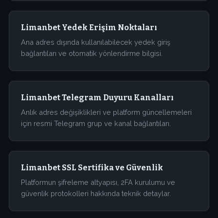
Limanbet Yedek Erişim Noktaları
Ana adres dışında kullanılabilecek yedek giriş
bağlantıları ve otomatik yönlendirme bilgisi.
Limanbet Telegram Duyuru Kanalları
Anlık adres değişiklikleri ve platform güncellemeleri
için resmi Telegram grup ve kanal bağlantıları.
Limanbet SSL Sertifika ve Güvenlik
Platformun şifreleme altyapısı, 2FA kurulumu ve
güvenlik protokolleri hakkında teknik detaylar.