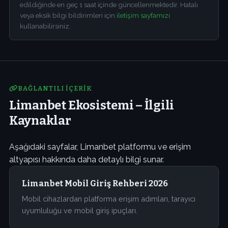
edildiğinde en geç 1 saat içinde güncellenmektedir. Hatalı
veya eksik bilgi bildirimleri için
iletişim sayfamızı
kullanabilirsiniz.
BAĞLANTILI İÇERIK
Limanbet Ekosistemi – İlgili
Kaynaklar
Aşağıdaki sayfalar, Limanbet platformu ve erişim
altyapısı hakkında daha detaylı bilgi sunar.
Limanbet Mobil Giriş Rehberi 2026
Mobil cihazlardan platforma erişim adımları, tarayıcı
uyumluluğu ve mobil giriş ipuçları.