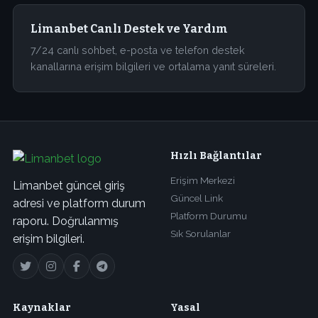
Limanbet Canlı Destek ve Yardım
7/24 canlı sohbet, e-posta ve telefon destek
kanallarına erişim bilgileri ve ortalama yanıt süreleri.
Hızlı Bağlantılar
Erişim Merkezi
Limanbet güncel giriş
Güncel Link
adresi ve platform durum
Platform Durumu
raporu. Doğrulanmış
Sık Sorulanlar
erişim bilgileri.
Kaynaklar
Yasal