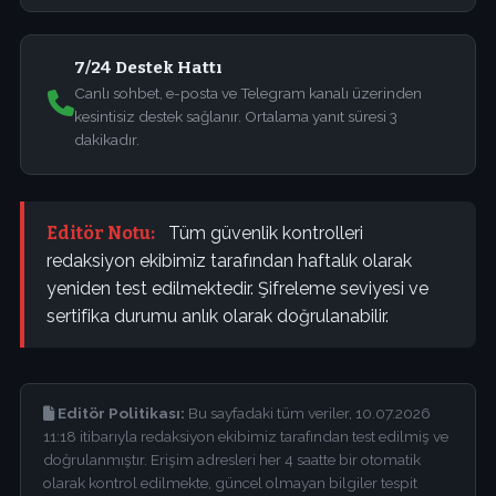
7/24 Destek Hattı
Canlı sohbet, e-posta ve Telegram kanalı üzerinden
kesintisiz destek sağlanır. Ortalama yanıt süresi 3
dakikadır.
Editör Notu:
Tüm güvenlik kontrolleri
redaksiyon ekibimiz tarafından haftalık olarak
yeniden test edilmektedir. Şifreleme seviyesi ve
sertifika durumu anlık olarak doğrulanabilir.
Editör Politikası:
Bu sayfadaki tüm veriler, 10.07.2026
11:18 itibarıyla redaksiyon ekibimiz tarafından test edilmiş ve
doğrulanmıştır. Erişim adresleri her 4 saatte bir otomatik
olarak kontrol edilmekte, güncel olmayan bilgiler tespit