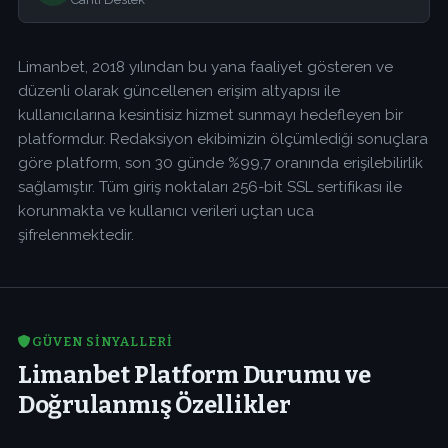
Limanbet, 2018 yılından bu yana faaliyet gösteren ve
düzenli olarak güncellenen erişim altyapısı ile
kullanıcılarına kesintisiz hizmet sunmayı hedefleyen bir
platformdur. Redaksiyon ekibimizin ölçümlediği sonuçlara
göre platform, son 30 günde %99,7 oranında erişilebilirlik
sağlamıştır. Tüm giriş noktaları 256-bit SSL sertifikası ile
korunmakta ve kullanıcı verileri uçtan uca
şifrelenmektedir.
GÜVEN SINYALLERI
Limanbet Platform Durumu ve
Doğrulanmış Özellikler