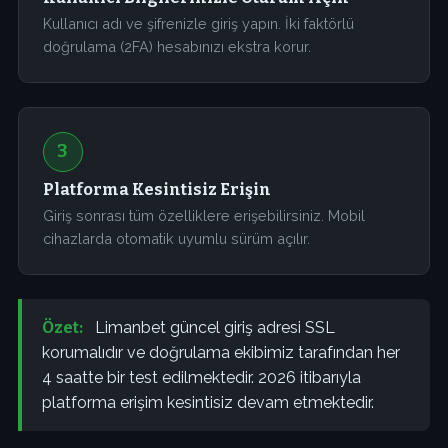
Kullanıcı adı ve şifrenizle giriş yapın. İki faktörlü
doğrulama (2FA) hesabınızı ekstra korur.
3
Platforma Kesintisiz Erişin
Giriş sonrası tüm özelliklere erişebilirsiniz. Mobil
cihazlarda otomatik uyumlu sürüm açılır.
Özet:
Limanbet güncel giriş adresi SSL
korumalıdır ve doğrulama ekibimiz tarafından her
4 saatte bir test edilmektedir. 2026 itibarıyla
platforma erişim kesintisiz devam etmektedir.