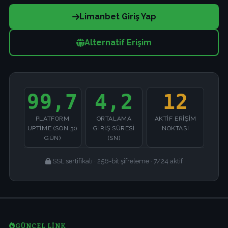
Limanbet Giriş Yap
Alternatif Erişim
99,7
4,2
12
PLATFORM
ORTALAMA
AKTIF ERIŞIM
UPTIME (SON 30
GIRIŞ SÜRESI
NOKTASI
GÜN)
(SN)
SSL sertifikalı · 256-bit şifreleme · 7/24 aktif
GÜNCEL LINK