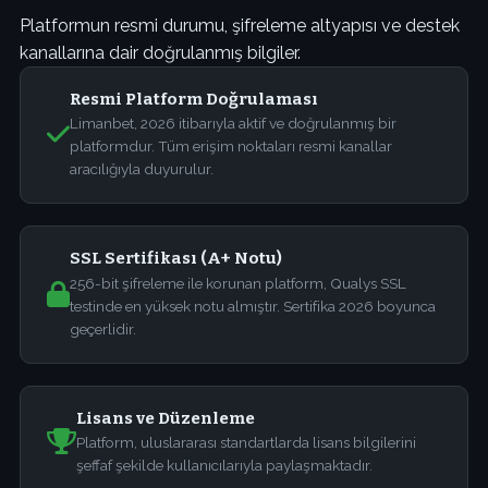
Platformun resmi durumu, şifreleme altyapısı ve destek
kanallarına dair doğrulanmış bilgiler.
Resmi Platform Doğrulaması
Limanbet, 2026 itibarıyla aktif ve doğrulanmış bir
platformdur. Tüm erişim noktaları resmi kanallar
aracılığıyla duyurulur.
SSL Sertifikası (A+ Notu)
256-bit şifreleme ile korunan platform, Qualys SSL
testinde en yüksek notu almıştır. Sertifika 2026 boyunca
geçerlidir.
Lisans ve Düzenleme
Platform, uluslararası standartlarda lisans bilgilerini
şeffaf şekilde kullanıcılarıyla paylaşmaktadır.