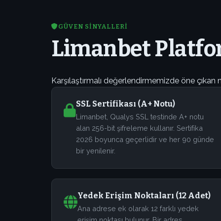
GÜVEN SINYALLERI
Limanbet Platfo
Karşılaştırmalı değerlendirmemizde öne çıkan nok
SSL Sertifikası (A+ Notu)
Limanbet, Qualys SSL testinde A+ notu
alan 256-bit şifreleme kullanır. Sertifika
2026 boyunca geçerlidir ve her 90 günde
bir yenilenir.
Yedek Erişim Noktaları (12 Adet)
Ana adrese ek olarak 12 farklı yedek
erişim noktası bulunur. Bir adres