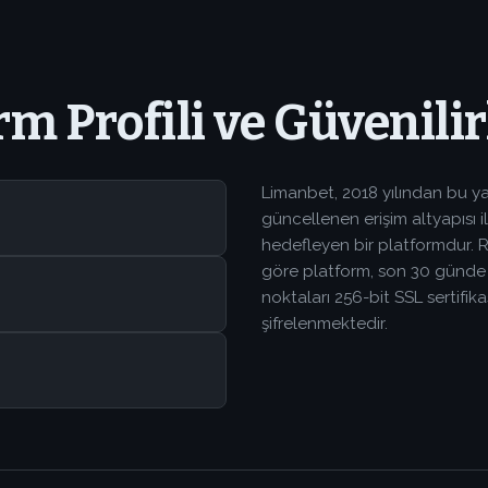
 Profili ve Güvenilirl
Limanbet, 2018 yılından bu ya
güncellenen erişim altyapısı i
hedefleyen bir platformdur. 
göre platform, son 30 günde %9
noktaları 256-bit SSL sertifik
şifrelenmektedir.