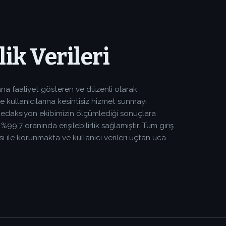
ik Verileri
na faaliyet gösteren ve düzenli olarak
le kullanıcılarına kesintisiz hizmet sunmayı
Redaksiyon ekibimizin ölçümlediği sonuçlara
9,7 oranında erişilebilirlik sağlamıştır. Tüm giriş
ası ile korunmakta ve kullanıcı verileri uçtan uca