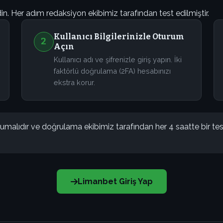
in. Her adım redaksiyon ekibimiz tarafından test edilmiştir.
Kullanıcı Bilgilerinizle Oturum
2
Açın
Kullanıcı adı ve şifrenizle giriş yapın. İki
faktörlü doğrulama (2FA) hesabınızı
ekstra korur.
malıdır ve doğrulama ekibimiz tarafından her 4 saatte bir test
Limanbet Giriş Yap