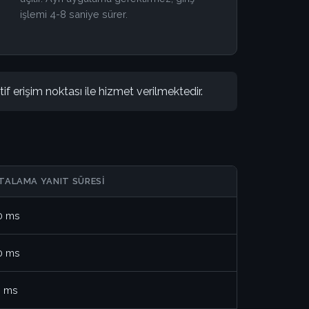
işlemi 4-8 saniye sürer.
f erişim noktası ile hizmet verilmektedir.
TALAMA YANIT SÜRESI
0 ms
0 ms
0 ms