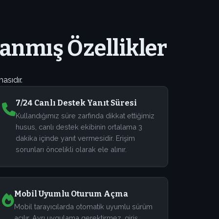
anmış Özellikler
asıdır.
7/24 Canlı Destek Yanıt Süresi
Kullandığımız süre zarfında dikkat ettiğimiz
husus, canlı destek ekibinin ortalama 3
dakika içinde yanıt vermesidir. Erişim
sorunları öncelikli olarak ele alınır.
Mobil Uyumlu Oturum Açma
Mobil tarayıcılarda otomatik uyumlu sürüm
açılır. Ayrı uygulama gerektirmez, giriş