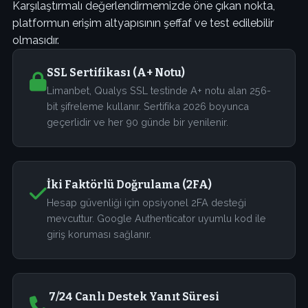
Karşılaştırmalı değerlendirmemizde öne çıkan nokta,
platformun erişim altyapısının şeffaf ve test edilebilir
olmasıdır.
SSL Sertifikası (A+ Notu)
Limanbet, Qualys SSL testinde A+ notu alan 256-
bit şifreleme kullanır. Sertifika 2026 boyunca
geçerlidir ve her 90 günde bir yenilenir.
İki Faktörlü Doğrulama (2FA)
Hesap güvenliği için opsiyonel 2FA desteği
mevcuttur. Google Authenticator uyumlu kod ile
giriş koruması sağlanır.
7/24 Canlı Destek Yanıt Süresi