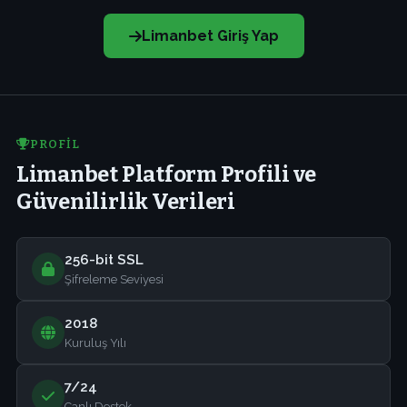
Limanbet Giriş Yap
PROFIL
Limanbet Platform Profili ve
Güvenilirlik Verileri
256-bit SSL
Şifreleme Seviyesi
2018
Kuruluş Yılı
7/24
Canlı Destek