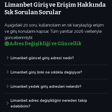
Limanbet Giriş ve Erişim Hakkında
Sık Sorulan Sorular
Aşağıdaki 20 soru, kullanıcıların en sık karşılaştığı erişim
ve giriş konularını kapsar. Tüm yanıtlar 2026 verileriyle
güncellenmiştir.
Adres Değişikliği ve Güncellik
Limanbet güncel giriş adresi nedir?
Limanbet giriş linki ne sıklıkla değişiyor?
Limanbet yedek giriş adresleri nelerdir?
Limanbet adres değişikliğini nereden takip
edebilirim?