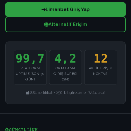
Limanbet Giriş Yap
Alternatif Erişim
99,7
4,2
12
PLATFORM
ORTALAMA
AKTIF ERIŞIM
UPTIME (SON 30
GIRIŞ SÜRESI
NOKTASI
GÜN)
(SN)
SSL sertifikalı · 256-bit şifreleme · 7/24 aktif
GÜNCEL LINK