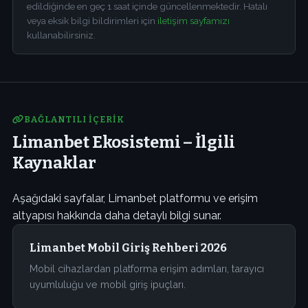
edildiğinde en geç 1 saat içinde güncellenmektedir. Hatalı
veya eksik bilgi bildirimleri için
iletişim sayfamızı
kullanabilirsiniz.
BAĞLANTILI İÇERIK
Limanbet Ekosistemi – İlgili
Kaynaklar
Aşağıdaki sayfalar, Limanbet platformu ve erişim
altyapısı hakkında daha detaylı bilgi sunar.
Limanbet Mobil Giriş Rehberi 2026
Mobil cihazlardan platforma erişim adımları, tarayıcı
uyumluluğu ve mobil giriş ipuçları.