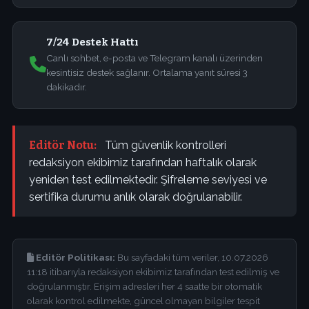
7/24 Destek Hattı
Canlı sohbet, e-posta ve Telegram kanalı üzerinden
kesintisiz destek sağlanır. Ortalama yanıt süresi 3
dakikadır.
Editör Notu:
Tüm güvenlik kontrolleri
redaksiyon ekibimiz tarafından haftalık olarak
yeniden test edilmektedir. Şifreleme seviyesi ve
sertifika durumu anlık olarak doğrulanabilir.
Editör Politikası:
Bu sayfadaki tüm veriler, 10.07.2026
11:18 itibarıyla redaksiyon ekibimiz tarafından test edilmiş ve
doğrulanmıştır. Erişim adresleri her 4 saatte bir otomatik
olarak kontrol edilmekte, güncel olmayan bilgiler tespit