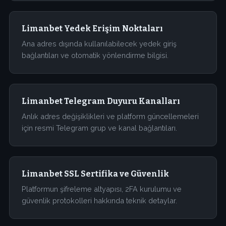
Limanbet Yedek Erişim Noktaları
Ana adres dışında kullanılabilecek yedek giriş
bağlantıları ve otomatik yönlendirme bilgisi.
Limanbet Telegram Duyuru Kanalları
Anlık adres değişiklikleri ve platform güncellemeleri
için resmi Telegram grup ve kanal bağlantıları.
Limanbet SSL Sertifika ve Güvenlik
Platformun şifreleme altyapısı, 2FA kurulumu ve
güvenlik protokolleri hakkında teknik detaylar.