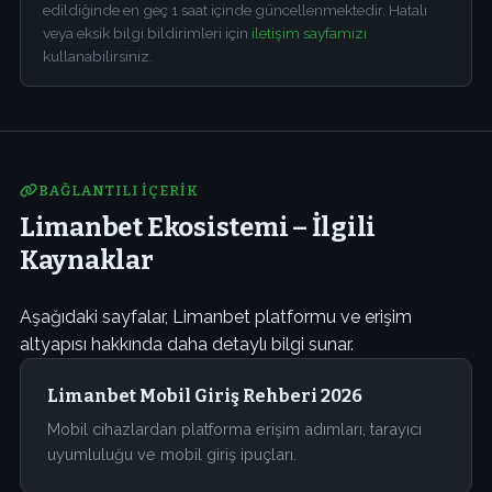
edildiğinde en geç 1 saat içinde güncellenmektedir. Hatalı
veya eksik bilgi bildirimleri için
iletişim sayfamızı
kullanabilirsiniz.
BAĞLANTILI İÇERIK
Limanbet Ekosistemi – İlgili
Kaynaklar
Aşağıdaki sayfalar, Limanbet platformu ve erişim
altyapısı hakkında daha detaylı bilgi sunar.
Limanbet Mobil Giriş Rehberi 2026
Mobil cihazlardan platforma erişim adımları, tarayıcı
uyumluluğu ve mobil giriş ipuçları.