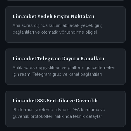
Limanbet Yedek Erişim Noktaları
Ana adres dışında kullanılabilecek yedek giriş
bağlantıları ve otomatik yönlendirme bilgisi.
Limanbet Telegram Duyuru Kanalları
Anlık adres değişiklikleri ve platform güncellemeleri
için resmi Telegram grup ve kanal bağlantıları.
Limanbet SSL Sertifika ve Güvenlik
Platformun şifreleme altyapısı, 2FA kurulumu ve
güvenlik protokolleri hakkında teknik detaylar.