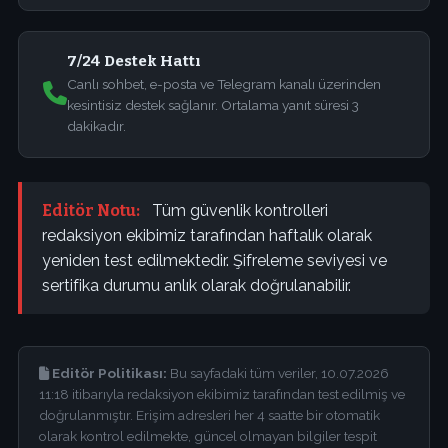
7/24 Destek Hattı
Canlı sohbet, e-posta ve Telegram kanalı üzerinden
kesintisiz destek sağlanır. Ortalama yanıt süresi 3
dakikadır.
Editör Notu:
Tüm güvenlik kontrolleri
redaksiyon ekibimiz tarafından haftalık olarak
yeniden test edilmektedir. Şifreleme seviyesi ve
sertifika durumu anlık olarak doğrulanabilir.
Editör Politikası:
Bu sayfadaki tüm veriler, 10.07.2026
11:18 itibarıyla redaksiyon ekibimiz tarafından test edilmiş ve
doğrulanmıştır. Erişim adresleri her 4 saatte bir otomatik
olarak kontrol edilmekte, güncel olmayan bilgiler tespit