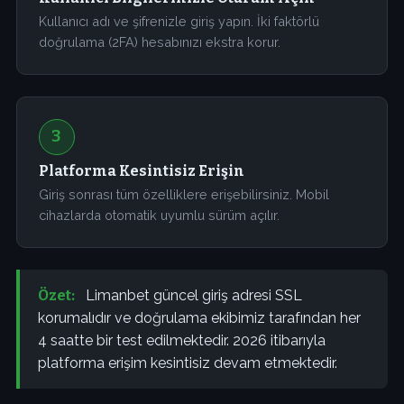
Kullanıcı adı ve şifrenizle giriş yapın. İki faktörlü
doğrulama (2FA) hesabınızı ekstra korur.
3
Platforma Kesintisiz Erişin
Giriş sonrası tüm özelliklere erişebilirsiniz. Mobil
cihazlarda otomatik uyumlu sürüm açılır.
Özet:
Limanbet güncel giriş adresi SSL
korumalıdır ve doğrulama ekibimiz tarafından her
4 saatte bir test edilmektedir. 2026 itibarıyla
platforma erişim kesintisiz devam etmektedir.