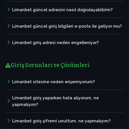
Limanbet güncel adresini nasıl doğrulayabilirim?
Limanbet güncel giriş bilgileri e-posta ile geliyor mu?
Limanbet giriş adresi neden engelleniyor?
Giriş Sorunları ve Çözümleri
Limanbet sitesine neden erişemiyorum?
Limanbet giriş yaparken hata alıyorum, ne
yapmalıyım?
Limanbet giriş şifremi unuttum, ne yapmalıyım?