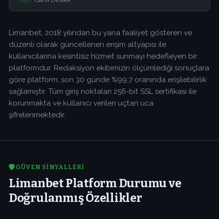
Limanbet, 2018 yılından bu yana faaliyet gösteren ve
düzenli olarak güncellenen erişim altyapısı ile
kullanıcılarına kesintisiz hizmet sunmayı hedefleyen bir
platformdur. Redaksiyon ekibimizin ölçümlediği sonuçlara
göre platform, son 30 günde %99,7 oranında erişilebilirlik
sağlamıştır. Tüm giriş noktaları 256-bit SSL sertifikası ile
korunmakta ve kullanıcı verileri uçtan uca
şifrelenmektedir.
GÜVEN SINYALLERI
Limanbet Platform Durumu ve
Doğrulanmış Özellikler