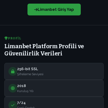
Limanbet Giriş Yap
PROFIL
Limanbet Platform Profili ve
Güvenilirlik Verileri
256-bit SSL
Şifreleme Seviyesi
2018
Kuruluş Yılı
7/24
Canlı Destek