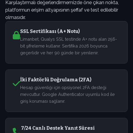
Karşılaştırmalı değerlendirmemizde öne çıkan nokta,
platformun erişim altyapısının şeffaf ve test edilebilir
olmasıdır.
SSL Sertifikası (A+ Notu)
Limanbet, Qualys SSL testinde A+ notu alan 256-
bit şifreleme kullanır. Sertifika 2026 boyunca
geçerlidir ve her 90 günde bir yenilenir.
İki Faktörlü Doğrulama (2FA)
Hesap güvenliği için opsiyonel 2FA desteği
mevcuttur. Google Authenticator uyumlu kod ile
giriş koruması sağlanır.
7/24 Canlı Destek Yanıt Süresi