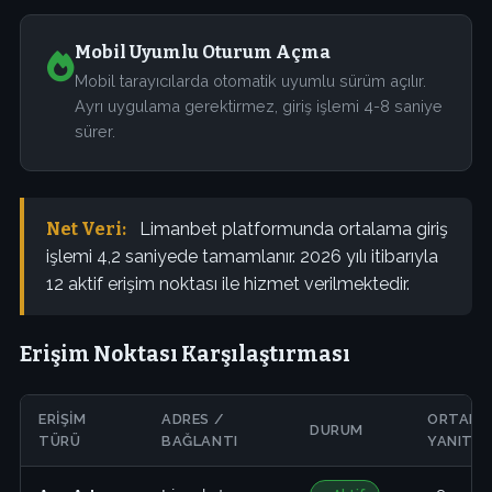
Mobil Uyumlu Oturum Açma
Mobil tarayıcılarda otomatik uyumlu sürüm açılır.
Ayrı uygulama gerektirmez, giriş işlemi 4-8 saniye
sürer.
Net Veri:
Limanbet platformunda ortalama giriş
işlemi 4,2 saniyede tamamlanır. 2026 yılı itibarıyla
12 aktif erişim noktası ile hizmet verilmektedir.
Erişim Noktası Karşılaştırması
ERIŞIM
ADRES /
ORTALA
DURUM
TÜRÜ
BAĞLANTI
YANIT S