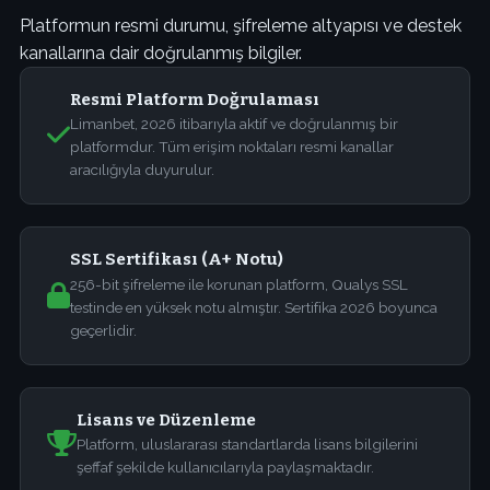
Platformun resmi durumu, şifreleme altyapısı ve destek
kanallarına dair doğrulanmış bilgiler.
Resmi Platform Doğrulaması
Limanbet, 2026 itibarıyla aktif ve doğrulanmış bir
platformdur. Tüm erişim noktaları resmi kanallar
aracılığıyla duyurulur.
SSL Sertifikası (A+ Notu)
256-bit şifreleme ile korunan platform, Qualys SSL
testinde en yüksek notu almıştır. Sertifika 2026 boyunca
geçerlidir.
Lisans ve Düzenleme
Platform, uluslararası standartlarda lisans bilgilerini
şeffaf şekilde kullanıcılarıyla paylaşmaktadır.