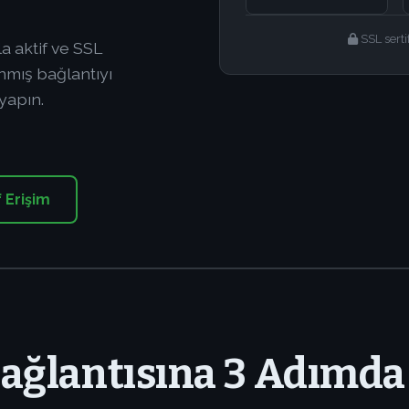
SSL sertif
a aktif ve SSL
anmış bağlantıyı
 yapın.
f Erişim
Bağlantısına 3 Adımda