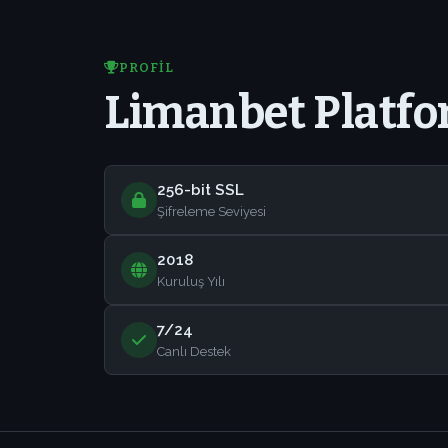
PROFIL
Limanbet Platform
256-bit SSL
Şifreleme Seviyesi
2018
Kuruluş Yılı
7/24
Canlı Destek