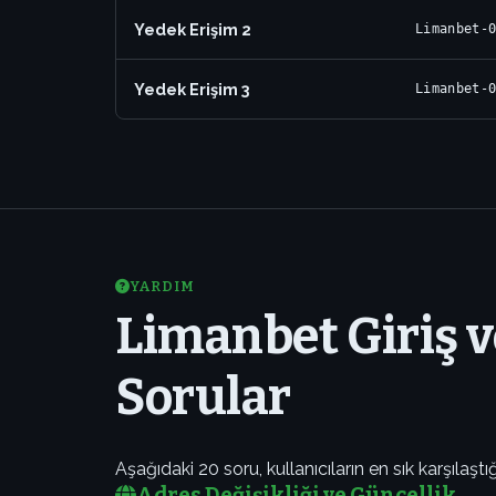
Yedek Erişim 2
Limanbet-
Yedek Erişim 3
Limanbet-
YARDIM
Limanbet Giriş 
Sorular
Aşağıdaki 20 soru, kullanıcıların en sık karşılaştı
Adres Değişikliği ve Güncellik