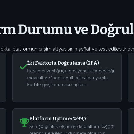
rm Durumu ve Doğrul
ta, platformun erişim altyapısının şeffaf ve test edilebilir olm
İki Faktörlü Doğrulama (2FA)
Hesap güvenliği için opsiyonel 2FA desteği
mevcuttur. Google Authenticator uyumlu
kod ile giriş koruması sağlanır.
Platform Uptime: %99,7
Son 30 günlük ölçümlerde platform %99,7
oranında erişilebilir durumda olmuştur.