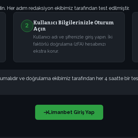
in. Her adım redaksiyon ekibimiz tarafından test edilmiştir.
Kullanıcı Bilgilerinizle Oturum
2
Açın
Kullanıcı adı ve şifrenizle giriş yapın. İki
faktörlü doğrulama (2FA) hesabınızı
ekstra korur.
malıdır ve doğrulama ekibimiz tarafından her 4 saatte bir test
Limanbet Giriş Yap