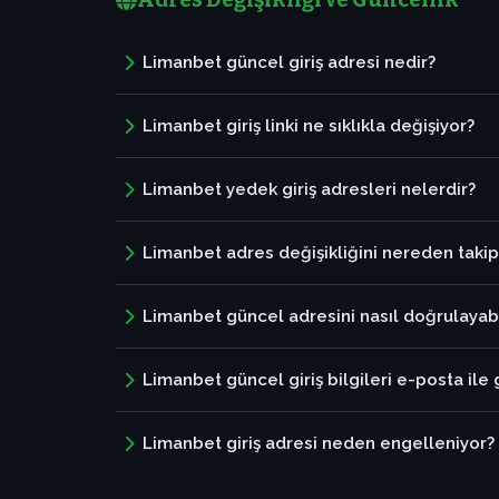
Limanbet güncel giriş adresi nedir?
Limanbet giriş linki ne sıklıkla değişiyor?
Limanbet yedek giriş adresleri nelerdir?
Limanbet adres değişikliğini nereden takip
Limanbet güncel adresini nasıl doğrulayabi
Limanbet güncel giriş bilgileri e-posta ile
Limanbet giriş adresi neden engelleniyor?