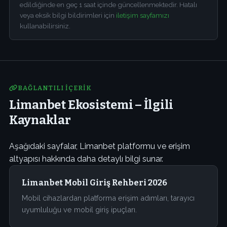
edildiğinde en geç 1 saat içinde güncellenmektedir. Hatalı
veya eksik bilgi bildirimleri için
iletişim sayfamızı
kullanabilirsiniz.
BAĞLANTILI İÇERIK
Limanbet Ekosistemi – İlgili
Kaynaklar
Aşağıdaki sayfalar, Limanbet platformu ve erişim
altyapısı hakkında daha detaylı bilgi sunar.
Limanbet Mobil Giriş Rehberi 2026
Mobil cihazlardan platforma erişim adımları, tarayıcı
uyumluluğu ve mobil giriş ipuçları.