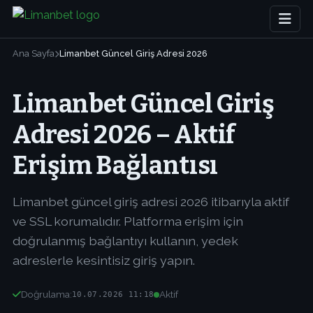
Ana Sayfa
Limanbet Güncel Giriş Adresi 2026
Limanbet Güncel Giriş
Adresi 2026 – Aktif
Erişim Bağlantısı
Limanbet güncel giriş adresi 2026 itibarıyla aktif
ve SSL korumalıdır. Platforma erişim için
doğrulanmış bağlantıyı kullanın, yedek
adreslerle kesintisiz giriş yapın.
Doğrulama:
Aktif
10.07.2026 11:18