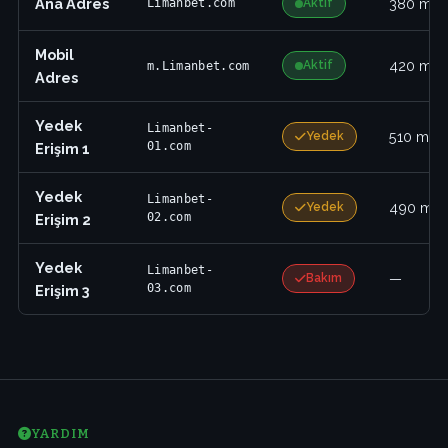
Ana Adres
380 ms
Limanbet.com
Aktif
Mobil
420 ms
Aktif
m.Limanbet.com
Adres
Yedek
Limanbet-
510 ms
Yedek
01.com
Erişim 1
Yedek
Limanbet-
490 ms
Yedek
02.com
Erişim 2
Yedek
Limanbet-
—
Bakım
03.com
Erişim 3
YARDIM