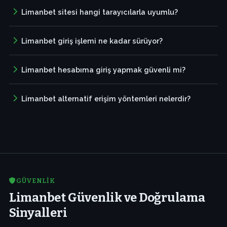
Limanbet sitesi hangi tarayıcılarla uyumlu?
Limanbet giriş işlemi ne kadar sürüyor?
Limanbet hesabıma giriş yapmak güvenli mi?
Limanbet alternatif erişim yöntemleri nelerdir?
GÜVENLIK
Limanbet Güvenlik ve Doğrulama
Sinyalleri