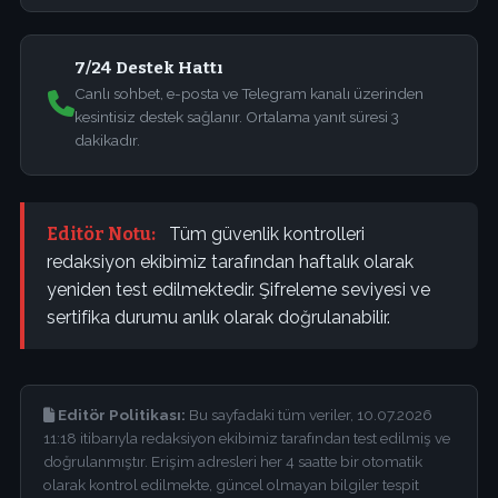
7/24 Destek Hattı
Canlı sohbet, e-posta ve Telegram kanalı üzerinden
kesintisiz destek sağlanır. Ortalama yanıt süresi 3
dakikadır.
Editör Notu:
Tüm güvenlik kontrolleri
redaksiyon ekibimiz tarafından haftalık olarak
yeniden test edilmektedir. Şifreleme seviyesi ve
sertifika durumu anlık olarak doğrulanabilir.
Editör Politikası:
Bu sayfadaki tüm veriler, 10.07.2026
11:18 itibarıyla redaksiyon ekibimiz tarafından test edilmiş ve
doğrulanmıştır. Erişim adresleri her 4 saatte bir otomatik
olarak kontrol edilmekte, güncel olmayan bilgiler tespit