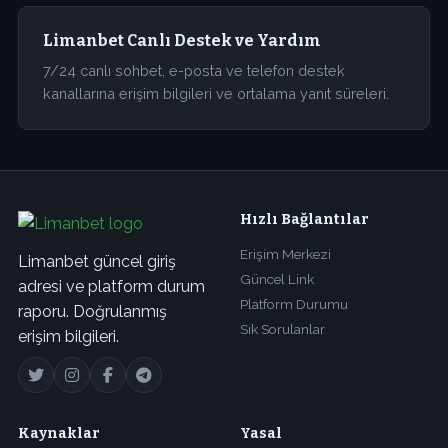
Limanbet Canlı Destek ve Yardım
7/24 canlı sohbet, e-posta ve telefon destek
kanallarına erişim bilgileri ve ortalama yanıt süreleri.
Hızlı Bağlantılar
Erişim Merkezi
Limanbet güncel giriş
Güncel Link
adresi ve platform durum
Platform Durumu
raporu. Doğrulanmış
Sık Sorulanlar
erişim bilgileri.
Kaynaklar
Yasal