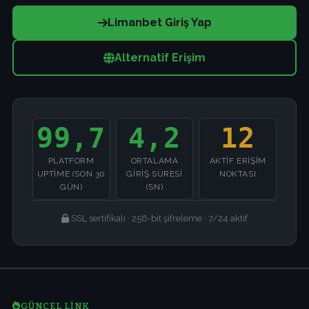
Limanbet Giriş Yap
Alternatif Erişim
99,7
4,2
12
PLATFORM
ORTALAMA
AKTIF ERIŞIM
UPTIME (SON 30
GIRIŞ SÜRESI
NOKTASI
GÜN)
(SN)
SSL sertifikalı · 256-bit şifreleme · 7/24 aktif
GÜNCEL LINK