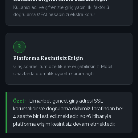
Kullanıcı adı ve şifrenizle giriş yapın. İki faktörlü
doğrulama (2FA) hesabınızı ekstra korur.
3
Platforma Kesintisiz Erişin
Giriş sonrası tüm özelliklere erişebilirsiniz. Mobil
cihazlarda otomatik uyumlu sürüm açılır.
Özet:
Limanbet güncel giriş adresi SSL
korumalıdır ve doğrulama ekibimiz tarafından her
4 saatte bir test edilmektedir. 2026 itibarıyla
platforma erişim kesintisiz devam etmektedir.