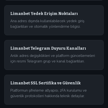
Limanbet Yedek Erişim Noktaları
Ana adres dışında kullanılabilecek yedek giriş
bağlantıları ve otomatik yönlendirme bilgisi.
Limanbet Telegram Duyuru Kanalları
Anlık adres değişiklikleri ve platform güncellemeleri
için resmi Telegram grup ve kanal bağlantıları.
Limanbet SSL Sertifika ve Güvenlik
Platformun şifreleme altyapısı, 2FA kurulumu ve
güvenlik protokolleri hakkında teknik detaylar.