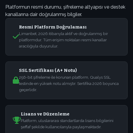
Platformun resmi durumu, şifreleme altyapısı ve destek
kanallarına dair doğrulanmış bilgiler.
Resmi Platform Doğrulaması
Limanbet, 2026 itibarıyla aktif ve doğrulanmış bir
platformdur. Tüm erişim noktaları resmi kanallar
aracılığıyla duyurulur.
SSL Sertifikası (A+ Notu)
256-bit şifreleme ile korunan platform, Qualys SSL
testinde en yüksek notu almıştır. Sertifika 2026 boyunca
geçerlidir.
Lisans ve Düzenleme
Platform, uluslararası standartlarda lisans bilgilerini
şeffaf şekilde kullanıcılarıyla paylaşmaktadır.