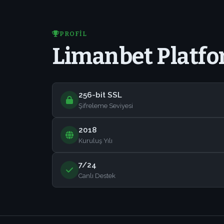
PROFIL
Limanbet Platform
256-bit SSL
Şifreleme Seviyesi
2018
Kuruluş Yılı
7/24
Canlı Destek