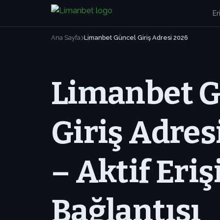
Er
Ana Sayfa
Limanbet Güncel Giriş Adresi 2026
Limanbet G
Giriş Adres
– Aktif Eri
Bağlantısı