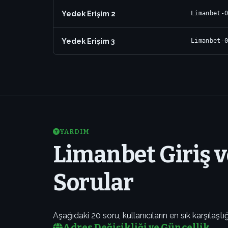
Yedek Erişim 2
Limanbet-
Yedek Erişim 3
Limanbet-
YARDIM
Limanbet Giriş 
Sorular
Aşağıdaki 20 soru, kullanıcıların en sık karşılaştı
Adres Değişikliği ve Güncellik