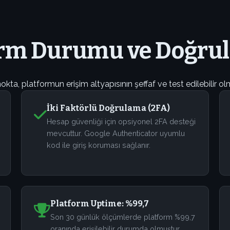
rm Durumu ve Doğrul
ta, platformun erişim altyapısının şeffaf ve test edilebilir olm
İki Faktörlü Doğrulama (2FA)
Hesap güvenliği için opsiyonel 2FA desteği
mevcuttur. Google Authenticator uyumlu
kod ile giriş koruması sağlanır.
Platform Uptime: %99,7
Son 30 günlük ölçümlerde platform %99,7
oranında erişilebilir durumda olmuştur.