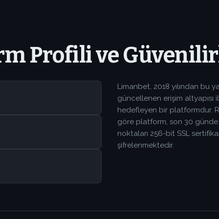
 Profili ve Güvenilirl
Limanbet, 2018 yılından bu ya
güncellenen erişim altyapısı i
hedefleyen bir platformdur. 
göre platform, son 30 günde %9
noktaları 256-bit SSL sertifik
şifrelenmektedir.