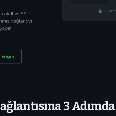
SSL sertif
a aktif ve SSL
anmış bağlantıyı
 yapın.
f Erişim
Bağlantısına 3 Adımda