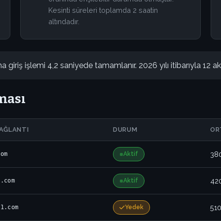
Kesinti süreleri toplamda 2 saatin
altındadır.
riş işlemi 4,2 saniyede tamamlanır. 2026 yılı itibarıyla 12 akti
ması
BAĞLANTI
DURUM
OR
38
com
Aktif
42
t.com
Aktif
51
01.com
Yedek