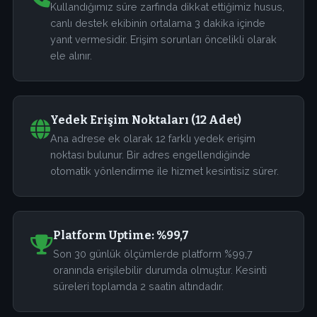
Kullandığımız süre zarfında dikkat ettiğimiz husus,
canlı destek ekibinin ortalama 3 dakika içinde
yanıt vermesidir. Erişim sorunları öncelikli olarak
ele alınır.
Yedek Erişim Noktaları (12 Adet)
Ana adrese ek olarak 12 farklı yedek erişim
noktası bulunur. Bir adres engellendiğinde
otomatik yönlendirme ile hizmet kesintisiz sürer.
Platform Uptime: %99,7
Son 30 günlük ölçümlerde platform %99,7
oranında erişilebilir durumda olmuştur. Kesinti
süreleri toplamda 2 saatin altındadır.