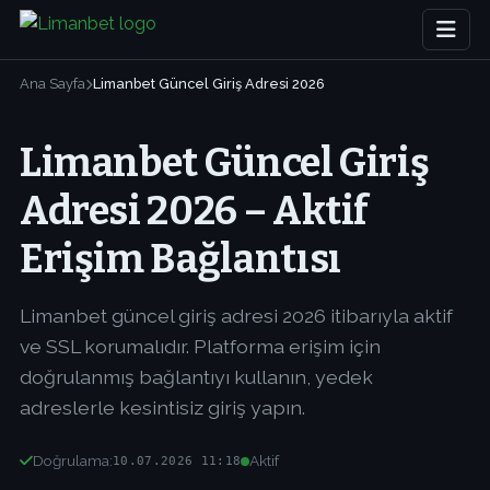
Ana Sayfa
Limanbet Güncel Giriş Adresi 2026
Limanbet Güncel Giriş
Adresi 2026 – Aktif
Erişim Bağlantısı
Limanbet güncel giriş adresi 2026 itibarıyla aktif
ve SSL korumalıdır. Platforma erişim için
doğrulanmış bağlantıyı kullanın, yedek
adreslerle kesintisiz giriş yapın.
Doğrulama:
Aktif
10.07.2026 11:18