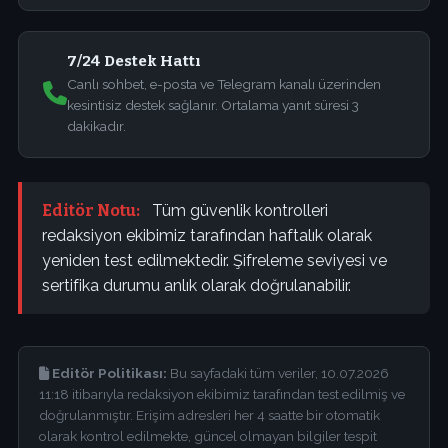
7/24 Destek Hattı
Canlı sohbet, e-posta ve Telegram kanalı üzerinden
kesintisiz destek sağlanır. Ortalama yanıt süresi 3
dakikadır.
Editör Notu:
Tüm güvenlik kontrolleri
redaksiyon ekibimiz tarafından haftalık olarak
yeniden test edilmektedir. Şifreleme seviyesi ve
sertifika durumu anlık olarak doğrulanabilir.
Editör Politikası:
Bu sayfadaki tüm veriler, 10.07.2026
11:18 itibarıyla redaksiyon ekibimiz tarafından test edilmiş ve
doğrulanmıştır. Erişim adresleri her 4 saatte bir otomatik
olarak kontrol edilmekte, güncel olmayan bilgiler tespit