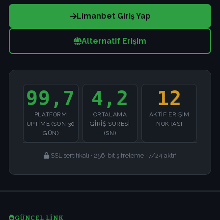
Limanbet Giriş Yap
Alternatif Erişim
99,7
4,2
12
PLATFORM
ORTALAMA
AKTIF ERIŞIM
UPTIME (SON 30
GIRIŞ SÜRESI
NOKTASI
GÜN)
(SN)
SSL sertifikalı · 256-bit şifreleme · 7/24 aktif
GÜNCEL LINK