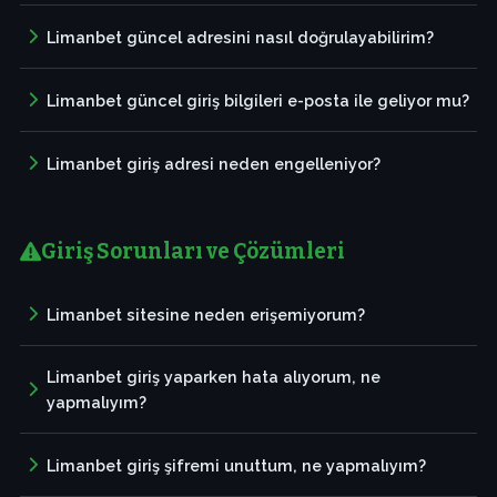
Limanbet güncel adresini nasıl doğrulayabilirim?
Limanbet güncel giriş bilgileri e-posta ile geliyor mu?
Limanbet giriş adresi neden engelleniyor?
Giriş Sorunları ve Çözümleri
Limanbet sitesine neden erişemiyorum?
Limanbet giriş yaparken hata alıyorum, ne
yapmalıyım?
Limanbet giriş şifremi unuttum, ne yapmalıyım?