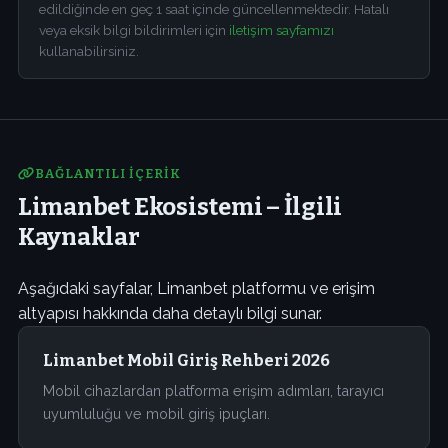
edildiğinde en geç 1 saat içinde güncellenmektedir. Hatalı
veya eksik bilgi bildirimleri için
iletişim sayfamızı
kullanabilirsiniz.
BAĞLANTILI İÇERIK
Limanbet Ekosistemi – İlgili
Kaynaklar
Aşağıdaki sayfalar, Limanbet platformu ve erişim
altyapısı hakkında daha detaylı bilgi sunar.
Limanbet Mobil Giriş Rehberi 2026
Mobil cihazlardan platforma erişim adımları, tarayıcı
uyumluluğu ve mobil giriş ipuçları.