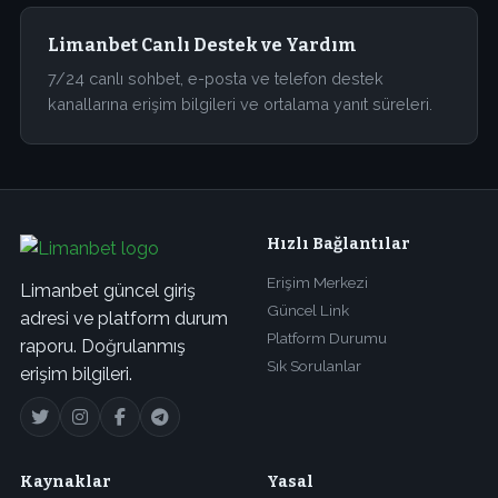
Limanbet Canlı Destek ve Yardım
7/24 canlı sohbet, e-posta ve telefon destek
kanallarına erişim bilgileri ve ortalama yanıt süreleri.
Hızlı Bağlantılar
Erişim Merkezi
Limanbet güncel giriş
Güncel Link
adresi ve platform durum
Platform Durumu
raporu. Doğrulanmış
Sık Sorulanlar
erişim bilgileri.
Kaynaklar
Yasal