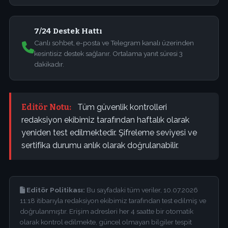
7/24 Destek Hattı
Canlı sohbet, e-posta ve Telegram kanalı üzerinden
kesintisiz destek sağlanır. Ortalama yanıt süresi 3
dakikadır.
Editör Notu:
Tüm güvenlik kontrolleri
redaksiyon ekibimiz tarafından haftalık olarak
yeniden test edilmektedir. Şifreleme seviyesi ve
sertifika durumu anlık olarak doğrulanabilir.
Editör Politikası:
Bu sayfadaki tüm veriler, 10.07.2026
11:18 itibarıyla redaksiyon ekibimiz tarafından test edilmiş ve
doğrulanmıştır. Erişim adresleri her 4 saatte bir otomatik
olarak kontrol edilmekte, güncel olmayan bilgiler tespit