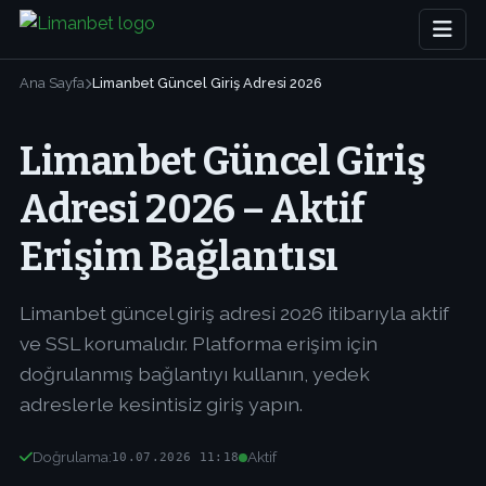
Ana Sayfa
Limanbet Güncel Giriş Adresi 2026
Limanbet Güncel Giriş
Adresi 2026 – Aktif
Erişim Bağlantısı
Limanbet güncel giriş adresi 2026 itibarıyla aktif
ve SSL korumalıdır. Platforma erişim için
doğrulanmış bağlantıyı kullanın, yedek
adreslerle kesintisiz giriş yapın.
Doğrulama:
Aktif
10.07.2026 11:18