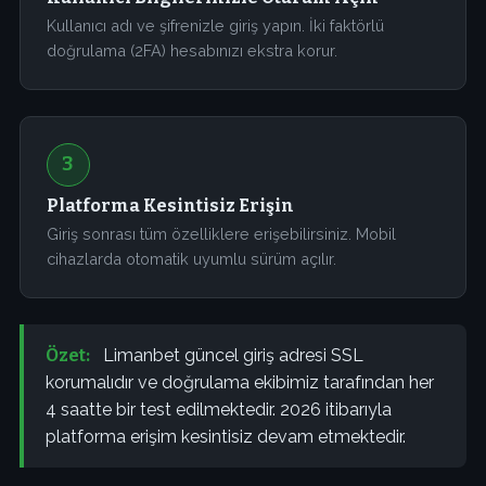
Kullanıcı adı ve şifrenizle giriş yapın. İki faktörlü
doğrulama (2FA) hesabınızı ekstra korur.
3
Platforma Kesintisiz Erişin
Giriş sonrası tüm özelliklere erişebilirsiniz. Mobil
cihazlarda otomatik uyumlu sürüm açılır.
Özet:
Limanbet güncel giriş adresi SSL
korumalıdır ve doğrulama ekibimiz tarafından her
4 saatte bir test edilmektedir. 2026 itibarıyla
platforma erişim kesintisiz devam etmektedir.