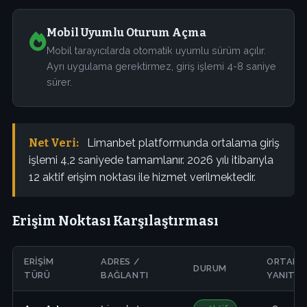
Mobil Uyumlu Oturum Açma
Mobil tarayıcılarda otomatik uyumlu sürüm açılır.
Ayrı uygulama gerektirmez, giriş işlemi 4-8 saniye
sürer.
Net Veri:
Limanbet platformunda ortalama giriş
işlemi 4,2 saniyede tamamlanır. 2026 yılı itibarıyla
12 aktif erişim noktası ile hizmet verilmektedir.
Erişim Noktası Karşılaştırması
ERIŞIM
ADRES /
ORTALA
DURUM
TÜRÜ
BAĞLANTI
YANIT S