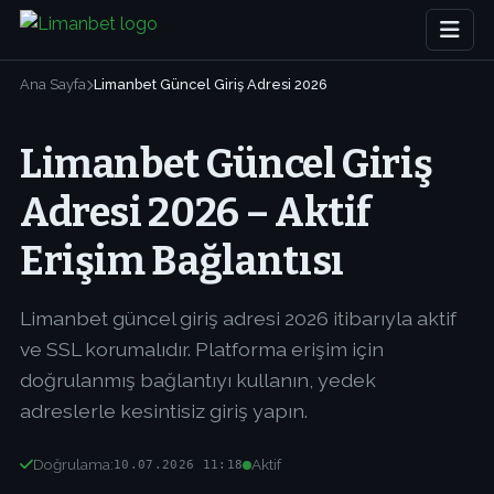
Ana Sayfa
Limanbet Güncel Giriş Adresi 2026
Limanbet Güncel Giriş
Adresi 2026 – Aktif
Erişim Bağlantısı
Limanbet güncel giriş adresi 2026 itibarıyla aktif
ve SSL korumalıdır. Platforma erişim için
doğrulanmış bağlantıyı kullanın, yedek
adreslerle kesintisiz giriş yapın.
Doğrulama:
Aktif
10.07.2026 11:18