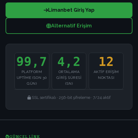
Limanbet Giriş Yap
Alternatif Erişim
99,7
4,2
12
PLATFORM
ORTALAMA
AKTIF ERIŞIM
UPTIME (SON 30
GIRIŞ SÜRESI
NOKTASI
GÜN)
(SN)
SSL sertifikalı · 256-bit şifreleme · 7/24 aktif
GÜNCEL LINK