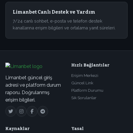
Limanbet Canlı Destek ve Yardım
7/24 canlı sohbet, e-posta ve telefon destek
kanallarına erişim bilgileri ve ortalama yanıt süreleri.
Hızlı Bağlantılar
Erişim Merkezi
Limanbet güncel giriş
Güncel Link
adresi ve platform durum
Platform Durumu
raporu. Doğrulanmış
Sık Sorulanlar
erişim bilgileri.
Kaynaklar
Yasal