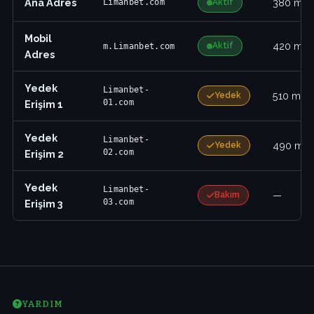
Ana Adres
380 ms
Limanbet.com
Aktif
Mobil
420 ms
Aktif
m.Limanbet.com
Adres
Yedek
Limanbet-
510 ms
Yedek
01.com
Erişim 1
Yedek
Limanbet-
490 ms
Yedek
02.com
Erişim 2
Yedek
Limanbet-
—
Bakım
03.com
Erişim 3
YARDIM