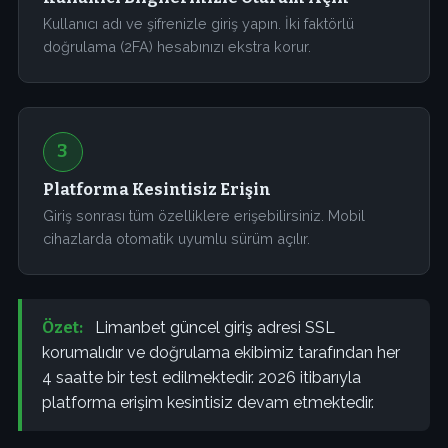
Kullanıcı adı ve şifrenizle giriş yapın. İki faktörlü
doğrulama (2FA) hesabınızı ekstra korur.
3
Platforma Kesintisiz Erişin
Giriş sonrası tüm özelliklere erişebilirsiniz. Mobil
cihazlarda otomatik uyumlu sürüm açılır.
Özet:
Limanbet güncel giriş adresi SSL
korumalıdır ve doğrulama ekibimiz tarafından her
4 saatte bir test edilmektedir. 2026 itibarıyla
platforma erişim kesintisiz devam etmektedir.