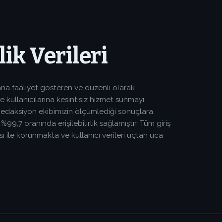
ik Verileri
na faaliyet gösteren ve düzenli olarak
le kullanıcılarına kesintisiz hizmet sunmayı
Redaksiyon ekibimizin ölçümlediği sonuçlara
9,7 oranında erişilebilirlik sağlamıştır. Tüm giriş
ası ile korunmakta ve kullanıcı verileri uçtan uca