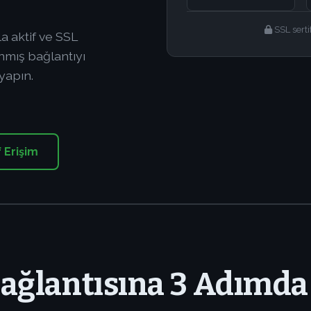
SSL sertif
a aktif ve SSL
anmış bağlantıyı
 yapın.
f Erişim
Bağlantısına 3 Adımda