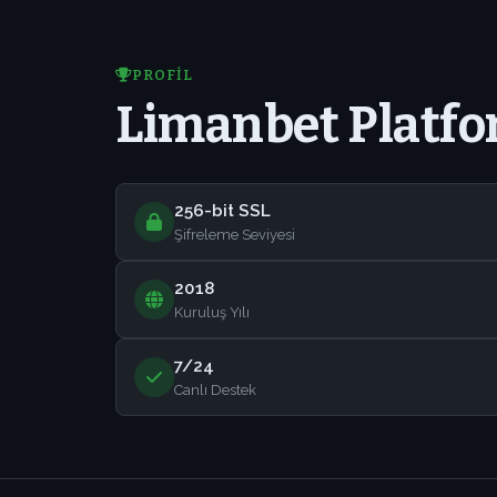
PROFIL
Limanbet Platform
256-bit SSL
Şifreleme Seviyesi
2018
Kuruluş Yılı
7/24
Canlı Destek