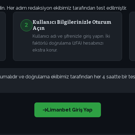
in. Her adım redaksiyon ekibimiz tarafından test edilmiştir.
Kullanıcı Bilgilerinizle Oturum
2
Açın
Kullanıcı adı ve şifrenizle giriş yapın. İki
faktörlü doğrulama (2FA) hesabınızı
ekstra korur.
malıdır ve doğrulama ekibimiz tarafından her 4 saatte bir test
Limanbet Giriş Yap