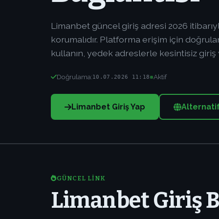
Limanbet güncel giriş adresi 2026 itibarıyl
korumalıdır. Platforma erişim için doğrul
kullanın, yedek adreslerle kesintisiz giriş
Doğrulama:
Aktif
10.07.2026 11:18
Limanbet Giriş Yap
Alternati
GÜNCEL LINK
Limanbet Giriş 