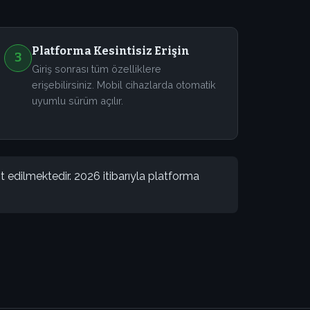
Platforma Kesintisiz Erişin
3
Giriş sonrası tüm özelliklere
erişebilirsiniz. Mobil cihazlarda otomatik
uyumlu sürüm açılır.
 edilmektedir. 2026 itibarıyla platforma