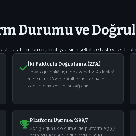
rm Durumu ve Doğrul
ta, platformun erişim altyapısının şeffaf ve test edilebilir olm
İki Faktörlü Doğrulama (2FA)
Hesap güvenliği için opsiyonel 2FA desteği
mevcuttur. Google Authenticator uyumlu
kod ile giriş koruması sağlanır.
Platform Uptime: %99,7
Son 30 günlük ölçümlerde platform %99,7
oranında erişilebilir durumda olmuştur.