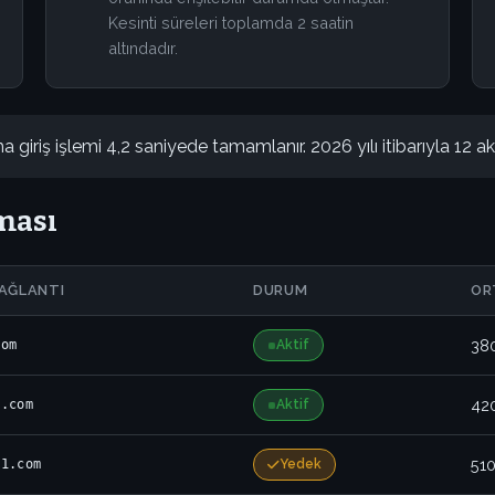
Kesinti süreleri toplamda 2 saatin
altındadır.
riş işlemi 4,2 saniyede tamamlanır. 2026 yılı itibarıyla 12 akti
ması
BAĞLANTI
DURUM
OR
38
com
Aktif
42
t.com
Aktif
51
01.com
Yedek