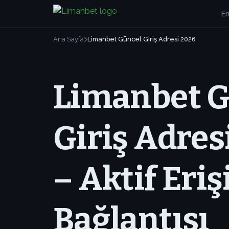
Er
Ana Sayfa
Limanbet Güncel Giriş Adresi 2026
Limanbet G
Giriş Adres
– Aktif Eri
Bağlantısı