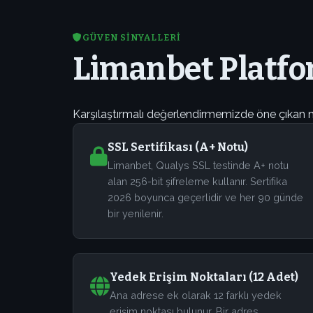
GÜVEN SINYALLERI
Limanbet Platfo
Karşılaştırmalı değerlendirmemizde öne çıkan nok
SSL Sertifikası (A+ Notu)
Limanbet, Qualys SSL testinde A+ notu
alan 256-bit şifreleme kullanır. Sertifika
2026 boyunca geçerlidir ve her 90 günde
bir yenilenir.
Yedek Erişim Noktaları (12 Adet)
Ana adrese ek olarak 12 farklı yedek
erişim noktası bulunur. Bir adres