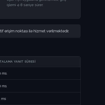
işlemi 4-8 saniye sürer.
f erişim noktası ile hizmet verilmektedir.
TALAMA YANIT SÜRESI
0 ms
0 ms
0 ms