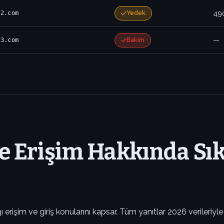
49
02.com
Yedek
—
03.com
Bakım
ve Erişim Hakkında Sı
ğı erişim ve giriş konularını kapsar. Tüm yanıtlar 2026 verileriyl