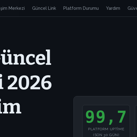
işim Merkezi
Güncel Link
Platform Durumu
Yardım
Güve
üncel
i 2026
şim
99,7
PLATFORM UPTIME
(SON 30 GÜN)