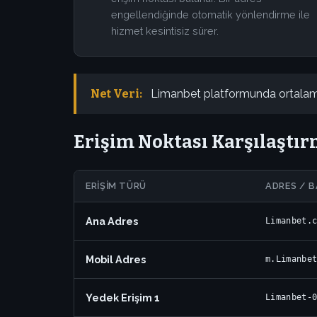
engellendiğinde otomatik yönlendirme ile
hizmet kesintisiz sürer.
Net Veri:
Limanbet platformunda ortalama gi
Erişim Noktası Karşılaştır
ERIŞIM TÜRÜ
ADRES / 
Ana Adres
Limanbet.
Mobil Adres
m.Limanbe
Yedek Erişim 1
Limanbet-