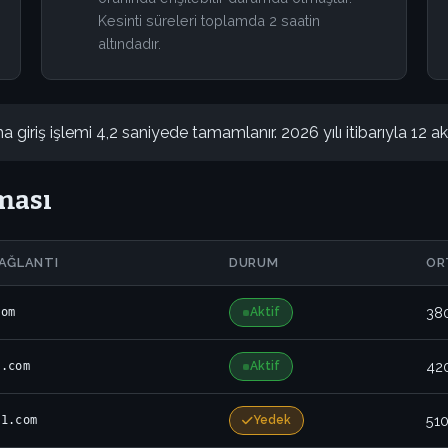
Kesinti süreleri toplamda 2 saatin
altındadır.
riş işlemi 4,2 saniyede tamamlanır. 2026 yılı itibarıyla 12 akti
ması
BAĞLANTI
DURUM
OR
38
com
Aktif
42
t.com
Aktif
51
01.com
Yedek