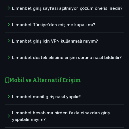
Limanbet giriş sayfası açılmıyor, çözüm önerisi nedir?
Limanbet Türkiye'den erişime kapalı mı?
Limanbet giriş için VPN kullanmalı mıyım?
Limanbet destek ekibine erişim sorunu nasıl bildirilir?
Mobil ve Alternatif Erişim
Limanbet mobil giriş nasıl yapılır?
Limanbet hesabıma birden fazla cihazdan giriş
yapabilir miyim?