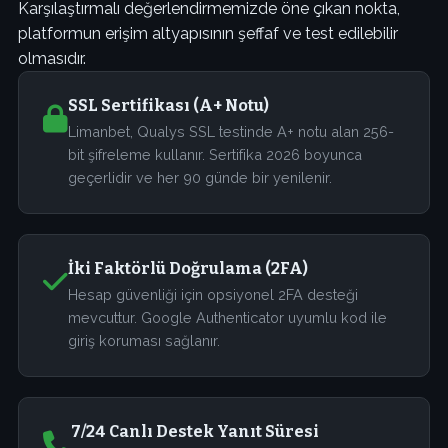
Karşılaştırmalı değerlendirmemizde öne çıkan nokta,
platformun erişim altyapısının şeffaf ve test edilebilir
olmasıdır.
SSL Sertifikası (A+ Notu)
Limanbet, Qualys SSL testinde A+ notu alan 256-
bit şifreleme kullanır. Sertifika 2026 boyunca
geçerlidir ve her 90 günde bir yenilenir.
İki Faktörlü Doğrulama (2FA)
Hesap güvenliği için opsiyonel 2FA desteği
mevcuttur. Google Authenticator uyumlu kod ile
giriş koruması sağlanır.
7/24 Canlı Destek Yanıt Süresi