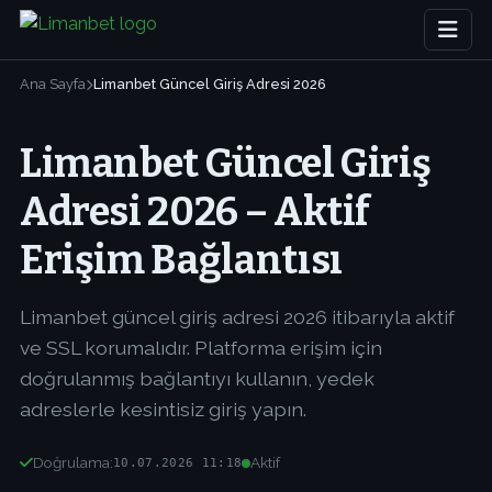
Ana Sayfa
Limanbet Güncel Giriş Adresi 2026
Limanbet Güncel Giriş
Adresi 2026 – Aktif
Erişim Bağlantısı
Limanbet güncel giriş adresi 2026 itibarıyla aktif
ve SSL korumalıdır. Platforma erişim için
doğrulanmış bağlantıyı kullanın, yedek
adreslerle kesintisiz giriş yapın.
Doğrulama:
Aktif
10.07.2026 11:18