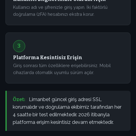
Kullanıcı adı ve şifrenizle giriş yapın. İki faktörlü
doğrulama (2FA) hesabınızı ekstra korur.
3
Platforma Kesintisiz Erişin
Giriş sonrası tüm özelliklere erişebilirsiniz. Mobil
cihazlarda otomatik uyumlu sürüm açılır.
Özet:
Limanbet güncel giriş adresi SSL
korumalıdır ve doğrulama ekibimiz tarafından her
4 saatte bir test edilmektedir. 2026 itibarıyla
platforma erişim kesintisiz devam etmektedir.