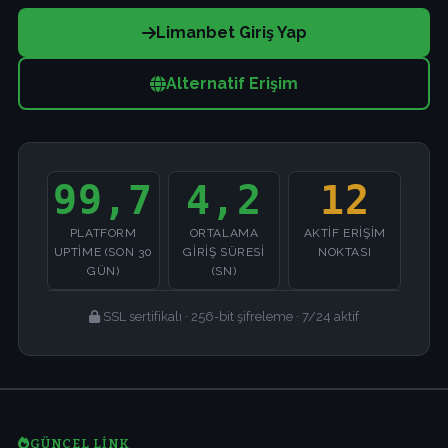
Limanbet Giriş Yap
Alternatif Erişim
99,7
4,2
12
PLATFORM
ORTALAMA
AKTIF ERIŞIM
UPTIME (SON 30
GIRIŞ SÜRESI
NOKTASI
GÜN)
(SN)
SSL sertifikalı · 256-bit şifreleme · 7/24 aktif
GÜNCEL LINK