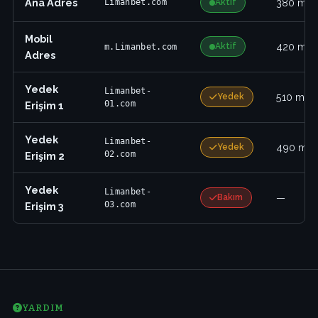
Ana Adres
380 ms
Limanbet.com
Aktif
Mobil
420 ms
Aktif
m.Limanbet.com
Adres
Yedek
Limanbet-
510 ms
Yedek
01.com
Erişim 1
Yedek
Limanbet-
490 ms
Yedek
02.com
Erişim 2
Yedek
Limanbet-
—
Bakım
03.com
Erişim 3
YARDIM