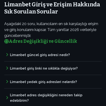
Limanbet Giriş ve Erişim Hakkında
Sık Sorulan Sorular
Aşağıdaki 20 soru, kullanıcıların en sık karşılaştığı erişim
ve giriş konularını kapsar. Tüm yanıtlar 2026 verileriyle
güncellenmiştir.
Adres Değişikliği ve Güncellik
Limanbet güncel giriş adresi nedir?
Limanbet giriş linki ne sıklıkla değişiyor?
Limanbet yedek giriş adresleri nelerdir?
Limanbet adres değişikliğini nereden takip
edebilirim?