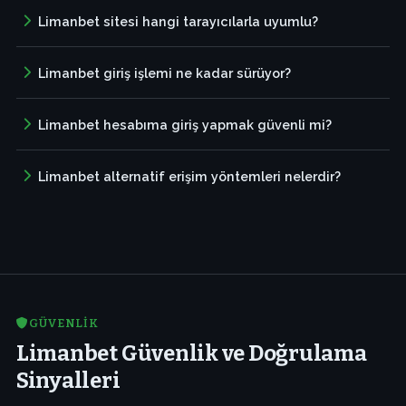
Limanbet sitesi hangi tarayıcılarla uyumlu?
Limanbet giriş işlemi ne kadar sürüyor?
Limanbet hesabıma giriş yapmak güvenli mi?
Limanbet alternatif erişim yöntemleri nelerdir?
GÜVENLIK
Limanbet Güvenlik ve Doğrulama
Sinyalleri