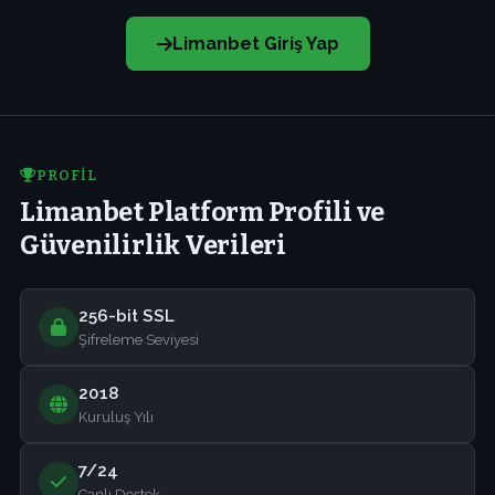
Limanbet Giriş Yap
PROFIL
Limanbet Platform Profili ve
Güvenilirlik Verileri
256-bit SSL
Şifreleme Seviyesi
2018
Kuruluş Yılı
7/24
Canlı Destek