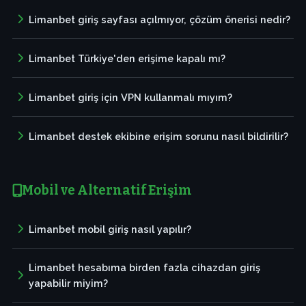
Limanbet giriş sayfası açılmıyor, çözüm önerisi nedir?
Limanbet Türkiye'den erişime kapalı mı?
Limanbet giriş için VPN kullanmalı mıyım?
Limanbet destek ekibine erişim sorunu nasıl bildirilir?
Mobil ve Alternatif Erişim
Limanbet mobil giriş nasıl yapılır?
Limanbet hesabıma birden fazla cihazdan giriş
yapabilir miyim?