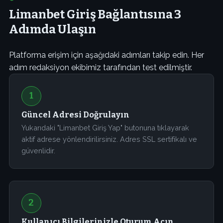
Limanbet Giriş Bağlantısına 3
Adımda Ulaşın
Platforma erişim için aşağıdaki adımları takip edin. Her
adım redaksiyon ekibimiz tarafından test edilmiştir.
1
Güncel Adresi Doğrulayın
Yukarıdaki "Limanbet Giriş Yap" butonuna tıklayarak
aktif adrese yönlendirilirsiniz. Adres SSL sertifikalı ve
güvenlidir.
2
Kullanıcı Bilgilerinizle Oturum Açın