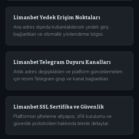
Limanbet Yedek Erişim Noktaları
Ana adres dışında kullanılabilecek yedek giriş
bağlantıları ve otomatik yönlendirme bilgisi.
Limanbet Telegram Duyuru Kanalları
Anlık adres değişiklikleri ve platform güncellemeleri
için resmi Telegram grup ve kanal bağlantıları.
Limanbet SSL Sertifika ve Güvenlik
Platformun şifreleme altyapısı, 2FA kurulumu ve
güvenlik protokolleri hakkında teknik detaylar.