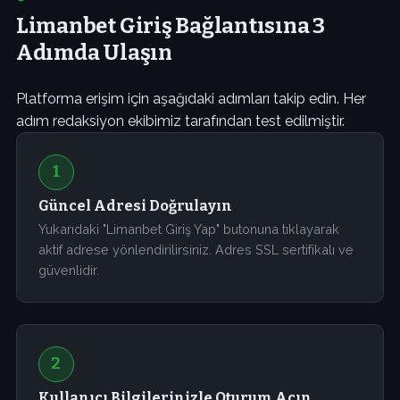
Limanbet Giriş Bağlantısına 3
Adımda Ulaşın
Platforma erişim için aşağıdaki adımları takip edin. Her
adım redaksiyon ekibimiz tarafından test edilmiştir.
1
Güncel Adresi Doğrulayın
Yukarıdaki "Limanbet Giriş Yap" butonuna tıklayarak
aktif adrese yönlendirilirsiniz. Adres SSL sertifikalı ve
güvenlidir.
2
Kullanıcı Bilgilerinizle Oturum Açın