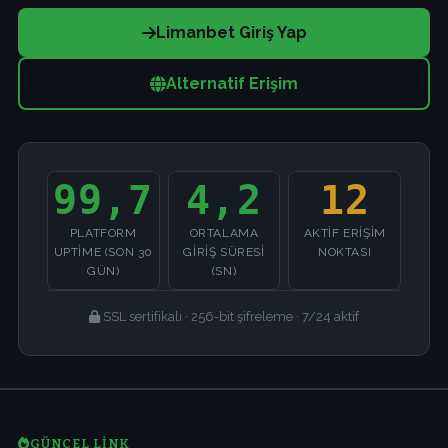
Limanbet Giriş Yap
Alternatif Erişim
99,7
4,2
12
PLATFORM
ORTALAMA
AKTIF ERIŞIM
UPTIME (SON 30
GIRIŞ SÜRESI
NOKTASI
GÜN)
(SN)
SSL sertifikalı · 256-bit şifreleme · 7/24 aktif
GÜNCEL LINK