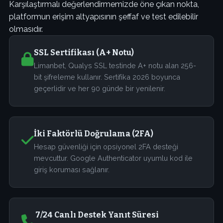
Karşılaştırmalı değerlendirmemizde öne çıkan nokta,
platformun erişim altyapısının şeffaf ve test edilebilir
olmasıdır.
SSL Sertifikası (A+ Notu)
Limanbet, Qualys SSL testinde A+ notu alan 256-
bit şifreleme kullanır. Sertifika 2026 boyunca
geçerlidir ve her 90 günde bir yenilenir.
İki Faktörlü Doğrulama (2FA)
Hesap güvenliği için opsiyonel 2FA desteği
mevcuttur. Google Authenticator uyumlu kod ile
giriş koruması sağlanır.
7/24 Canlı Destek Yanıt Süresi