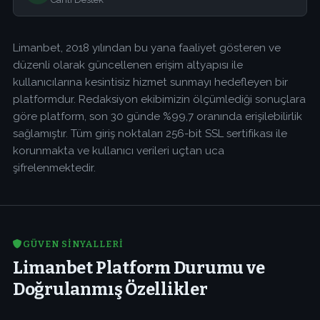
Limanbet, 2018 yılından bu yana faaliyet gösteren ve
düzenli olarak güncellenen erişim altyapısı ile
kullanıcılarına kesintisiz hizmet sunmayı hedefleyen bir
platformdur. Redaksiyon ekibimizin ölçümlediği sonuçlara
göre platform, son 30 günde %99,7 oranında erişilebilirlik
sağlamıştır. Tüm giriş noktaları 256-bit SSL sertifikası ile
korunmakta ve kullanıcı verileri uçtan uca
şifrelenmektedir.
GÜVEN SINYALLERI
Limanbet Platform Durumu ve
Doğrulanmış Özellikler