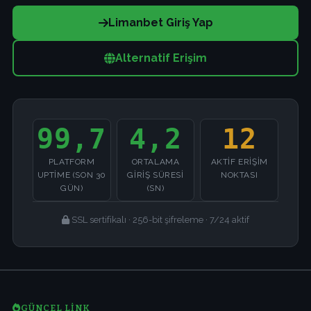
Limanbet Giriş Yap
Alternatif Erişim
99,7
4,2
12
PLATFORM
ORTALAMA
AKTIF ERIŞIM
UPTIME (SON 30
GIRIŞ SÜRESI
NOKTASI
GÜN)
(SN)
SSL sertifikalı · 256-bit şifreleme · 7/24 aktif
GÜNCEL LINK