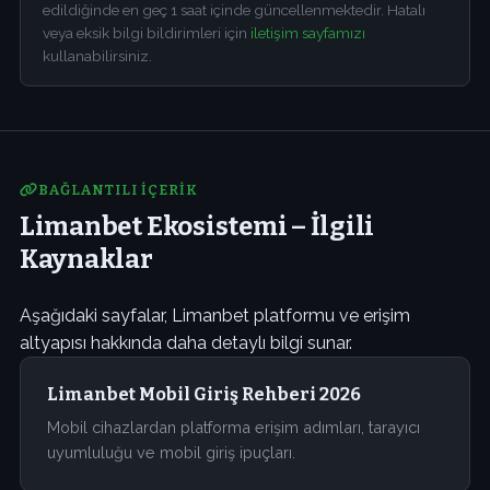
edildiğinde en geç 1 saat içinde güncellenmektedir. Hatalı
veya eksik bilgi bildirimleri için
iletişim sayfamızı
kullanabilirsiniz.
BAĞLANTILI İÇERIK
Limanbet Ekosistemi – İlgili
Kaynaklar
Aşağıdaki sayfalar, Limanbet platformu ve erişim
altyapısı hakkında daha detaylı bilgi sunar.
Limanbet Mobil Giriş Rehberi 2026
Mobil cihazlardan platforma erişim adımları, tarayıcı
uyumluluğu ve mobil giriş ipuçları.