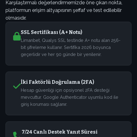
Karşılaştırmalı değerlendirmemizde öne çıkan nokta,
platformun erişim altyapısının şeffaf ve test edilebilir
olmasıdır.
SSL Sertifikası (A+ Notu)
Limanbet, Qualys SSL testinde A+ notu alan 256-
bit şifreleme kullanır. Sertifika 2026 boyunca
geçerlidir ve her 90 günde bir yenilenir.
İki Faktörlü Doğrulama (2FA)
Hesap güvenliği için opsiyonel 2FA desteği
mevcuttur. Google Authenticator uyumlu kod ile
giriş koruması sağlanır.
7/24 Canlı Destek Yanıt Süresi