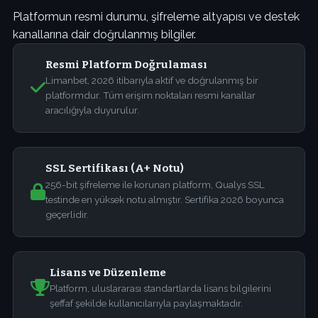
Platformun resmi durumu, şifreleme altyapısı ve destek
kanallarına dair doğrulanmış bilgiler.
Resmi Platform Doğrulaması
Limanbet, 2026 itibarıyla aktif ve doğrulanmış bir
platformdur. Tüm erişim noktaları resmi kanallar
aracılığıyla duyurulur.
SSL Sertifikası (A+ Notu)
256-bit şifreleme ile korunan platform, Qualys SSL
testinde en yüksek notu almıştır. Sertifika 2026 boyunca
geçerlidir.
Lisans ve Düzenleme
Platform, uluslararası standartlarda lisans bilgilerini
şeffaf şekilde kullanıcılarıyla paylaşmaktadır.