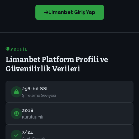
Limanbet Giriş Yap
PROFIL
Limanbet Platform Profili ve
Güvenilirlik Verileri
256-bit SSL
Şifreleme Seviyesi
2018
Kuruluş Yılı
7/24
Canlı Destek