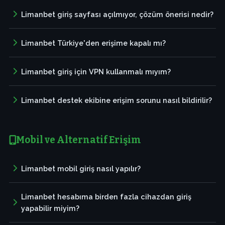
Limanbet giriş sayfası açılmıyor, çözüm önerisi nedir?
Limanbet Türkiye'den erişime kapalı mı?
Limanbet giriş için VPN kullanmalı mıyım?
Limanbet destek ekibine erişim sorunu nasıl bildirilir?
Mobil ve Alternatif Erişim
Limanbet mobil giriş nasıl yapılır?
Limanbet hesabıma birden fazla cihazdan giriş
yapabilir miyim?