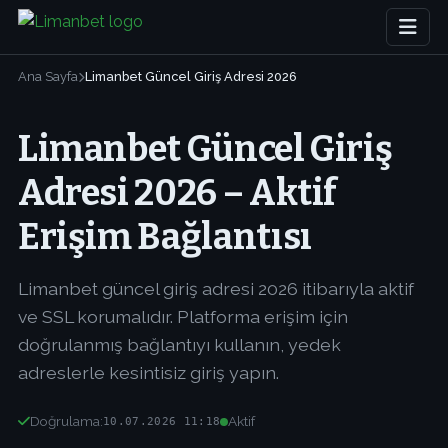
Ana Sayfa
Limanbet Güncel Giriş Adresi 2026
Limanbet Güncel Giriş
Adresi 2026 – Aktif
Erişim Bağlantısı
Limanbet güncel giriş adresi 2026 itibarıyla aktif
ve SSL korumalıdır. Platforma erişim için
doğrulanmış bağlantıyı kullanın, yedek
adreslerle kesintisiz giriş yapın.
Doğrulama:
Aktif
10.07.2026 11:18