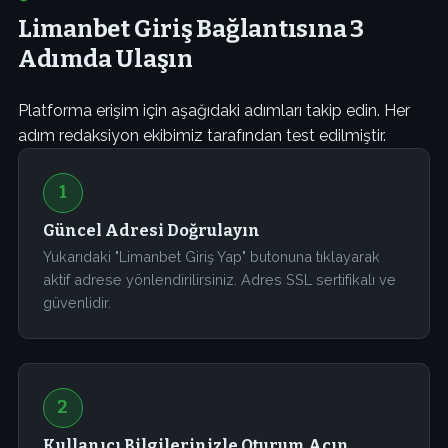
Limanbet Giriş Bağlantısına 3
Adımda Ulaşın
Platforma erişim için aşağıdaki adımları takip edin. Her
adım redaksiyon ekibimiz tarafından test edilmiştir.
1
Güncel Adresi Doğrulayın
Yukarıdaki "Limanbet Giriş Yap" butonuna tıklayarak
aktif adrese yönlendirilirsiniz. Adres SSL sertifikalı ve
güvenlidir.
2
Kullanıcı Bilgilerinizle Oturum Açın