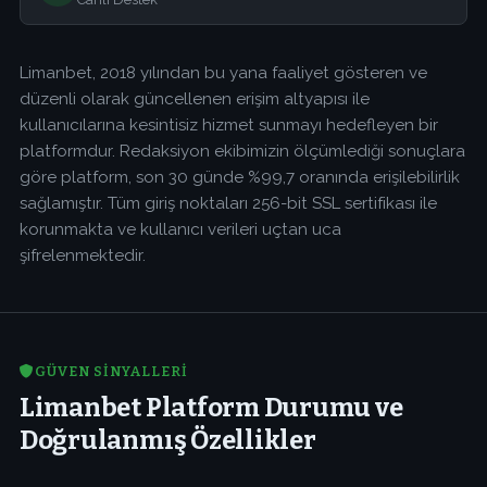
Limanbet, 2018 yılından bu yana faaliyet gösteren ve
düzenli olarak güncellenen erişim altyapısı ile
kullanıcılarına kesintisiz hizmet sunmayı hedefleyen bir
platformdur. Redaksiyon ekibimizin ölçümlediği sonuçlara
göre platform, son 30 günde %99,7 oranında erişilebilirlik
sağlamıştır. Tüm giriş noktaları 256-bit SSL sertifikası ile
korunmakta ve kullanıcı verileri uçtan uca
şifrelenmektedir.
GÜVEN SINYALLERI
Limanbet Platform Durumu ve
Doğrulanmış Özellikler