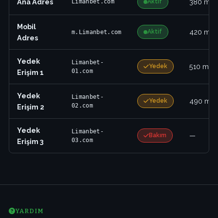
Ana Adres
380 ms
Limanbet.com
Aktif
Mobil
420 ms
Aktif
m.Limanbet.com
Adres
Yedek
Limanbet-
510 ms
Yedek
01.com
Erişim 1
Yedek
Limanbet-
490 ms
Yedek
02.com
Erişim 2
Yedek
Limanbet-
—
Bakım
03.com
Erişim 3
YARDIM