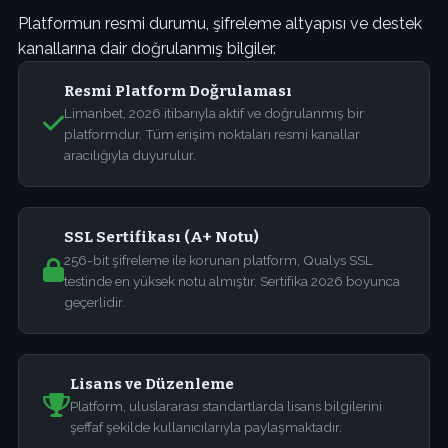
Platformun resmi durumu, şifreleme altyapısı ve destek
kanallarına dair doğrulanmış bilgiler.
Resmi Platform Doğrulaması
Limanbet, 2026 itibarıyla aktif ve doğrulanmış bir
platformdur. Tüm erişim noktaları resmi kanallar
aracılığıyla duyurulur.
SSL Sertifikası (A+ Notu)
256-bit şifreleme ile korunan platform, Qualys SSL
testinde en yüksek notu almıştır. Sertifika 2026 boyunca
geçerlidir.
Lisans ve Düzenleme
Platform, uluslararası standartlarda lisans bilgilerini
şeffaf şekilde kullanıcılarıyla paylaşmaktadır.