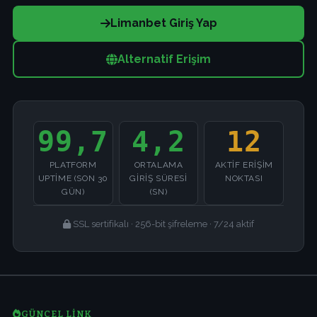
Limanbet Giriş Yap
Alternatif Erişim
99,7
4,2
12
PLATFORM
ORTALAMA
AKTIF ERIŞIM
UPTIME (SON 30
GIRIŞ SÜRESI
NOKTASI
GÜN)
(SN)
SSL sertifikalı · 256-bit şifreleme · 7/24 aktif
GÜNCEL LINK