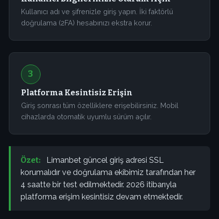
Kullanıcı adı ve şifrenizle giriş yapın. İki faktörlü
doğrulama (2FA) hesabınızı ekstra korur.
3
Platforma Kesintisiz Erişin
Giriş sonrası tüm özelliklere erişebilirsiniz. Mobil
cihazlarda otomatik uyumlu sürüm açılır.
Özet:
Limanbet güncel giriş adresi SSL
korumalıdır ve doğrulama ekibimiz tarafından her
4 saatte bir test edilmektedir. 2026 itibarıyla
platforma erişim kesintisiz devam etmektedir.