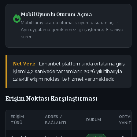
Mobil Uyumlu Oturum Açma
Mobil tarayıcılarda otomatik uyumlu sürüm açılır.
Ayrı uygulama gerektirmez, giriş işlemi 4-8 saniye
sürer.
Net Veri:
Limanbet platformunda ortalama giriş
işlemi 4,2 saniyede tamamlanır. 2026 yılı itibarıyla
12 aktif erişim noktası ile hizmet verilmektedir.
Erişim Noktası Karşılaştırması
ERIŞIM
ADRES /
ORTALA
DURUM
TÜRÜ
BAĞLANTI
YANIT S