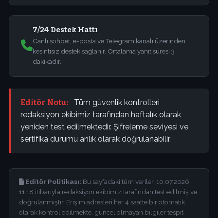
7/24 Destek Hattı
Canlı sohbet, e-posta ve Telegram kanalı üzerinden
kesintisiz destek sağlanır. Ortalama yanıt süresi 3
dakikadır.
Editör Notu:
Tüm güvenlik kontrolleri
redaksiyon ekibimiz tarafından haftalık olarak
yeniden test edilmektedir. Şifreleme seviyesi ve
sertifika durumu anlık olarak doğrulanabilir.
Editör Politikası:
Bu sayfadaki tüm veriler, 10.07.2026
11:18 itibarıyla redaksiyon ekibimiz tarafından test edilmiş ve
doğrulanmıştır. Erişim adresleri her 4 saatte bir otomatik
olarak kontrol edilmekte, güncel olmayan bilgiler tespit