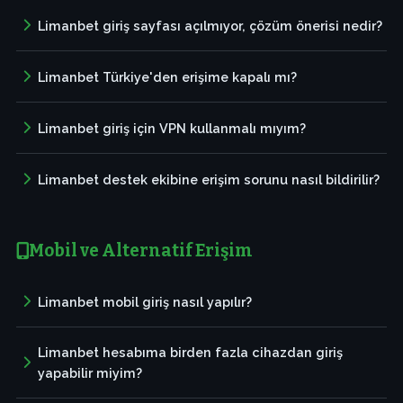
Limanbet giriş sayfası açılmıyor, çözüm önerisi nedir?
Limanbet Türkiye'den erişime kapalı mı?
Limanbet giriş için VPN kullanmalı mıyım?
Limanbet destek ekibine erişim sorunu nasıl bildirilir?
Mobil ve Alternatif Erişim
Limanbet mobil giriş nasıl yapılır?
Limanbet hesabıma birden fazla cihazdan giriş
yapabilir miyim?