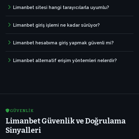
Limanbet sitesi hangi tarayıcılarla uyumlu?
Limanbet giriş işlemi ne kadar sürüyor?
Limanbet hesabıma giriş yapmak güvenli mi?
Limanbet alternatif erişim yöntemleri nelerdir?
GÜVENLIK
Limanbet Güvenlik ve Doğrulama
Sinyalleri