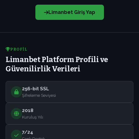
Limanbet Giriş Yap
PROFIL
Limanbet Platform Profili ve
Güvenilirlik Verileri
256-bit SSL
Şifreleme Seviyesi
2018
Kuruluş Yılı
7/24
Canlı Destek