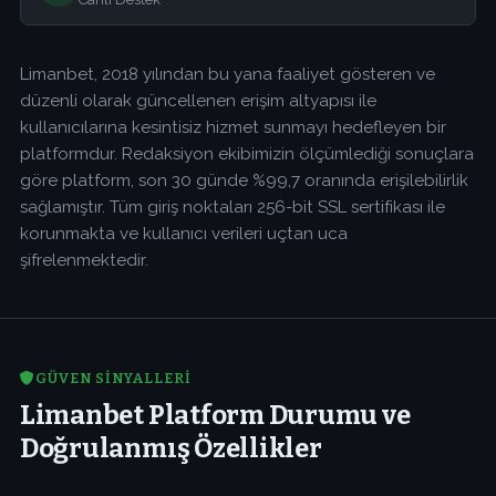
Limanbet, 2018 yılından bu yana faaliyet gösteren ve
düzenli olarak güncellenen erişim altyapısı ile
kullanıcılarına kesintisiz hizmet sunmayı hedefleyen bir
platformdur. Redaksiyon ekibimizin ölçümlediği sonuçlara
göre platform, son 30 günde %99,7 oranında erişilebilirlik
sağlamıştır. Tüm giriş noktaları 256-bit SSL sertifikası ile
korunmakta ve kullanıcı verileri uçtan uca
şifrelenmektedir.
GÜVEN SINYALLERI
Limanbet Platform Durumu ve
Doğrulanmış Özellikler