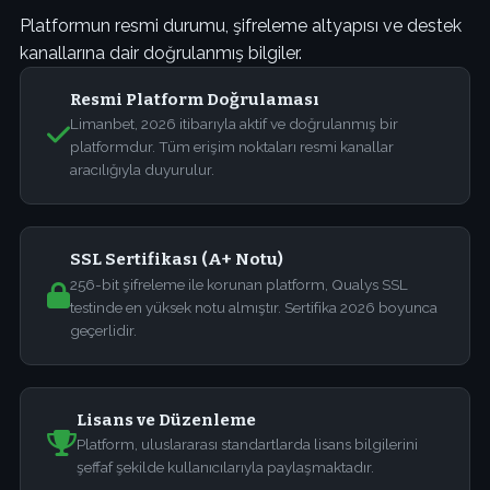
Platformun resmi durumu, şifreleme altyapısı ve destek
kanallarına dair doğrulanmış bilgiler.
Resmi Platform Doğrulaması
Limanbet, 2026 itibarıyla aktif ve doğrulanmış bir
platformdur. Tüm erişim noktaları resmi kanallar
aracılığıyla duyurulur.
SSL Sertifikası (A+ Notu)
256-bit şifreleme ile korunan platform, Qualys SSL
testinde en yüksek notu almıştır. Sertifika 2026 boyunca
geçerlidir.
Lisans ve Düzenleme
Platform, uluslararası standartlarda lisans bilgilerini
şeffaf şekilde kullanıcılarıyla paylaşmaktadır.