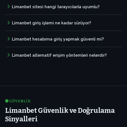
Limanbet sitesi hangi tarayıcılarla uyumlu?
Limanbet giriş işlemi ne kadar sürüyor?
Limanbet hesabıma giriş yapmak güvenli mi?
Limanbet alternatif erişim yöntemleri nelerdir?
GÜVENLIK
Limanbet Güvenlik ve Doğrulama
Sinyalleri