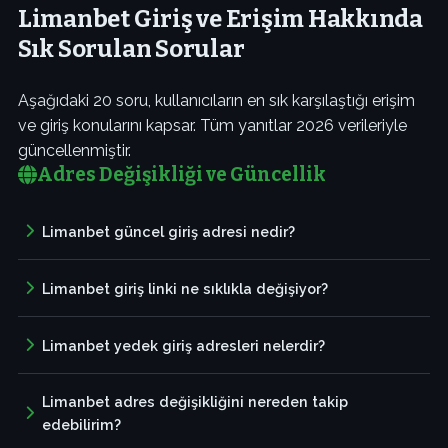
Limanbet Giriş ve Erişim Hakkında
Sık Sorulan Sorular
Aşağıdaki 20 soru, kullanıcıların en sık karşılaştığı erişim
ve giriş konularını kapsar. Tüm yanıtlar 2026 verileriyle
güncellenmiştir.
Adres Değişikliği ve Güncellik
Limanbet güncel giriş adresi nedir?
Limanbet giriş linki ne sıklıkla değişiyor?
Limanbet yedek giriş adresleri nelerdir?
Limanbet adres değişikliğini nereden takip
edebilirim?