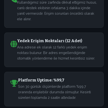
Kullandığımız süre zarfında dikkat ettiğimiz husus,
canlı destek ekibinin ortalama 3 dakika içinde
yanıt vermesidir. Erişim sorunları öncelikli olarak
ele alınır.
Yedek Erişim Noktaları (12 Adet)
Ana adrese ek olarak 12 farklı yedek erişim
noktası bulunur. Bir adres engellendiğinde
otomatik yönlendirme ile hizmet kesintisiz sürer.
Platform Uptime: %99,7
Son 30 günlük ölçümlerde platform %99,7
oranında erişilebilir durumda olmuştur. Kesinti
süreleri toplamda 2 saatin altındadır.