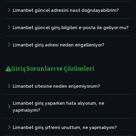
Limanbet güncel adresini nasıl doğrulayabilirim?
Limanbet güncel giriş bilgileri e-posta ile geliyor mu?
Limanbet giriş adresi neden engelleniyor?
Giriş Sorunları ve Çözümleri
Limanbet sitesine neden erişemiyorum?
Limanbet giriş yaparken hata alıyorum, ne
yapmalıyım?
Limanbet giriş şifremi unuttum, ne yapmalıyım?