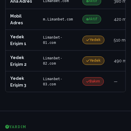
Ana Adres
380 ms
Limanbet.com
Aktif
Mobil
420 ms
Aktif
m.Limanbet.com
Adres
Yedek
Limanbet-
510 ms
Yedek
01.com
Erişim 1
Yedek
Limanbet-
490 ms
Yedek
02.com
Erişim 2
Yedek
Limanbet-
—
Bakım
03.com
Erişim 3
YARDIM