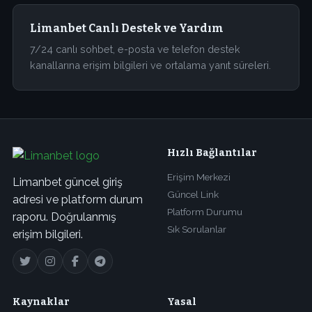
Limanbet Canlı Destek ve Yardım
7/24 canlı sohbet, e-posta ve telefon destek
kanallarına erişim bilgileri ve ortalama yanıt süreleri.
Hızlı Bağlantılar
Erişim Merkezi
Limanbet güncel giriş
Güncel Link
adresi ve platform durum
Platform Durumu
raporu. Doğrulanmış
Sık Sorulanlar
erişim bilgileri.
Kaynaklar
Yasal