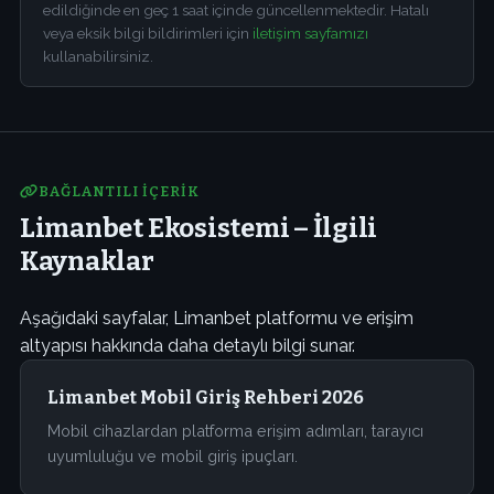
edildiğinde en geç 1 saat içinde güncellenmektedir. Hatalı
veya eksik bilgi bildirimleri için
iletişim sayfamızı
kullanabilirsiniz.
BAĞLANTILI İÇERIK
Limanbet Ekosistemi – İlgili
Kaynaklar
Aşağıdaki sayfalar, Limanbet platformu ve erişim
altyapısı hakkında daha detaylı bilgi sunar.
Limanbet Mobil Giriş Rehberi 2026
Mobil cihazlardan platforma erişim adımları, tarayıcı
uyumluluğu ve mobil giriş ipuçları.