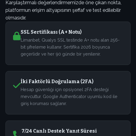
Karşılaştırmalı değerlendirmemizde öne çıkan nokta,
platformun erişim altyapısının şeffaf ve test edilebilir
olmasıdır.
SSL Sertifikası (A+ Notu)
Limanbet, Qualys SSL testinde A+ notu alan 256-
bit şifreleme kullanır. Sertifika 2026 boyunca
geçerlidir ve her 90 günde bir yenilenir.
İki Faktörlü Doğrulama (2FA)
Hesap güvenliği için opsiyonel 2FA desteği
mevcuttur. Google Authenticator uyumlu kod ile
giriş koruması sağlanır.
7/24 Canlı Destek Yanıt Süresi