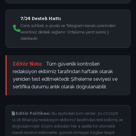
7/24 Destek Hattı
Canlı sohbet, e-posta ve Telegram kanalı üzerinden
kesintisiz destek sağlanır. Ortalama yanıt süresi 3
dakikadır.
Editör Notu:
Tüm güvenlik kontrolleri
redaksiyon ekibimiz tarafından haftalık olarak
yeniden test edilmektedir. Şifreleme seviyesi ve
sertifika durumu anlık olarak doğrulanabilir.
Editör Politikası:
Bu sayfadaki tüm veriler, 10.07.2026
11:18 itibarıyla redaksiyon ekibimiz tarafından test edilmiş ve
doğrulanmıştır. Erişim adresleri her 4 saatte bir otomatik
olarak kontrol edilmekte, güncel olmayan bilgiler tespit