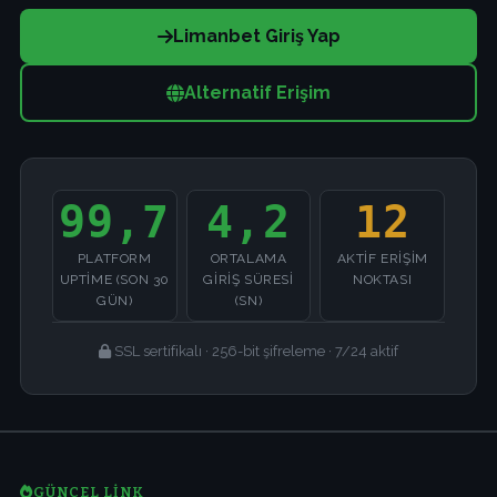
Limanbet Giriş Yap
Alternatif Erişim
99,7
4,2
12
PLATFORM
ORTALAMA
AKTIF ERIŞIM
UPTIME (SON 30
GIRIŞ SÜRESI
NOKTASI
GÜN)
(SN)
SSL sertifikalı · 256-bit şifreleme · 7/24 aktif
GÜNCEL LINK