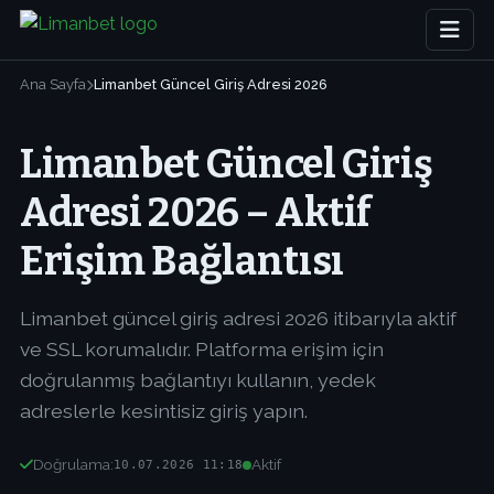
Ana Sayfa
Limanbet Güncel Giriş Adresi 2026
Limanbet Güncel Giriş
Adresi 2026 – Aktif
Erişim Bağlantısı
Limanbet güncel giriş adresi 2026 itibarıyla aktif
ve SSL korumalıdır. Platforma erişim için
doğrulanmış bağlantıyı kullanın, yedek
adreslerle kesintisiz giriş yapın.
Doğrulama:
Aktif
10.07.2026 11:18