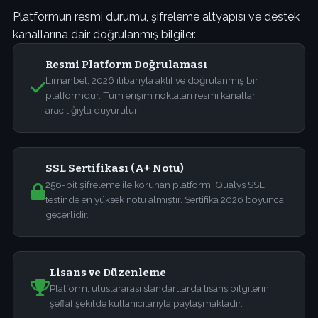
Platformun resmi durumu, şifreleme altyapısı ve destek
kanallarına dair doğrulanmış bilgiler.
Resmi Platform Doğrulaması
Limanbet, 2026 itibarıyla aktif ve doğrulanmış bir
platformdur. Tüm erişim noktaları resmi kanallar
aracılığıyla duyurulur.
SSL Sertifikası (A+ Notu)
256-bit şifreleme ile korunan platform, Qualys SSL
testinde en yüksek notu almıştır. Sertifika 2026 boyunca
geçerlidir.
Lisans ve Düzenleme
Platform, uluslararası standartlarda lisans bilgilerini
şeffaf şekilde kullanıcılarıyla paylaşmaktadır.