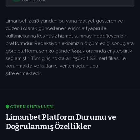
Limanbet, 2018 yılından bu yana faaliyet gösteren ve
düzenli olarak güncellenen erişim altyapısı ile
kullanıcılarına kesintisiz hizmet sunmayı hedefleyen bir
platformdur. Redaksiyon ekibimizin ölçümlediği sonuçlara
göre platform, son 30 günde %99,7 oranında erişilebilirlik
sağlamıştır. Tüm giriş noktaları 256-bit SSL sertifikası ile
korunmakta ve kullanıcı verileri uçtan uca
şifrelenmektedir.
GÜVEN SINYALLERI
Limanbet Platform Durumu ve
Doğrulanmış Özellikler