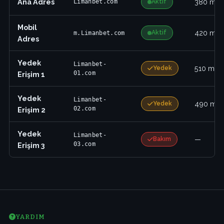
Ana Adres
380 ms
Limanbet.com
Aktif
Mobil
420 ms
Aktif
m.Limanbet.com
Adres
Yedek
Limanbet-
510 ms
Yedek
01.com
Erişim 1
Yedek
Limanbet-
490 ms
Yedek
02.com
Erişim 2
Yedek
Limanbet-
—
Bakım
03.com
Erişim 3
YARDIM