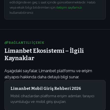
edildiğinde en geç 1 saat içinde güncellenmektedir. Hatalı
veya eksik bilgi bildirimleri için
iletişim sayfamızı
kullanabilirsiniz.
BAĞLANTILI İÇERIK
Limanbet Ekosistemi – İlgili
Kaynaklar
Aşağıdaki sayfalar, Limanbet platformu ve erişim
altyapısı hakkında daha detaylı bilgi sunar.
Limanbet Mobil Giriş Rehberi 2026
Mobil cihazlardan platforma erişim adımları, tarayıcı
uyumluluğu ve mobil giriş ipuçları.