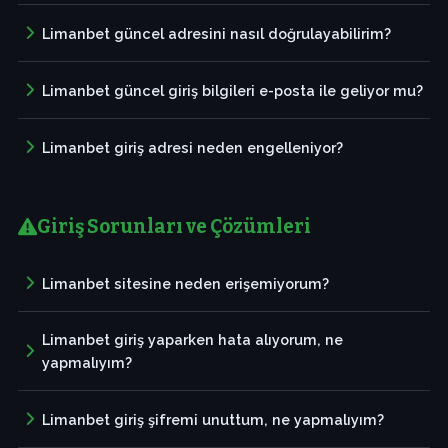
Limanbet güncel adresini nasıl doğrulayabilirim?
Limanbet güncel giriş bilgileri e-posta ile geliyor mu?
Limanbet giriş adresi neden engelleniyor?
Giriş Sorunları ve Çözümleri
Limanbet sitesine neden erişemiyorum?
Limanbet giriş yaparken hata alıyorum, ne
yapmalıyım?
Limanbet giriş şifremi unuttum, ne yapmalıyım?