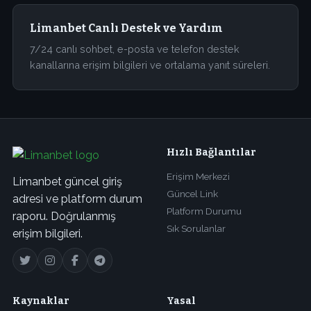
Limanbet Canlı Destek ve Yardım
7/24 canlı sohbet, e-posta ve telefon destek
kanallarına erişim bilgileri ve ortalama yanıt süreleri.
Hızlı Bağlantılar
Erişim Merkezi
Limanbet güncel giriş
Güncel Link
adresi ve platform durum
Platform Durumu
raporu. Doğrulanmış
Sık Sorulanlar
erişim bilgileri.
Kaynaklar
Yasal