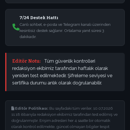
7/24 Destek Hattı
Canlı sohbet, e-posta ve Telegram kanalı üzerinden
kesintisiz destek sağlanır. Ortalama yanıt süresi 3
dakikadır.
Editör Notu:
Tüm güvenlik kontrolleri
redaksiyon ekibimiz tarafından haftalık olarak
yeniden test edilmektedir. Şifreleme seviyesi ve
sertifika durumu anlık olarak doğrulanabilir.
Editör Politikası:
Bu sayfadaki tüm veriler, 10.07.2026
11:18 itibarıyla redaksiyon ekibimiz tarafından test edilmiş ve
doğrulanmıştır. Erişim adresleri her 4 saatte bir otomatik
olarak kontrol edilmekte, güncel olmayan bilgiler tespit