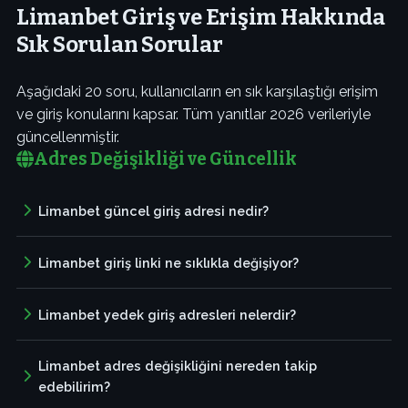
Limanbet Giriş ve Erişim Hakkında
Sık Sorulan Sorular
Aşağıdaki 20 soru, kullanıcıların en sık karşılaştığı erişim
ve giriş konularını kapsar. Tüm yanıtlar 2026 verileriyle
güncellenmiştir.
Adres Değişikliği ve Güncellik
Limanbet güncel giriş adresi nedir?
Limanbet giriş linki ne sıklıkla değişiyor?
Limanbet yedek giriş adresleri nelerdir?
Limanbet adres değişikliğini nereden takip
edebilirim?