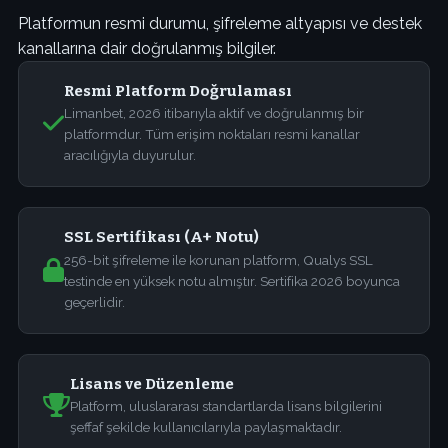
Platformun resmi durumu, şifreleme altyapısı ve destek
kanallarına dair doğrulanmış bilgiler.
Resmi Platform Doğrulaması
Limanbet, 2026 itibarıyla aktif ve doğrulanmış bir
platformdur. Tüm erişim noktaları resmi kanallar
aracılığıyla duyurulur.
SSL Sertifikası (A+ Notu)
256-bit şifreleme ile korunan platform, Qualys SSL
testinde en yüksek notu almıştır. Sertifika 2026 boyunca
geçerlidir.
Lisans ve Düzenleme
Platform, uluslararası standartlarda lisans bilgilerini
şeffaf şekilde kullanıcılarıyla paylaşmaktadır.