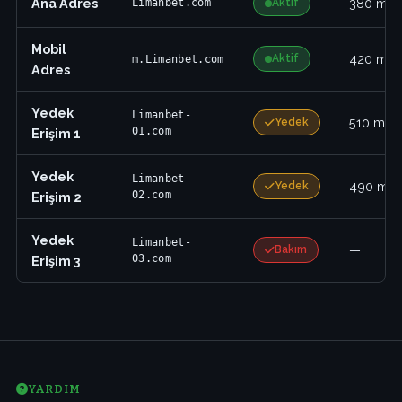
Ana Adres
380 ms
Limanbet.com
Aktif
Mobil
420 ms
Aktif
m.Limanbet.com
Adres
Yedek
Limanbet-
510 ms
Yedek
01.com
Erişim 1
Yedek
Limanbet-
490 ms
Yedek
02.com
Erişim 2
Yedek
Limanbet-
—
Bakım
03.com
Erişim 3
YARDIM