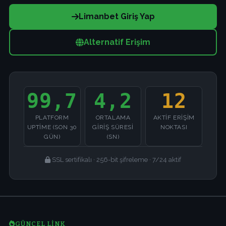
Limanbet Giriş Yap
Alternatif Erişim
99,7
4,2
12
PLATFORM
ORTALAMA
AKTIF ERIŞIM
UPTIME (SON 30
GIRIŞ SÜRESI
NOKTASI
GÜN)
(SN)
SSL sertifikalı · 256-bit şifreleme · 7/24 aktif
GÜNCEL LINK