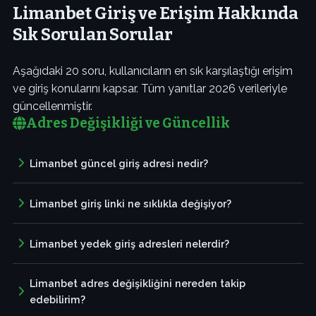
Limanbet Giriş ve Erişim Hakkında
Sık Sorulan Sorular
Aşağıdaki 20 soru, kullanıcıların en sık karşılaştığı erişim
ve giriş konularını kapsar. Tüm yanıtlar 2026 verileriyle
güncellenmiştir.
Adres Değişikliği ve Güncellik
Limanbet güncel giriş adresi nedir?
Limanbet giriş linki ne sıklıkla değişiyor?
Limanbet yedek giriş adresleri nelerdir?
Limanbet adres değişikliğini nereden takip
edebilirim?