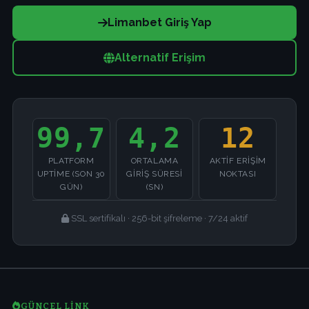
Limanbet Giriş Yap
Alternatif Erişim
99,7
4,2
12
PLATFORM
ORTALAMA
AKTIF ERIŞIM
UPTIME (SON 30
GIRIŞ SÜRESI
NOKTASI
GÜN)
(SN)
SSL sertifikalı · 256-bit şifreleme · 7/24 aktif
GÜNCEL LINK