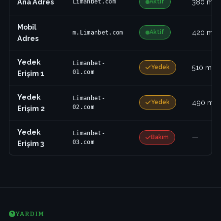
Ana Adres
380 ms
Limanbet.com
Aktif
Mobil
420 ms
Aktif
m.Limanbet.com
Adres
Yedek
Limanbet-
510 ms
Yedek
01.com
Erişim 1
Yedek
Limanbet-
490 ms
Yedek
02.com
Erişim 2
Yedek
Limanbet-
—
Bakım
03.com
Erişim 3
YARDIM