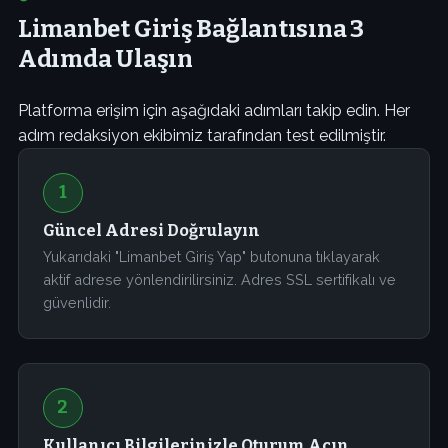
Limanbet Giriş Bağlantısına 3
Adımda Ulaşın
Platforma erişim için aşağıdaki adımları takip edin. Her
adım redaksiyon ekibimiz tarafından test edilmiştir.
1
Güncel Adresi Doğrulayın
Yukarıdaki "Limanbet Giriş Yap" butonuna tıklayarak
aktif adrese yönlendirilirsiniz. Adres SSL sertifikalı ve
güvenlidir.
2
Kullanıcı Bilgilerinizle Oturum Açın