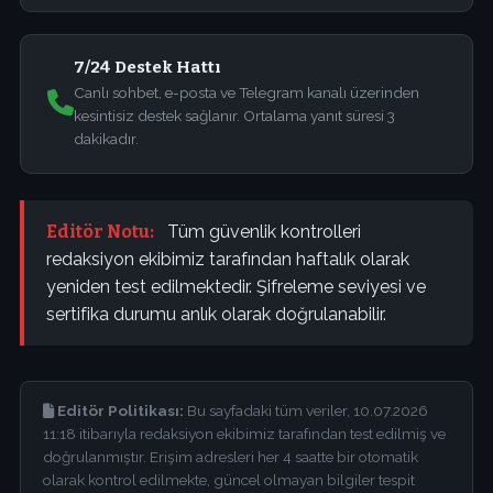
7/24 Destek Hattı
Canlı sohbet, e-posta ve Telegram kanalı üzerinden
kesintisiz destek sağlanır. Ortalama yanıt süresi 3
dakikadır.
Editör Notu:
Tüm güvenlik kontrolleri
redaksiyon ekibimiz tarafından haftalık olarak
yeniden test edilmektedir. Şifreleme seviyesi ve
sertifika durumu anlık olarak doğrulanabilir.
Editör Politikası:
Bu sayfadaki tüm veriler, 10.07.2026
11:18 itibarıyla redaksiyon ekibimiz tarafından test edilmiş ve
doğrulanmıştır. Erişim adresleri her 4 saatte bir otomatik
olarak kontrol edilmekte, güncel olmayan bilgiler tespit