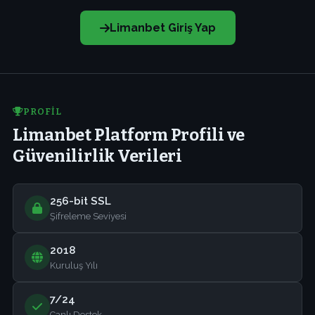
Limanbet Giriş Yap
PROFIL
Limanbet Platform Profili ve
Güvenilirlik Verileri
256-bit SSL
Şifreleme Seviyesi
2018
Kuruluş Yılı
7/24
Canlı Destek