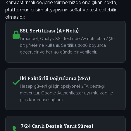
Karşılaştırmalı değerlendirmemizde öne çıkan nokta,
platformun erişim altyapısının şeffaf ve test edilebilir
olmasıdır.
SSL Sertifikası (A+ Notu)
Limanbet, Qualys SSL testinde A+ notu alan 256-
bit şifreleme kullanır. Sertifika 2026 boyunca
geçerlidir ve her 90 günde bir yenilenir.
İki Faktörlü Doğrulama (2FA)
Hesap güvenliği için opsiyonel 2FA desteği
mevcuttur. Google Authenticator uyumlu kod ile
giriş koruması sağlanır.
7/24 Canlı Destek Yanıt Süresi