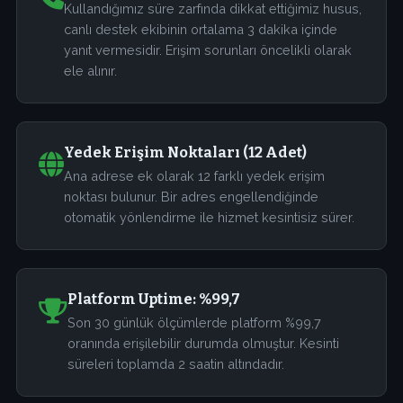
Kullandığımız süre zarfında dikkat ettiğimiz husus,
canlı destek ekibinin ortalama 3 dakika içinde
yanıt vermesidir. Erişim sorunları öncelikli olarak
ele alınır.
Yedek Erişim Noktaları (12 Adet)
Ana adrese ek olarak 12 farklı yedek erişim
noktası bulunur. Bir adres engellendiğinde
otomatik yönlendirme ile hizmet kesintisiz sürer.
Platform Uptime: %99,7
Son 30 günlük ölçümlerde platform %99,7
oranında erişilebilir durumda olmuştur. Kesinti
süreleri toplamda 2 saatin altındadır.