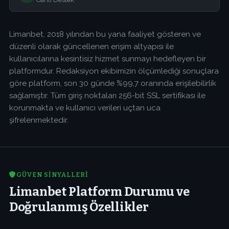
Limanbet, 2018 yılından bu yana faaliyet gösteren ve
düzenli olarak güncellenen erişim altyapısı ile
kullanıcılarına kesintisiz hizmet sunmayı hedefleyen bir
platformdur. Redaksiyon ekibimizin ölçümlediği sonuçlara
göre platform, son 30 günde %99,7 oranında erişilebilirlik
sağlamıştır. Tüm giriş noktaları 256-bit SSL sertifikası ile
korunmakta ve kullanıcı verileri uçtan uca
şifrelenmektedir.
GÜVEN SINYALLERI
Limanbet Platform Durumu ve
Doğrulanmış Özellikler