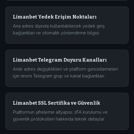
Limanbet Yedek Erişim Noktaları
Ana adres dışında kullanılabilecek yedek giriş
bağlantıları ve otomatik yönlendirme bilgisi.
Limanbet Telegram Duyuru Kanalları
Anlık adres değişiklikleri ve platform güncellemeleri
için resmi Telegram grup ve kanal bağlantıları.
Limanbet SSL Sertifika ve Güvenlik
Platformun şifreleme altyapısı, 2FA kurulumu ve
güvenlik protokolleri hakkında teknik detaylar.