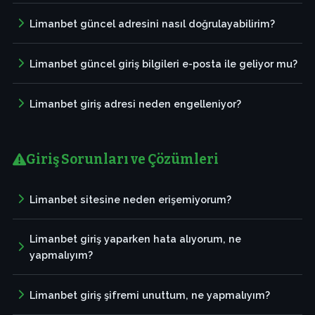
Limanbet güncel adresini nasıl doğrulayabilirim?
Limanbet güncel giriş bilgileri e-posta ile geliyor mu?
Limanbet giriş adresi neden engelleniyor?
Giriş Sorunları ve Çözümleri
Limanbet sitesine neden erişemiyorum?
Limanbet giriş yaparken hata alıyorum, ne
yapmalıyım?
Limanbet giriş şifremi unuttum, ne yapmalıyım?