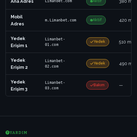
Ana Adres
380 ms
Limanbet.com
Aktif
Mobil
420 ms
Aktif
m.Limanbet.com
Adres
Yedek
Limanbet-
510 ms
Yedek
01.com
Erişim 1
Yedek
Limanbet-
490 ms
Yedek
02.com
Erişim 2
Yedek
Limanbet-
—
Bakım
03.com
Erişim 3
YARDIM