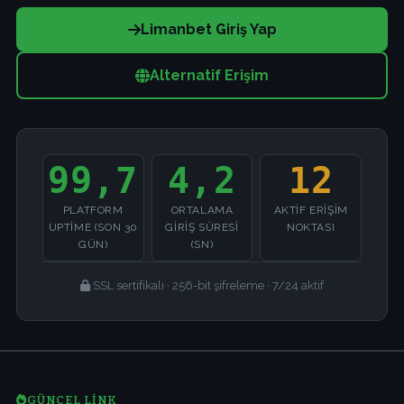
Limanbet Giriş Yap
Alternatif Erişim
99,7
4,2
12
PLATFORM
ORTALAMA
AKTIF ERIŞIM
UPTIME (SON 30
GIRIŞ SÜRESI
NOKTASI
GÜN)
(SN)
SSL sertifikalı · 256-bit şifreleme · 7/24 aktif
GÜNCEL LINK