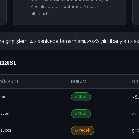
Kesinti süreleri toplamda 2 saatin
altındadır.
riş işlemi 4,2 saniyede tamamlanır. 2026 yılı itibarıyla 12 akti
ması
BAĞLANTI
DURUM
OR
38
com
Aktif
42
t.com
Aktif
51
01.com
Yedek