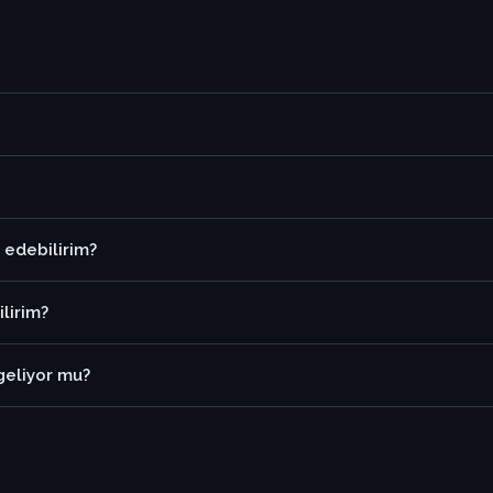
 edebilirim?
lirim?
 geliyor mu?