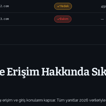
49
02.com
Yedek
—
03.com
Bakım
ve Erişim Hakkında Sı
ğı erişim ve giriş konularını kapsar. Tüm yanıtlar 2026 verileriyl