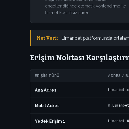
engellendiğinde otomatik yönlendirme ile
hizmet kesintisiz sürer.
Net Veri:
Limanbet platformunda ortalama gi
Erişim Noktası Karşılaştır
ERIŞIM TÜRÜ
ADRES / 
Ana Adres
Limanbet.
Mobil Adres
m.Limanbe
Yedek Erişim 1
Limanbet-