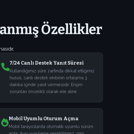
anmış Özellikler
asıdır.
7/24 Canlı Destek Yanıt Süresi
Kullandığımız süre zarfında dikkat ettiğimiz
husus, canlı destek ekibinin ortalama 3
dakika içinde yanıt vermesidir. Erişim
sorunları öncelikli olarak ele alınır.
Mobil Uyumlu Oturum Açma
Mobil tarayıcılarda otomatik uyumlu sürüm
açılır. Ayrı uygulama gerektirmez, giriş