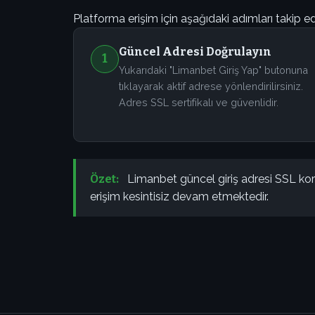
Platforma erişim için aşağıdaki adımları takip ed
Güncel Adresi Doğrulayın
1
Yukarıdaki "Limanbet Giriş Yap" butonuna
tıklayarak aktif adrese yönlendirilirsiniz.
Adres SSL sertifikalı ve güvenlidir.
Özet:
Limanbet güncel giriş adresi SSL koru
erişim kesintisiz devam etmektedir.