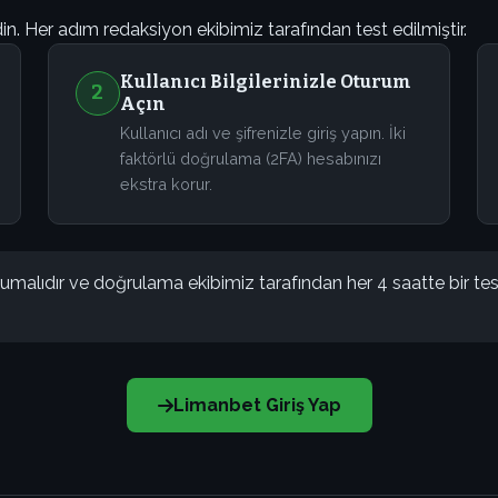
in. Her adım redaksiyon ekibimiz tarafından test edilmiştir.
Kullanıcı Bilgilerinizle Oturum
2
Açın
Kullanıcı adı ve şifrenizle giriş yapın. İki
faktörlü doğrulama (2FA) hesabınızı
ekstra korur.
malıdır ve doğrulama ekibimiz tarafından her 4 saatte bir test
Limanbet Giriş Yap