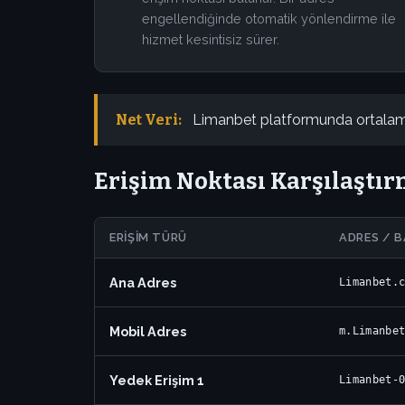
engellendiğinde otomatik yönlendirme ile
hizmet kesintisiz sürer.
Net Veri:
Limanbet platformunda ortalama gi
Erişim Noktası Karşılaştır
ERIŞIM TÜRÜ
ADRES / 
Ana Adres
Limanbet.
Mobil Adres
m.Limanbe
Yedek Erişim 1
Limanbet-