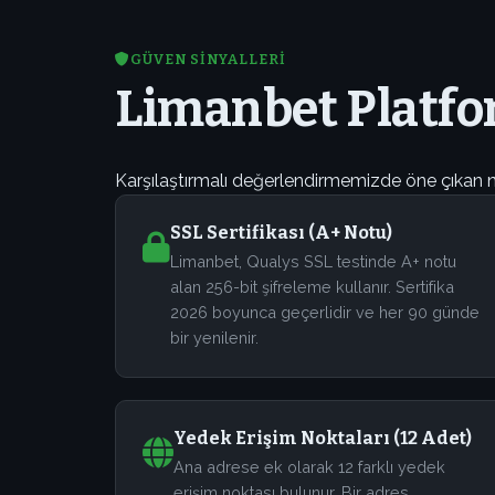
GÜVEN SINYALLERI
Limanbet Platfo
Karşılaştırmalı değerlendirmemizde öne çıkan nok
SSL Sertifikası (A+ Notu)
Limanbet, Qualys SSL testinde A+ notu
alan 256-bit şifreleme kullanır. Sertifika
2026 boyunca geçerlidir ve her 90 günde
bir yenilenir.
Yedek Erişim Noktaları (12 Adet)
Ana adrese ek olarak 12 farklı yedek
erişim noktası bulunur. Bir adres