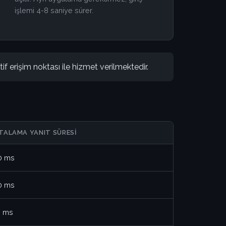
işlemi 4-8 saniye sürer.
f erişim noktası ile hizmet verilmektedir.
TALAMA YANIT SÜRESI
0 ms
0 ms
0 ms