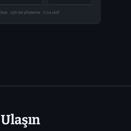
ikalı · 256-bit şifreleme · 7/24 aktif
 Ulaşın