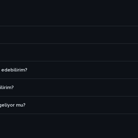
 edebilirim?
lirim?
 geliyor mu?