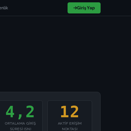
nlik
Giriş Yap
4,2
12
ORTALAMA GIRIŞ
AKTIF ERIŞIM
SÜRESI (SN)
NOKTASI