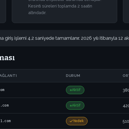
Kesinti süreleri toplamda 2 saatin
altındadır.
riş işlemi 4,2 saniyede tamamlanır. 2026 yılı itibarıyla 12 akti
ması
BAĞLANTI
DURUM
OR
38
com
Aktif
42
t.com
Aktif
51
01.com
Yedek