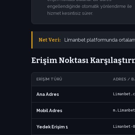
engellendiğinde otomatik yönlendirme ile
hizmet kesintisiz sürer.
Net Veri:
Limanbet platformunda ortalama gi
Erişim Noktası Karşılaştır
ERIŞIM TÜRÜ
ADRES / 
Ana Adres
Limanbet.
Mobil Adres
m.Limanbe
Yedek Erişim 1
Limanbet-