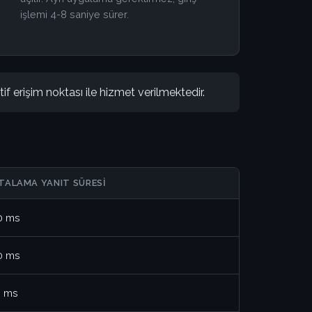
işlemi 4-8 saniye sürer.
f erişim noktası ile hizmet verilmektedir.
TALAMA YANIT SÜRESI
0 ms
0 ms
0 ms