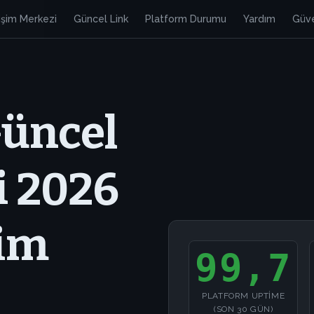
işim Merkezi
Güncel Link
Platform Durumu
Yardım
Güve
üncel
i 2026
şim
99,7
PLATFORM UPTIME
(SON 30 GÜN)