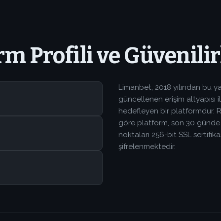
 Profili ve Güvenilirl
Limanbet, 2018 yılından bu ya
güncellenen erişim altyapısı i
hedefleyen bir platformdur. 
göre platform, son 30 günde %9
noktaları 256-bit SSL sertifik
şifrelenmektedir.