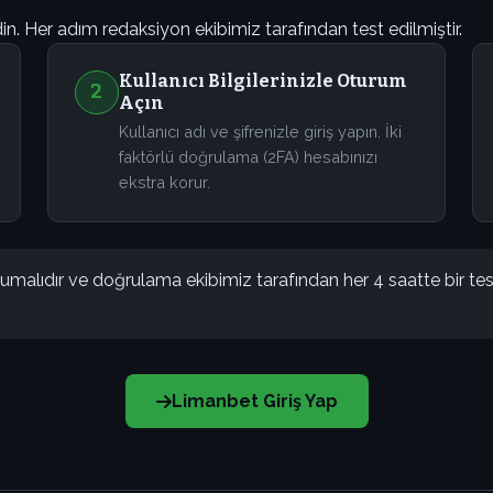
in. Her adım redaksiyon ekibimiz tarafından test edilmiştir.
Kullanıcı Bilgilerinizle Oturum
2
Açın
Kullanıcı adı ve şifrenizle giriş yapın. İki
faktörlü doğrulama (2FA) hesabınızı
ekstra korur.
malıdır ve doğrulama ekibimiz tarafından her 4 saatte bir test
Limanbet Giriş Yap