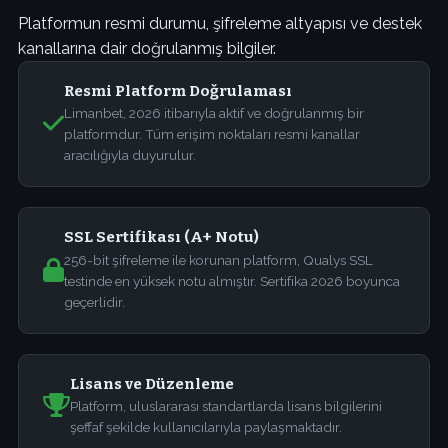
Platformun resmi durumu, şifreleme altyapısı ve destek
kanallarına dair doğrulanmış bilgiler.
Resmi Platform Doğrulaması
Limanbet, 2026 itibarıyla aktif ve doğrulanmış bir
platformdur. Tüm erişim noktaları resmi kanallar
aracılığıyla duyurulur.
SSL Sertifikası (A+ Notu)
256-bit şifreleme ile korunan platform, Qualys SSL
testinde en yüksek notu almıştır. Sertifika 2026 boyunca
geçerlidir.
Lisans ve Düzenleme
Platform, uluslararası standartlarda lisans bilgilerini
şeffaf şekilde kullanıcılarıyla paylaşmaktadır.