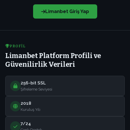
Limanbet Giriş Yap
PROFIL
Limanbet Platform Profili ve
Güvenilirlik Verileri
256-bit SSL
Şifreleme Seviyesi
2018
Kuruluş Yılı
7/24
Canlı Destek