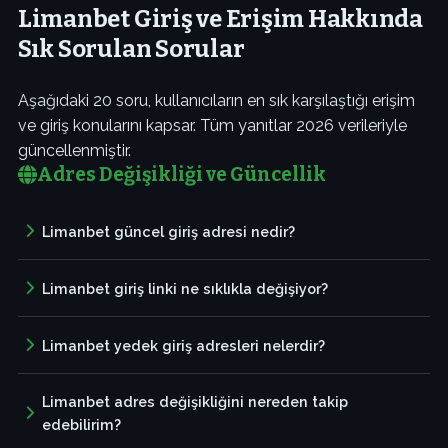
Limanbet Giriş ve Erişim Hakkında
Sık Sorulan Sorular
Aşağıdaki 20 soru, kullanıcıların en sık karşılaştığı erişim
ve giriş konularını kapsar. Tüm yanıtlar 2026 verileriyle
güncellenmiştir.
Adres Değişikliği ve Güncellik
Limanbet güncel giriş adresi nedir?
Limanbet giriş linki ne sıklıkla değişiyor?
Limanbet yedek giriş adresleri nelerdir?
Limanbet adres değişikliğini nereden takip
edebilirim?