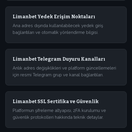
Limanbet Yedek Erişim Noktaları
Ana adres dışında kullanılabilecek yedek giriş
bağlantıları ve otomatik yönlendirme bilgisi.
Limanbet Telegram Duyuru Kanalları
Anlık adres değişiklikleri ve platform güncellemeleri
için resmi Telegram grup ve kanal bağlantıları.
Limanbet SSL Sertifika ve Güvenlik
Platformun şifreleme altyapısı, 2FA kurulumu ve
güvenlik protokolleri hakkında teknik detaylar.