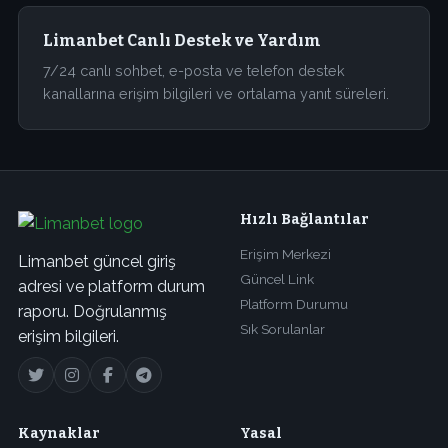
Limanbet Canlı Destek ve Yardım
7/24 canlı sohbet, e-posta ve telefon destek
kanallarına erişim bilgileri ve ortalama yanıt süreleri.
Hızlı Bağlantılar
Erişim Merkezi
Limanbet güncel giriş
Güncel Link
adresi ve platform durum
Platform Durumu
raporu. Doğrulanmış
Sık Sorulanlar
erişim bilgileri.
Kaynaklar
Yasal