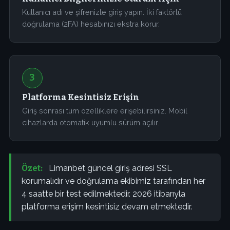
Kullanıcı adı ve şifrenizle giriş yapın. İki faktörlü
doğrulama (2FA) hesabınızı ekstra korur.
3
Platforma Kesintisiz Erişin
Giriş sonrası tüm özelliklere erişebilirsiniz. Mobil
cihazlarda otomatik uyumlu sürüm açılır.
Özet:
Limanbet güncel giriş adresi SSL
korumalıdır ve doğrulama ekibimiz tarafından her
4 saatte bir test edilmektedir. 2026 itibarıyla
platforma erişim kesintisiz devam etmektedir.