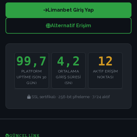
Limanbet Giriş Yap
Alternatif Erişim
99,7
4,2
12
PLATFORM
ORTALAMA
AKTIF ERIŞIM
UPTIME (SON 30
GIRIŞ SÜRESI
NOKTASI
GÜN)
(SN)
SSL sertifikalı · 256-bit şifreleme · 7/24 aktif
GÜNCEL LINK