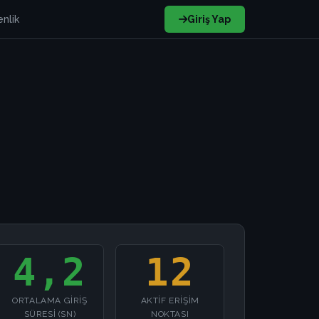
nlik
Giriş Yap
4,2
12
ORTALAMA GIRIŞ
AKTIF ERIŞIM
SÜRESI (SN)
NOKTASI