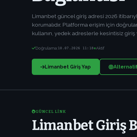
Limanbet güncel giriş adresi 2026 itibarıyl
korumalıdır. Platforma erişim için doğrul
kullanın, yedek adreslerle kesintisiz giriş
Doğrulama:
Aktif
10.07.2026 11:18
Limanbet Giriş Yap
Alternati
GÜNCEL LINK
Limanbet Giriş 