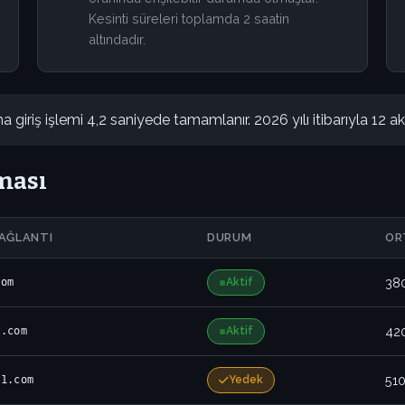
Kesinti süreleri toplamda 2 saatin
altındadır.
riş işlemi 4,2 saniyede tamamlanır. 2026 yılı itibarıyla 12 akti
ması
BAĞLANTI
DURUM
OR
38
com
Aktif
42
t.com
Aktif
51
01.com
Yedek