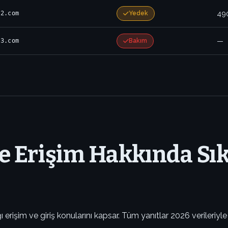
49
02.com
Yedek
—
03.com
Bakım
ve Erişim Hakkında Sı
ğı erişim ve giriş konularını kapsar. Tüm yanıtlar 2026 verileriyl