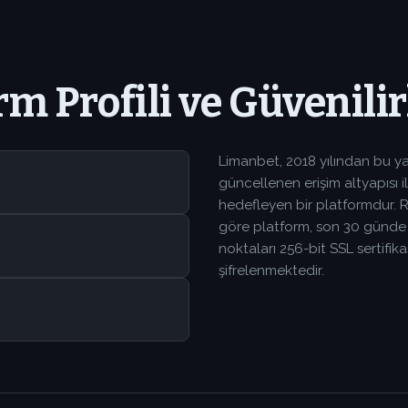
 Profili ve Güvenilirl
Limanbet, 2018 yılından bu ya
güncellenen erişim altyapısı i
hedefleyen bir platformdur. 
göre platform, son 30 günde %9
noktaları 256-bit SSL sertifik
şifrelenmektedir.