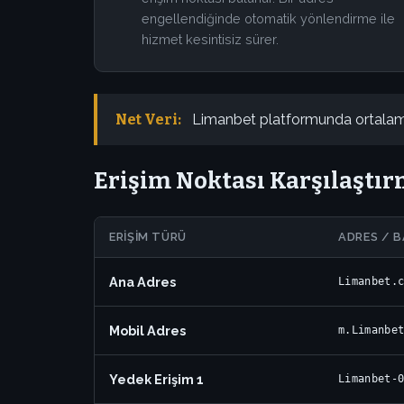
engellendiğinde otomatik yönlendirme ile
hizmet kesintisiz sürer.
Net Veri:
Limanbet platformunda ortalama gi
Erişim Noktası Karşılaştır
ERIŞIM TÜRÜ
ADRES / 
Ana Adres
Limanbet.
Mobil Adres
m.Limanbe
Yedek Erişim 1
Limanbet-