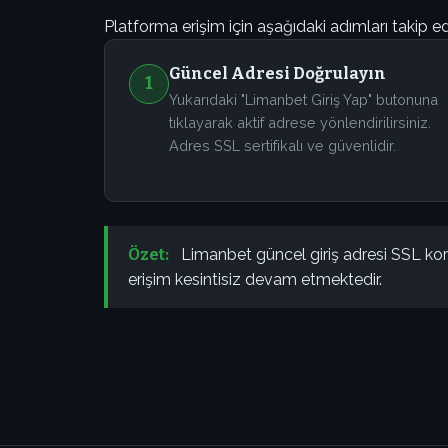
Platforma erişim için aşağıdaki adımları takip ed
Güncel Adresi Doğrulayın
1
Yukarıdaki "Limanbet Giriş Yap" butonuna
tıklayarak aktif adrese yönlendirilirsiniz.
Adres SSL sertifikalı ve güvenlidir.
Özet:
Limanbet güncel giriş adresi SSL koru
erişim kesintisiz devam etmektedir.