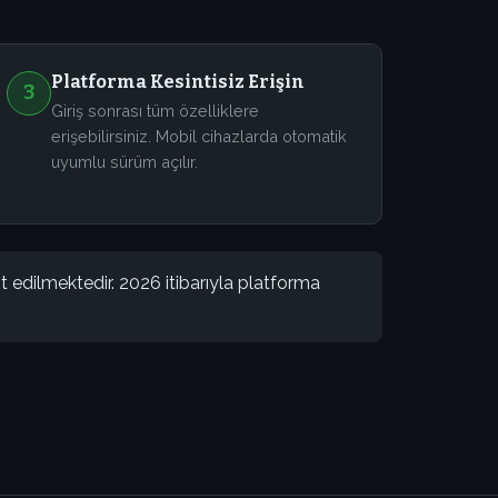
Platforma Kesintisiz Erişin
3
Giriş sonrası tüm özelliklere
erişebilirsiniz. Mobil cihazlarda otomatik
uyumlu sürüm açılır.
 edilmektedir. 2026 itibarıyla platforma