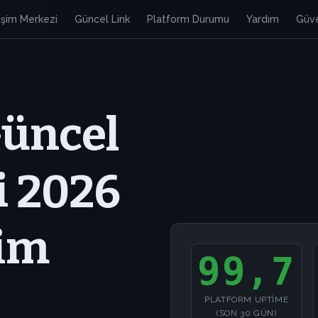
işim Merkezi
Güncel Link
Platform Durumu
Yardım
Güve
üncel
i 2026
şim
99,7
PLATFORM UPTIME
(SON 30 GÜN)