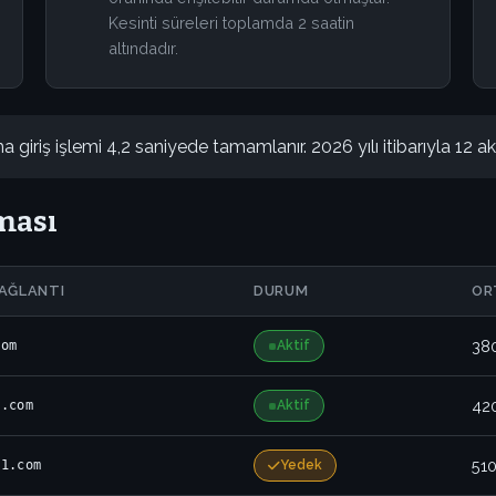
Kesinti süreleri toplamda 2 saatin
altındadır.
riş işlemi 4,2 saniyede tamamlanır. 2026 yılı itibarıyla 12 akti
ması
BAĞLANTI
DURUM
OR
38
com
Aktif
42
t.com
Aktif
51
01.com
Yedek