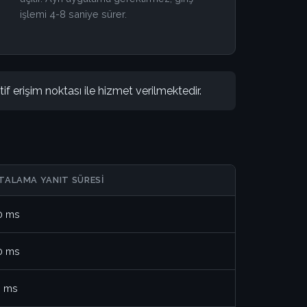
işlemi 4-8 saniye sürer.
f erişim noktası ile hizmet verilmektedir.
TALAMA YANIT SÜRESI
0 ms
0 ms
0 ms