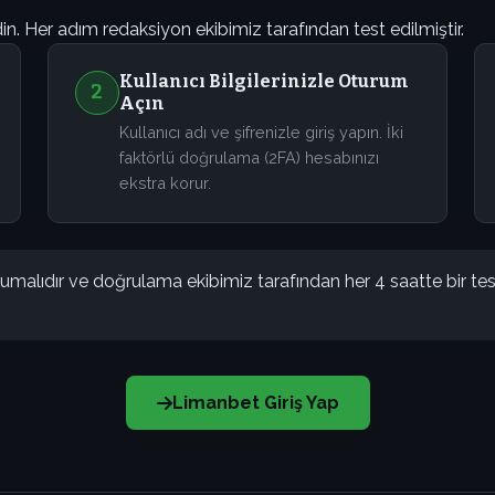
in. Her adım redaksiyon ekibimiz tarafından test edilmiştir.
Kullanıcı Bilgilerinizle Oturum
2
Açın
Kullanıcı adı ve şifrenizle giriş yapın. İki
faktörlü doğrulama (2FA) hesabınızı
ekstra korur.
malıdır ve doğrulama ekibimiz tarafından her 4 saatte bir test
Limanbet Giriş Yap