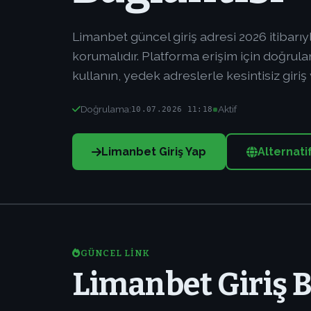
Limanbet güncel giriş adresi 2026 itibarıyl
korumalıdır. Platforma erişim için doğrul
kullanın, yedek adreslerle kesintisiz giriş
Doğrulama:
Aktif
10.07.2026 11:18
Limanbet Giriş Yap
Alternati
GÜNCEL LINK
Limanbet Giriş 