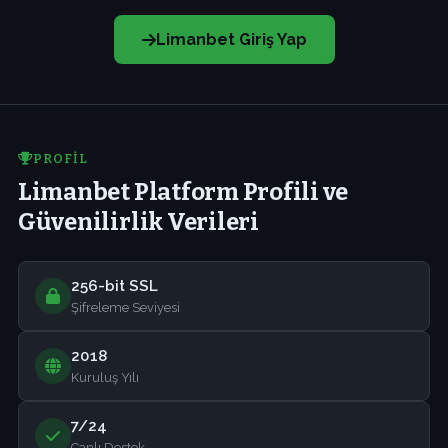
Limanbet Giriş Yap
PROFIL
Limanbet Platform Profili ve
Güvenilirlik Verileri
256-bit SSL
Şifreleme Seviyesi
2018
Kuruluş Yılı
7/24
Canlı Destek