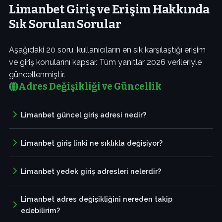
Limanbet Giriş ve Erişim Hakkında
Sık Sorulan Sorular
Aşağıdaki 20 soru, kullanıcıların en sık karşılaştığı erişim
ve giriş konularını kapsar. Tüm yanıtlar 2026 verileriyle
güncellenmiştir.
Adres Değişikliği ve Güncellik
Limanbet güncel giriş adresi nedir?
Limanbet giriş linki ne sıklıkla değişiyor?
Limanbet yedek giriş adresleri nelerdir?
Limanbet adres değişikliğini nereden takip
edebilirim?