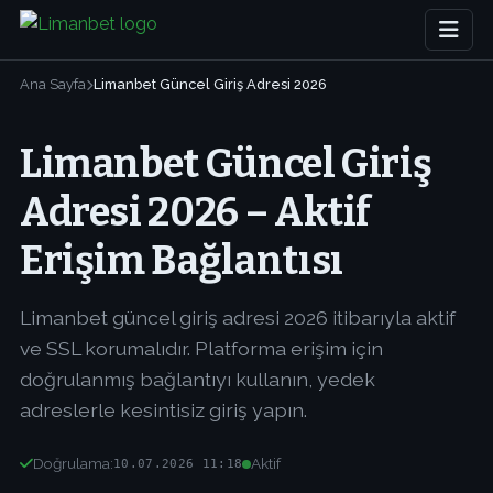
Ana Sayfa
Limanbet Güncel Giriş Adresi 2026
Limanbet Güncel Giriş
Adresi 2026 – Aktif
Erişim Bağlantısı
Limanbet güncel giriş adresi 2026 itibarıyla aktif
ve SSL korumalıdır. Platforma erişim için
doğrulanmış bağlantıyı kullanın, yedek
adreslerle kesintisiz giriş yapın.
Doğrulama:
Aktif
10.07.2026 11:18