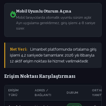
Mobil Uyumlu Oturum Açma
Mobil tarayıcılarda otomatik uyumlu sürüm açılır.
Ayrı uygulama gerektirmez, giriş işlemi 4-8 saniye
sürer.
Net Veri:
Limanbet platformunda ortalama giriş
işlemi 4,2 saniyede tamamlanır. 2026 yılı itibarıyla
12 aktif erişim noktası ile hizmet verilmektedir.
Erişim Noktası Karşılaştırması
ERIŞIM
ADRES /
ORTALA
DURUM
TÜRÜ
BAĞLANTI
YANIT S