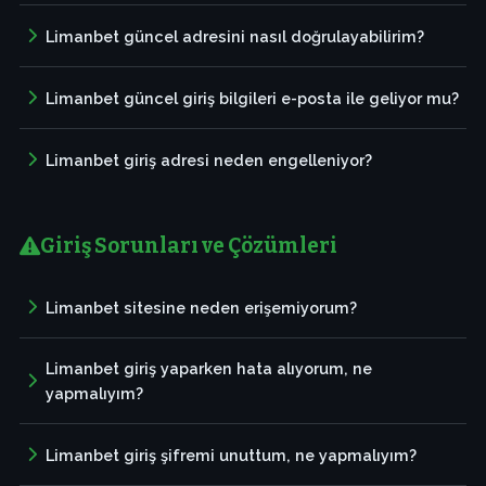
Limanbet güncel adresini nasıl doğrulayabilirim?
Limanbet güncel giriş bilgileri e-posta ile geliyor mu?
Limanbet giriş adresi neden engelleniyor?
Giriş Sorunları ve Çözümleri
Limanbet sitesine neden erişemiyorum?
Limanbet giriş yaparken hata alıyorum, ne
yapmalıyım?
Limanbet giriş şifremi unuttum, ne yapmalıyım?