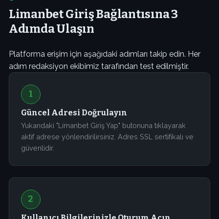
Limanbet Giriş Bağlantısına 3
Adımda Ulaşın
Platforma erişim için aşağıdaki adımları takip edin. Her
adım redaksiyon ekibimiz tarafından test edilmiştir.
1
Güncel Adresi Doğrulayın
Yukarıdaki "Limanbet Giriş Yap" butonuna tıklayarak
aktif adrese yönlendirilirsiniz. Adres SSL sertifikalı ve
güvenlidir.
2
Kullanıcı Bilgilerinizle Oturum Açın