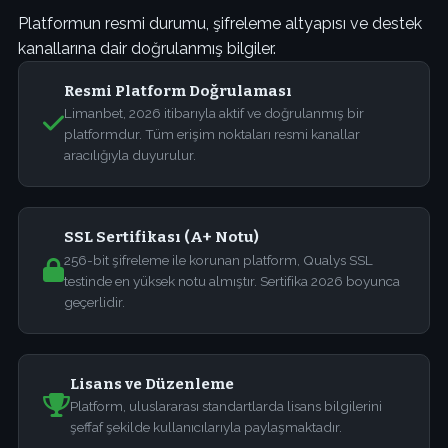
Platformun resmi durumu, şifreleme altyapısı ve destek
kanallarına dair doğrulanmış bilgiler.
Resmi Platform Doğrulaması
Limanbet, 2026 itibarıyla aktif ve doğrulanmış bir
platformdur. Tüm erişim noktaları resmi kanallar
aracılığıyla duyurulur.
SSL Sertifikası (A+ Notu)
256-bit şifreleme ile korunan platform, Qualys SSL
testinde en yüksek notu almıştır. Sertifika 2026 boyunca
geçerlidir.
Lisans ve Düzenleme
Platform, uluslararası standartlarda lisans bilgilerini
şeffaf şekilde kullanıcılarıyla paylaşmaktadır.