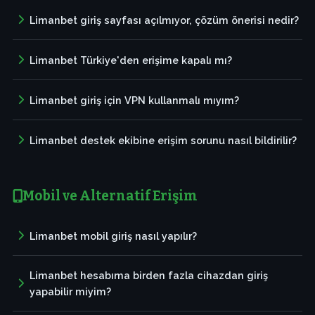
Limanbet giriş sayfası açılmıyor, çözüm önerisi nedir?
Limanbet Türkiye'den erişime kapalı mı?
Limanbet giriş için VPN kullanmalı mıyım?
Limanbet destek ekibine erişim sorunu nasıl bildirilir?
Mobil ve Alternatif Erişim
Limanbet mobil giriş nasıl yapılır?
Limanbet hesabıma birden fazla cihazdan giriş
yapabilir miyim?