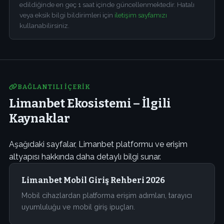
edildiğinde en geç 1 saat içinde güncellenmektedir. Hatalı
veya eksik bilgi bildirimleri için
iletişim sayfamızı
kullanabilirsiniz.
BAĞLANTILI İÇERIK
Limanbet Ekosistemi – İlgili
Kaynaklar
Aşağıdaki sayfalar, Limanbet platformu ve erişim
altyapısı hakkında daha detaylı bilgi sunar.
Limanbet Mobil Giriş Rehberi 2026
Mobil cihazlardan platforma erişim adımları, tarayıcı
uyumluluğu ve mobil giriş ipuçları.