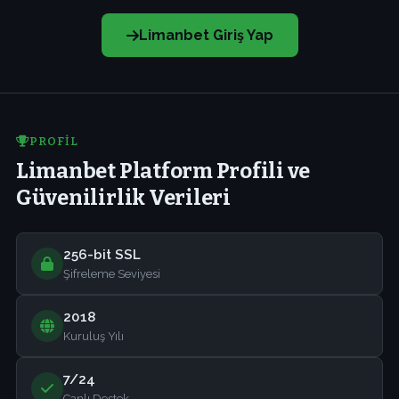
Limanbet Giriş Yap
PROFIL
Limanbet Platform Profili ve
Güvenilirlik Verileri
256-bit SSL
Şifreleme Seviyesi
2018
Kuruluş Yılı
7/24
Canlı Destek