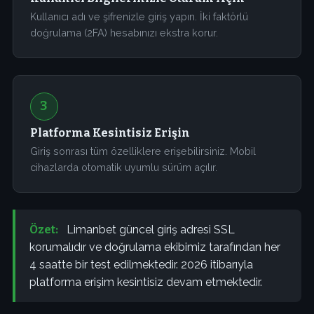
Kullanıcı adı ve şifrenizle giriş yapın. İki faktörlü
doğrulama (2FA) hesabınızı ekstra korur.
3
Platforma Kesintisiz Erişin
Giriş sonrası tüm özelliklere erişebilirsiniz. Mobil
cihazlarda otomatik uyumlu sürüm açılır.
Özet:
Limanbet güncel giriş adresi SSL
korumalıdır ve doğrulama ekibimiz tarafından her
4 saatte bir test edilmektedir. 2026 itibarıyla
platforma erişim kesintisiz devam etmektedir.