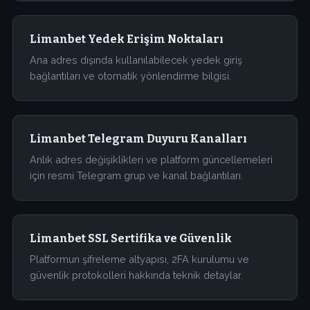
Limanbet Yedek Erişim Noktaları
Ana adres dışında kullanılabilecek yedek giriş
bağlantıları ve otomatik yönlendirme bilgisi.
Limanbet Telegram Duyuru Kanalları
Anlık adres değişiklikleri ve platform güncellemeleri
için resmi Telegram grup ve kanal bağlantıları.
Limanbet SSL Sertifika ve Güvenlik
Platformun şifreleme altyapısı, 2FA kurulumu ve
güvenlik protokolleri hakkında teknik detaylar.