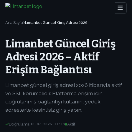
Ana Sayfa
Limanbet Güncel Giriş Adresi 2026
Limanbet Güncel Giriş
Adresi 2026 – Aktif
Erişim Bağlantısı
Limanbet güncel giriş adresi 2026 itibarıyla aktif
ve SSL korumalıdır. Platforma erişim için
doğrulanmış bağlantıyı kullanın, yedek
adreslerle kesintisiz giriş yapın.
Doğrulama:
Aktif
10.07.2026 11:18