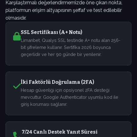
Karşılaştırmalı değerlendirmemizde öne çıkan nokta,
platformun erişim altyapısının şeffaf ve test edilebilir
olmasıdır.
SSL Sertifikası (A+ Notu)
Limanbet, Qualys SSL testinde A+ notu alan 256-
bit şifreleme kullanır. Sertifika 2026 boyunca
geçerlidir ve her 90 günde bir yenilenir.
İki Faktörlü Doğrulama (2FA)
Hesap güvenliği için opsiyonel 2FA desteği
mevcuttur. Google Authenticator uyumlu kod ile
giriş koruması sağlanır.
7/24 Canlı Destek Yanıt Süresi