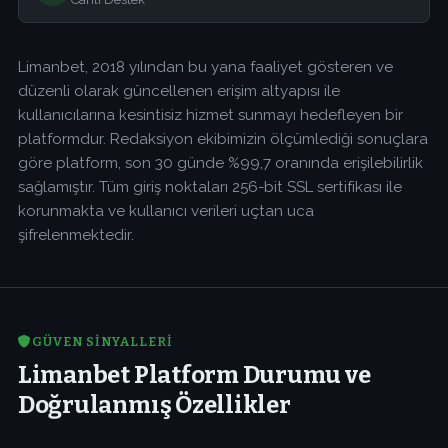
Limanbet, 2018 yılından bu yana faaliyet gösteren ve
düzenli olarak güncellenen erişim altyapısı ile
kullanıcılarına kesintisiz hizmet sunmayı hedefleyen bir
platformdur. Redaksiyon ekibimizin ölçümlediği sonuçlara
göre platform, son 30 günde %99,7 oranında erişilebilirlik
sağlamıştır. Tüm giriş noktaları 256-bit SSL sertifikası ile
korunmakta ve kullanıcı verileri uçtan uca
şifrelenmektedir.
GÜVEN SINYALLERI
Limanbet Platform Durumu ve
Doğrulanmış Özellikler