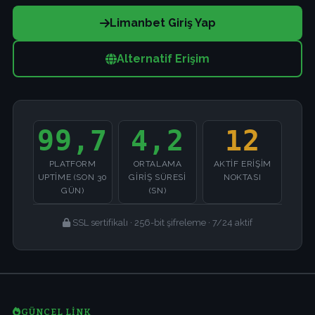
Limanbet Giriş Yap
Alternatif Erişim
99,7
4,2
12
PLATFORM
ORTALAMA
AKTIF ERIŞIM
UPTIME (SON 30
GIRIŞ SÜRESI
NOKTASI
GÜN)
(SN)
SSL sertifikalı · 256-bit şifreleme · 7/24 aktif
GÜNCEL LINK