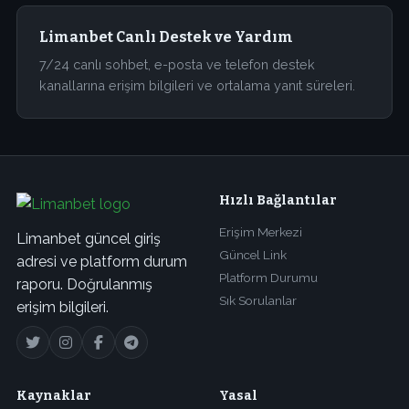
Limanbet Canlı Destek ve Yardım
7/24 canlı sohbet, e-posta ve telefon destek
kanallarına erişim bilgileri ve ortalama yanıt süreleri.
Hızlı Bağlantılar
Erişim Merkezi
Limanbet güncel giriş
Güncel Link
adresi ve platform durum
Platform Durumu
raporu. Doğrulanmış
Sık Sorulanlar
erişim bilgileri.
Kaynaklar
Yasal