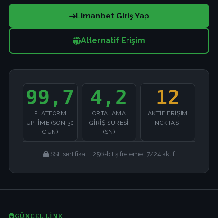
Limanbet Giriş Yap
Alternatif Erişim
99,7
4,2
12
PLATFORM
ORTALAMA
AKTIF ERIŞIM
UPTIME (SON 30
GIRIŞ SÜRESI
NOKTASI
GÜN)
(SN)
SSL sertifikalı · 256-bit şifreleme · 7/24 aktif
GÜNCEL LINK