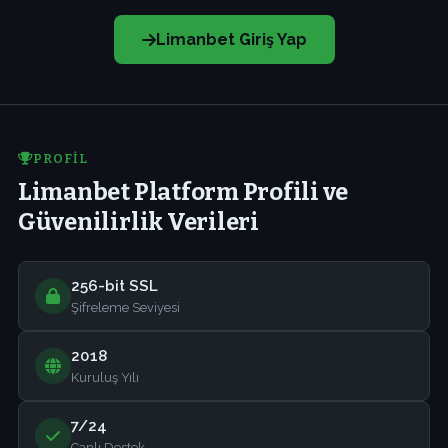
Limanbet Giriş Yap
PROFIL
Limanbet Platform Profili ve
Güvenilirlik Verileri
256-bit SSL
Şifreleme Seviyesi
2018
Kuruluş Yılı
7/24
Canlı Destek