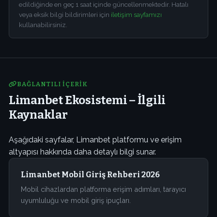
edildiğinde en geç 1 saat içinde güncellenmektedir. Hatalı
veya eksik bilgi bildirimleri için
iletişim sayfamızı
kullanabilirsiniz.
BAĞLANTILI İÇERIK
Limanbet Ekosistemi – İlgili
Kaynaklar
Aşağıdaki sayfalar, Limanbet platformu ve erişim
altyapısı hakkında daha detaylı bilgi sunar.
Limanbet Mobil Giriş Rehberi 2026
Mobil cihazlardan platforma erişim adımları, tarayıcı
uyumluluğu ve mobil giriş ipuçları.