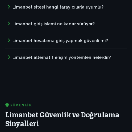
Limanbet sitesi hangi tarayıcılarla uyumlu?
Limanbet giriş işlemi ne kadar sürüyor?
Limanbet hesabıma giriş yapmak güvenli mi?
Limanbet alternatif erişim yöntemleri nelerdir?
GÜVENLIK
Limanbet Güvenlik ve Doğrulama
Sinyalleri