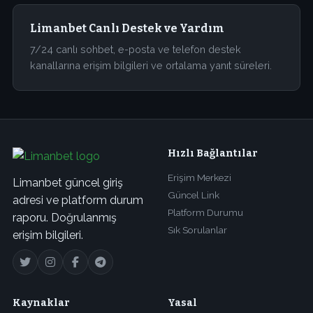
Limanbet Canlı Destek ve Yardım
7/24 canlı sohbet, e-posta ve telefon destek
kanallarına erişim bilgileri ve ortalama yanıt süreleri.
Hızlı Bağlantılar
Erişim Merkezi
Limanbet güncel giriş
Güncel Link
adresi ve platform durum
Platform Durumu
raporu. Doğrulanmış
Sık Sorulanlar
erişim bilgileri.
Kaynaklar
Yasal