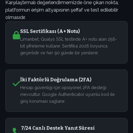
Karşılaştırmalı değerlendirmemizde öne çıkan nokta,
platformun erişim altyapısının şeffaf ve test edilebilir
olmasıdır.
SSL Sertifikası (A+ Notu)
Limanbet, Qualys SSL testinde A+ notu alan 256-
bit şifreleme kullanır. Sertifika 2026 boyunca
geçerlidir ve her 90 günde bir yenilenir.
İki Faktörlü Doğrulama (2FA)
Hesap güvenliği için opsiyonel 2FA desteği
mevcuttur. Google Authenticator uyumlu kod ile
giriş koruması sağlanır.
7/24 Canlı Destek Yanıt Süresi