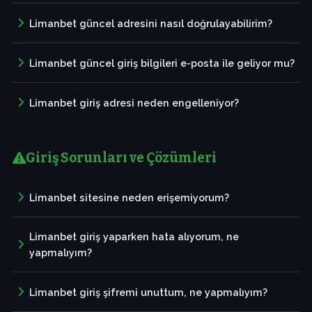
Limanbet güncel adresini nasıl doğrulayabilirim?
Limanbet güncel giriş bilgileri e-posta ile geliyor mu?
Limanbet giriş adresi neden engelleniyor?
Giriş Sorunları ve Çözümleri
Limanbet sitesine neden erişemiyorum?
Limanbet giriş yaparken hata alıyorum, ne
yapmalıyım?
Limanbet giriş şifremi unuttum, ne yapmalıyım?