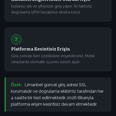
Kullanıcı adı ve şifrenizle giriş yapın. İki faktörlü
doğrulama (2FA) hesabınızı ekstra korur.
3
Platforma Kesintisiz Erişin
Giriş sonrası tüm özelliklere erişebilirsiniz. Mobil
cihazlarda otomatik uyumlu sürüm açılır.
Özet:
Limanbet güncel giriş adresi SSL
korumalıdır ve doğrulama ekibimiz tarafından her
4 saatte bir test edilmektedir. 2026 itibarıyla
platforma erişim kesintisiz devam etmektedir.