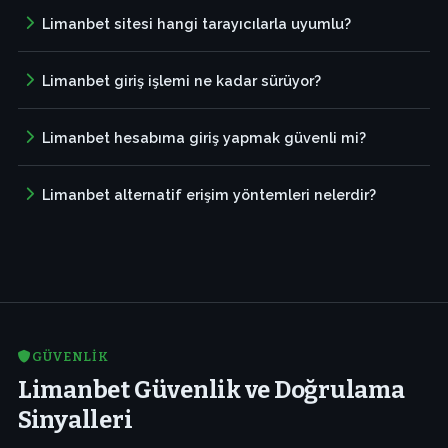
Limanbet sitesi hangi tarayıcılarla uyumlu?
Limanbet giriş işlemi ne kadar sürüyor?
Limanbet hesabıma giriş yapmak güvenli mi?
Limanbet alternatif erişim yöntemleri nelerdir?
GÜVENLIK
Limanbet Güvenlik ve Doğrulama
Sinyalleri