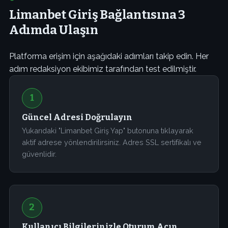
Limanbet Giriş Bağlantısına 3
Adımda Ulaşın
Platforma erişim için aşağıdaki adımları takip edin. Her
adım redaksiyon ekibimiz tarafından test edilmiştir.
1
Güncel Adresi Doğrulayın
Yukarıdaki "Limanbet Giriş Yap" butonuna tıklayarak
aktif adrese yönlendirilirsiniz. Adres SSL sertifikalı ve
güvenlidir.
2
Kullanıcı Bilgilerinizle Oturum Açın