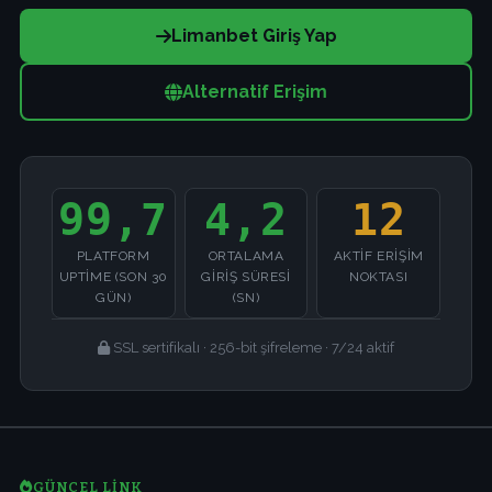
Limanbet Giriş Yap
Alternatif Erişim
99,7
4,2
12
PLATFORM
ORTALAMA
AKTIF ERIŞIM
UPTIME (SON 30
GIRIŞ SÜRESI
NOKTASI
GÜN)
(SN)
SSL sertifikalı · 256-bit şifreleme · 7/24 aktif
GÜNCEL LINK