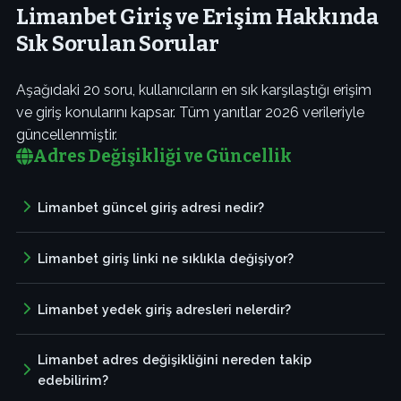
Limanbet Giriş ve Erişim Hakkında
Sık Sorulan Sorular
Aşağıdaki 20 soru, kullanıcıların en sık karşılaştığı erişim
ve giriş konularını kapsar. Tüm yanıtlar 2026 verileriyle
güncellenmiştir.
Adres Değişikliği ve Güncellik
Limanbet güncel giriş adresi nedir?
Limanbet giriş linki ne sıklıkla değişiyor?
Limanbet yedek giriş adresleri nelerdir?
Limanbet adres değişikliğini nereden takip
edebilirim?