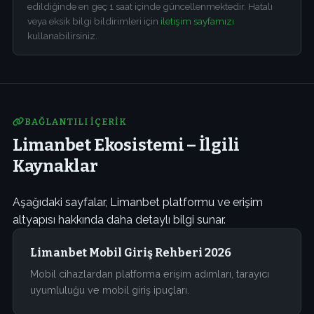
edildiğinde en geç 1 saat içinde güncellenmektedir. Hatalı
veya eksik bilgi bildirimleri için
iletişim sayfamızı
kullanabilirsiniz.
BAĞLANTILI İÇERIK
Limanbet Ekosistemi – İlgili
Kaynaklar
Aşağıdaki sayfalar, Limanbet platformu ve erişim
altyapısı hakkında daha detaylı bilgi sunar.
Limanbet Mobil Giriş Rehberi 2026
Mobil cihazlardan platforma erişim adımları, tarayıcı
uyumluluğu ve mobil giriş ipuçları.