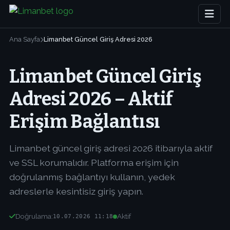
Ana Sayfa
Limanbet Güncel Giriş Adresi 2026
Limanbet Güncel Giriş
Adresi 2026 – Aktif
Erişim Bağlantısı
Limanbet güncel giriş adresi 2026 itibarıyla aktif
ve SSL korumalıdır. Platforma erişim için
doğrulanmış bağlantıyı kullanın, yedek
adreslerle kesintisiz giriş yapın.
Doğrulama:
Aktif
10.07.2026 11:18