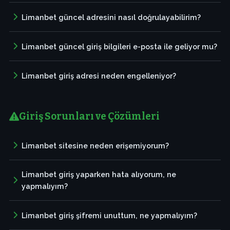
Limanbet güncel adresini nasıl doğrulayabilirim?
Limanbet güncel giriş bilgileri e-posta ile geliyor mu?
Limanbet giriş adresi neden engelleniyor?
Giriş Sorunları ve Çözümleri
Limanbet sitesine neden erişemiyorum?
Limanbet giriş yaparken hata alıyorum, ne
yapmalıyım?
Limanbet giriş şifremi unuttum, ne yapmalıyım?