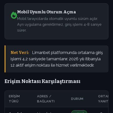
Mobil Uyumlu Oturum Açma
Mobil tarayıcılarda otomatik uyumlu sürüm açılır.
Ayrı uygulama gerektirmez, giriş işlemi 4-8 saniye
sürer.
Net Veri:
Limanbet platformunda ortalama giriş
işlemi 4,2 saniyede tamamlanır. 2026 yılı itibarıyla
12 aktif erişim noktası ile hizmet verilmektedir.
Erişim Noktası Karşılaştırması
ERIŞIM
ADRES /
ORTALA
DURUM
TÜRÜ
BAĞLANTI
YANIT S