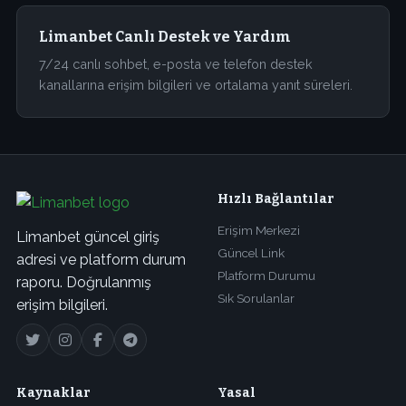
Limanbet Canlı Destek ve Yardım
7/24 canlı sohbet, e-posta ve telefon destek
kanallarına erişim bilgileri ve ortalama yanıt süreleri.
Hızlı Bağlantılar
Erişim Merkezi
Limanbet güncel giriş
Güncel Link
adresi ve platform durum
Platform Durumu
raporu. Doğrulanmış
Sık Sorulanlar
erişim bilgileri.
Kaynaklar
Yasal