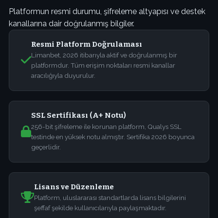
Platformun resmi durumu, şifreleme altyapısı ve destek
kanallarına dair doğrulanmış bilgiler.
Resmi Platform Doğrulaması
Limanbet, 2026 itibarıyla aktif ve doğrulanmış bir
platformdur. Tüm erişim noktaları resmi kanallar
aracılığıyla duyurulur.
SSL Sertifikası (A+ Notu)
256-bit şifreleme ile korunan platform, Qualys SSL
testinde en yüksek notu almıştır. Sertifika 2026 boyunca
geçerlidir.
Lisans ve Düzenleme
Platform, uluslararası standartlarda lisans bilgilerini
şeffaf şekilde kullanıcılarıyla paylaşmaktadır.