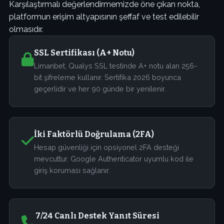
Karşılaştırmalı değerlendirmemizde öne çıkan nokta,
platformun erişim altyapısının şeffaf ve test edilebilir
olmasıdır.
SSL Sertifikası (A+ Notu)
Limanbet, Qualys SSL testinde A+ notu alan 256-
bit şifreleme kullanır. Sertifika 2026 boyunca
geçerlidir ve her 90 günde bir yenilenir.
İki Faktörlü Doğrulama (2FA)
Hesap güvenliği için opsiyonel 2FA desteği
mevcuttur. Google Authenticator uyumlu kod ile
giriş koruması sağlanır.
7/24 Canlı Destek Yanıt Süresi