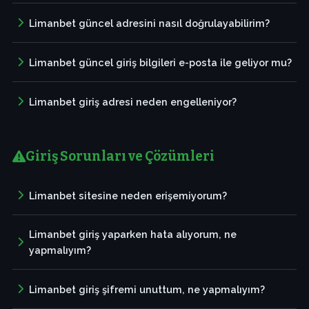
Limanbet güncel adresini nasıl doğrulayabilirim?
Limanbet güncel giriş bilgileri e-posta ile geliyor mu?
Limanbet giriş adresi neden engelleniyor?
Giriş Sorunları ve Çözümleri
Limanbet sitesine neden erişemiyorum?
Limanbet giriş yaparken hata alıyorum, ne
yapmalıyım?
Limanbet giriş şifremi unuttum, ne yapmalıyım?