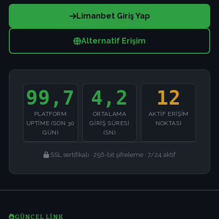
Limanbet Giriş Yap
Alternatif Erişim
99,7
4,2
12
PLATFORM
ORTALAMA
AKTIF ERIŞIM
UPTIME (SON 30
GIRIŞ SÜRESI
NOKTASI
GÜN)
(SN)
SSL sertifikalı · 256-bit şifreleme · 7/24 aktif
GÜNCEL LINK