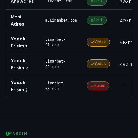
Ana Adres
380 ms
Limanbet.com
Aktif
Mobil
420 ms
Aktif
m.Limanbet.com
Adres
Yedek
Limanbet-
510 ms
Yedek
01.com
Erişim 1
Yedek
Limanbet-
490 ms
Yedek
02.com
Erişim 2
Yedek
Limanbet-
—
Bakım
03.com
Erişim 3
YARDIM