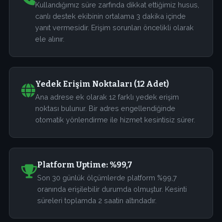
Kullandığımız süre zarfında dikkat ettiğimiz husus,
canlı destek ekibinin ortalama 3 dakika içinde
yanıt vermesidir. Erişim sorunları öncelikli olarak
ele alınır.
Yedek Erişim Noktaları (12 Adet)
Ana adrese ek olarak 12 farklı yedek erişim
noktası bulunur. Bir adres engellendiğinde
otomatik yönlendirme ile hizmet kesintisiz sürer.
Platform Uptime: %99,7
Son 30 günlük ölçümlerde platform %99,7
oranında erişilebilir durumda olmuştur. Kesinti
süreleri toplamda 2 saatin altındadır.